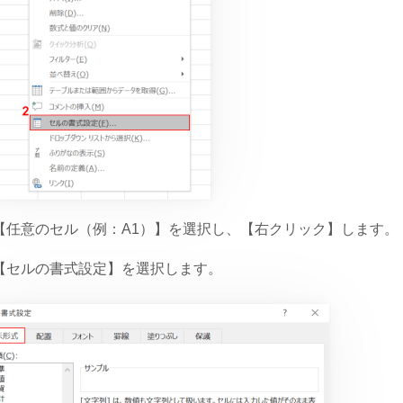
【任意のセル（例：A1）】を選択し、【右クリック】します。
【セルの書式設定】を選択します。