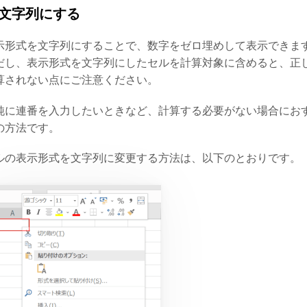
文字列にする
示形式を文字列にすることで、数字をゼロ埋めして表示できま
だし、表示形式を文字列にしたセルを計算対象に含めると、正
算されない点にご注意ください。
純に連番を入力したいときなど、計算する必要がない場合にお
の方法です。
ルの表示形式を文字列に変更する方法は、以下のとおりです。