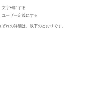
文字列にする
ユーザー定義にする
れぞれの詳細は、以下のとおりです。