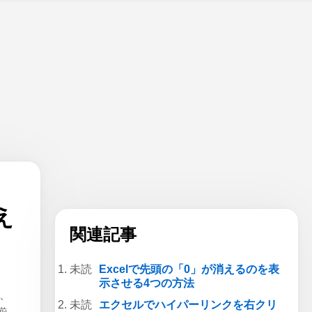
え
関連記事
Excelで先頭の「0」が消えるのを表
示させる4つの方法
際、
エクセルでハイパーリンクを右クリ