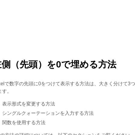
左側（先頭）を0で埋める方法
xcelで数字の先頭に0をつけて表示する方法は、大きく分けて3
ます。
表示形式を変更する方法
シングルクォーテーションを入力する方法
関数を使用する方法