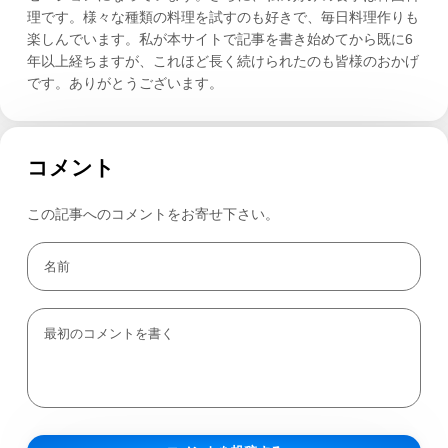
理です。様々な種類の料理を試すのも好きで、毎日料理作りも
楽しんでいます。私が本サイトで記事を書き始めてから既に6
年以上経ちますが、これほど長く続けられたのも皆様のおかげ
です。ありがとうございます。
コメント
この記事へのコメントをお寄せ下さい。