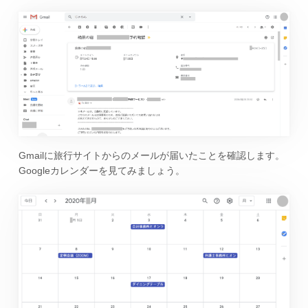
Gmailに旅行サイトからのメールが届いたことを確認します。
Googleカレンダーを見てみましょう。