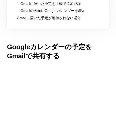
Gmailに届いた予定を手動で追加登録
Gmailの画面にGoogleカレンダーを表示
Gmailに届いた予定が追加されない場合
Googleカレンダーの予定を
Gmailで共有する