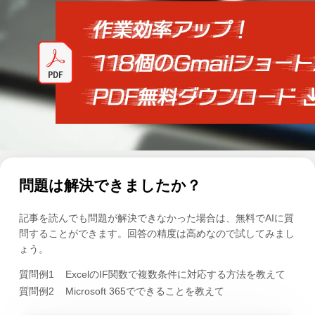
問題は解決できましたか？
記事を読んでも問題が解決できなかった場合は、無料でAIに質
問することができます。回答の精度は高めなので試してみまし
ょう。
質問例1
ExcelのIF関数で複数条件に対応する方法を教えて
質問例2
Microsoft 365でできることを教えて