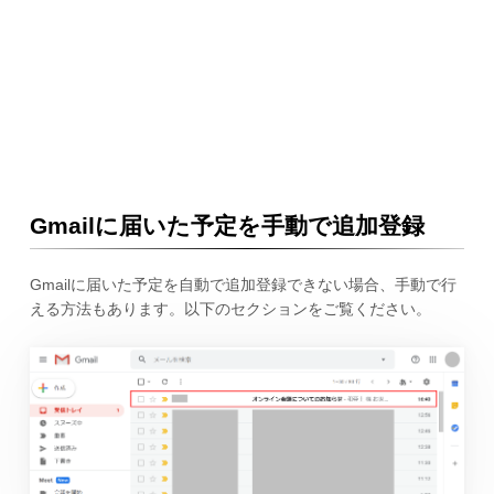
Gmailに届いた予定を手動で追加登録
Gmailに届いた予定を自動で追加登録できない場合、手動で行
える方法もあります。以下のセクションをご覧ください。