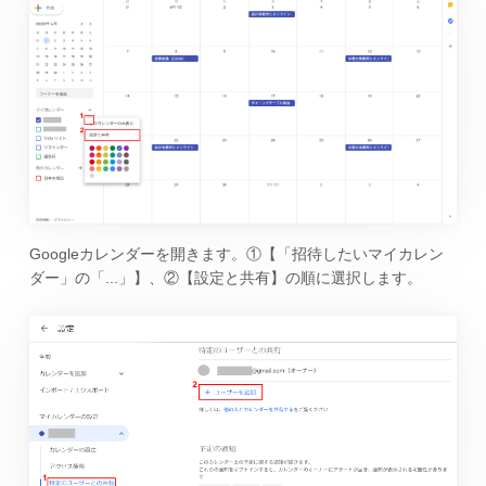
Googleカレンダーを開きます。①【「招待したいマイカレン
ダー」の「...」】、②【設定と共有】の順に選択します。