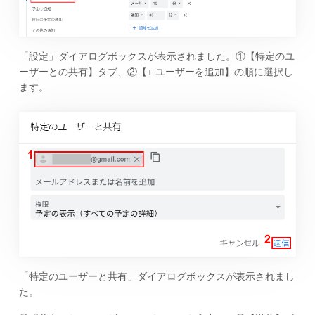
「設定」ダイアログボックスが表示されました。①【特定のユ
ーザーとの共有】タブ、②【+ ユーザーを追加】の順に選択し
ます。
「特定のユーザーと共有」ダイアログボックスが表示されまし
た。