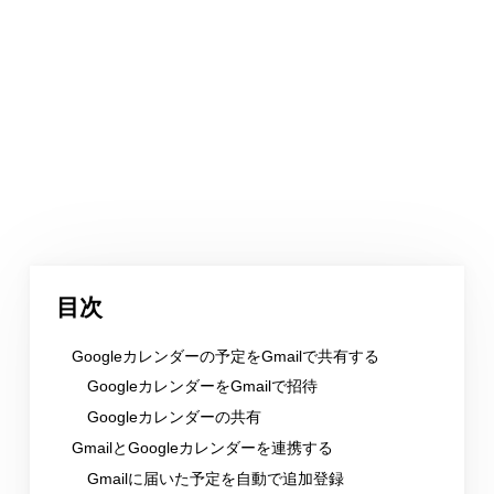
目次
Googleカレンダーの予定をGmailで共有する
GoogleカレンダーをGmailで招待
Googleカレンダーの共有
GmailとGoogleカレンダーを連携する
Gmailに届いた予定を自動で追加登録