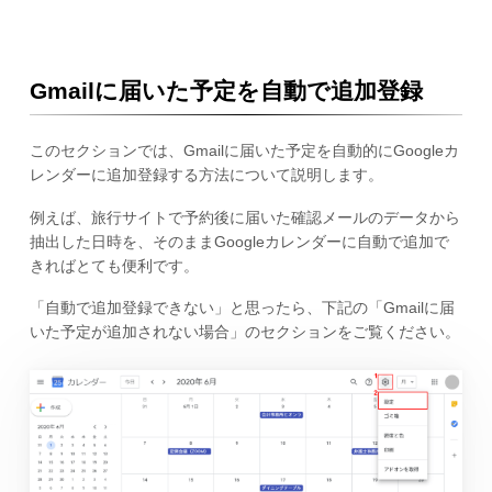
Gmailに届いた予定を自動で追加登録
このセクションでは、Gmailに届いた予定を自動的にGoogleカ
レンダーに追加登録する方法について説明します。
例えば、旅行サイトで予約後に届いた確認メールのデータから
抽出した日時を、そのままGoogleカレンダーに自動で追加で
きればとても便利です。
「自動で追加登録できない」と思ったら、下記の「Gmailに届
いた予定が追加されない場合」のセクションをご覧ください。