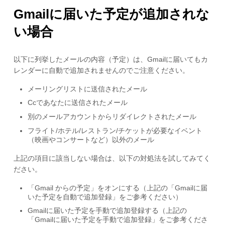
Gmailに届いた予定が追加されな
い場合
以下に列挙したメールの内容（予定）は、Gmailに届いてもカ
レンダーに自動で追加されませんのでご注意ください。
メーリングリストに送信されたメール
Ccであなたに送信されたメール
別のメールアカウントからリダイレクトされたメール
フライト/ホテル/レストラン/チケットが必要なイベント
（映画やコンサートなど）以外のメール
上記の項目に該当しない場合は、以下の対処法を試してみてく
ださい。
「Gmail からの予定」をオンにする（上記の「Gmailに届
いた予定を自動で追加登録」をご参考ください）
Gmailに届いた予定を手動で追加登録する（上記の
「Gmailに届いた予定を手動で追加登録」をご参考くださ