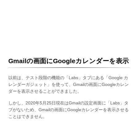
Gmailの画面にGoogleカレンダーを表示
以前は、テスト段階の機能の「Labs」タブにある「Google カ
レンダーガジェット」を使って、Gmailの画面にGoogleカレン
ダーを表示させることができました。
しかし、2020年5月25日現在はGmailの設定画面に「Labs」タ
ブがないため、Gmailの画面にGoogleカレンダーを表示させる
ことはできません。