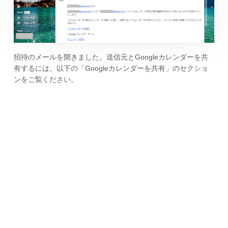
招待のメールを開きました。送信元とGoogleカレンダーを共
有するには、以下の「Googleカレンダーを共有」のセクショ
ンをご覧ください。