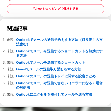
Yahoo!ショッピングで価格を見る
関連記事
Outlookでメールの送信予約をする方法（取り消しの方
法含む）
Outlookでメールを送信するショートカットを無効にす
る方法
Outlookでメールを送信するショートカット
Gmailでメールの送信取り消しをする方法
Outlookのメールの送信トレイに関する設定まとめ
Outlookでメールが送信できない（エラーになる）場合
の対処法
Outlookにエクセルを添付してメールを送る方法