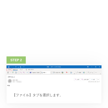
【ファイル】タブを選択します。