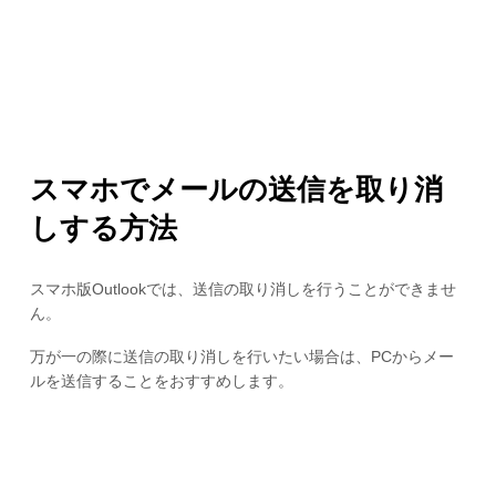
スマホでメールの送信を取り消
しする方法
スマホ版Outlookでは、送信の取り消しを行うことができませ
ん。
万が一の際に送信の取り消しを行いたい場合は、PCからメー
ルを送信することをおすすめします。