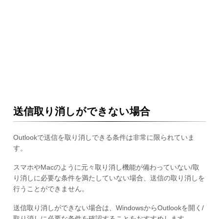
送信取り消しができない場合
Outlookで送信を取り消しできる条件は非常に限られていま
す。
スマホやMacのように元々取り消し機能が備わっていない/取
り消しに必要な条件を満たしていない場合、送信の取り消しを
行うことができません。
送信取り消しができない場合は、WindowsからOutlookを開く/
取り消しに必要な条件を確認することをおすすめします。