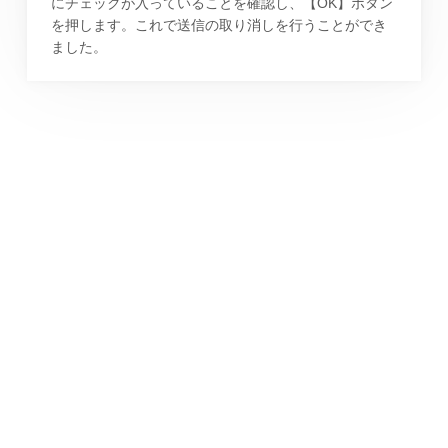
にチェックが入っていることを確認し、【OK】ボタン
を押します。これで送信の取り消しを行うことができ
ました。