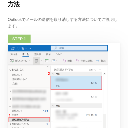
方法
Outlookでメールの送信を取り消しする方法についてご説明し
ます。