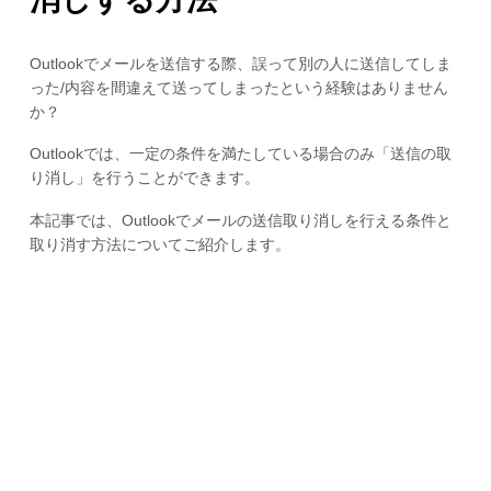
Outlookでメールを送信する際、誤って別の人に送信してしま
った/内容を間違えて送ってしまったという経験はありません
か？
Outlookでは、一定の条件を満たしている場合のみ「送信の取
り消し」を行うことができます。
本記事では、Outlookでメールの送信取り消しを行える条件と
取り消す方法についてご紹介します。