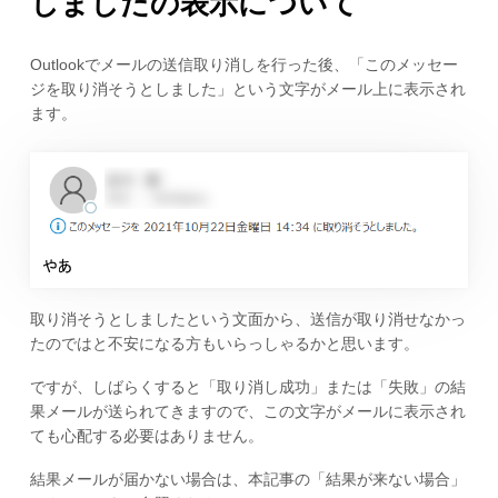
しましたの表示について
Outlookでメールの送信取り消しを行った後、「このメッセー
ジを取り消そうとしました」という文字がメール上に表示され
ます。
取り消そうとしましたという文面から、送信が取り消せなかっ
たのではと不安になる方もいらっしゃるかと思います。
ですが、しばらくすると「取り消し成功」または「失敗」の結
果メールが送られてきますので、この文字がメールに表示され
ても心配する必要はありません。
結果メールが届かない場合は、本記事の「結果が来ない場合」