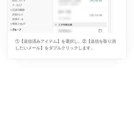
①【送信済みアイテム】を選択し、②【送信を取り消
したいメール】をダブルクリックします。