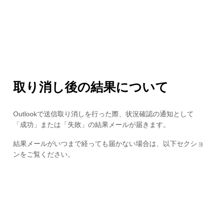
取り消し後の結果について
Outlookで送信取り消しを行った際、状況確認の通知として
「成功」または「失敗」の結果メールが届きます。
結果メールがいつまで経っても届かない場合は、以下セクショ
ンをご覧ください。