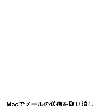
Macでメールの送信を取り消し