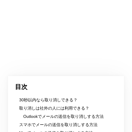
目次
30秒以内なら取り消しできる？
取り消しは社外の人には利用できる？
Outlookでメールの送信を取り消しする方法
スマホでメールの送信を取り消しする方法