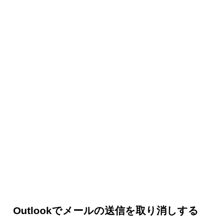
Outlookでメールの送信を取り消しする