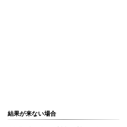
結果が来ない場合