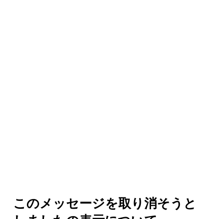
このメッセージを取り消そうと