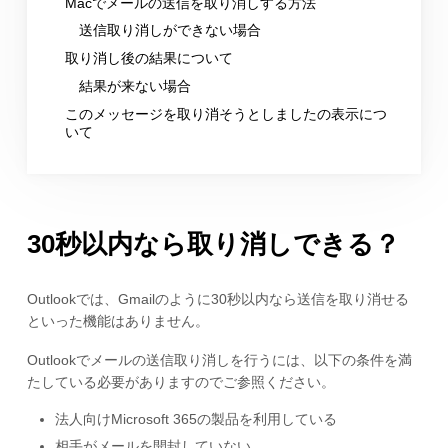
Macでメールの送信を取り消しする方法
送信取り消しができない場合
取り消し後の結果について
結果が来ない場合
このメッセージを取り消そうとしましたの表示につ
いて
30秒以内なら取り消しできる？
Outlookでは、Gmailのように30秒以内なら送信を取り消せる
といった機能はありません。
Outlookでメールの送信取り消しを行うには、以下の条件を満
たしている必要がありますのでご参照ください。
法人向けMicrosoft 365の製品を利用している
相手がメールを開封していない