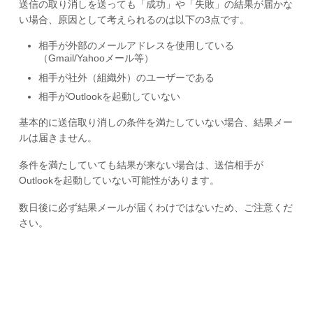
送信の取り消しを送っても「成功」や「失敗」の結果が届かな
い場合、原因として考えられるのは以下の3点です。
相手が外部のメールアドレスを使用している
（Gmail/Yahooメール等）
相手が社外（組織外）のユーザーである
相手がOutlookを起動していない
基本的に送信取り消しの条件を満たしていない場合、結果メー
ルは届きません。
条件を満たしていても結果が来ない場合は、送信相手が
Outlookを起動していない可能性があります。
数日後に必ず結果メールが届くわけではないため、ご注意くだ
さい。