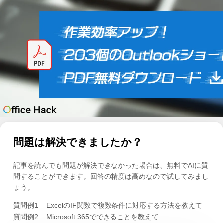
問題は解決できましたか？
記事を読んでも問題が解決できなかった場合は、無料でAIに質
問することができます。回答の精度は高めなので試してみまし
ょう。
質問例1
ExcelのIF関数で複数条件に対応する方法を教えて
質問例2
Microsoft 365でできることを教えて