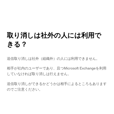
取り消しは社外の人には利用で
きる？
送信取り消しは社外（組織外）の人には利用できません。
相手が社内のユーザーであり、且つMicrosoft Exchangeを利用
していなければ取り消しは行えません。
送信取り消しができるかどうかは相手によるところもあります
のでご注意ください。