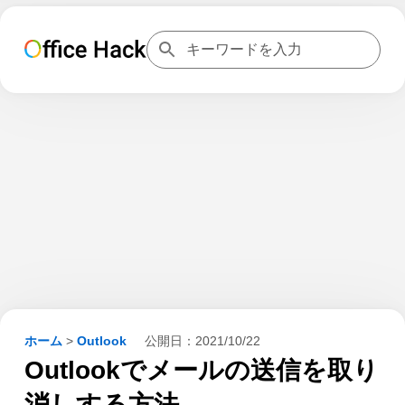
ホーム
>
Outlook
公開日：
2021/10/22
Outlookでメールの送信を取り
消しする方法