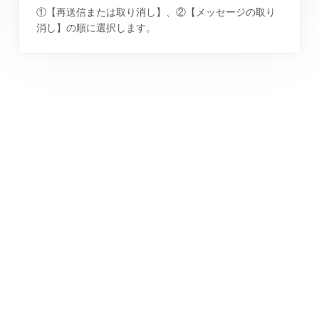
①【再送信または取り消し】、②【メッセージの取り
消し】の順に選択します。