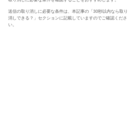
送信の取り消しに必要な条件は、本記事の「30秒以内なら取り
消しできる？」セクションに記載していますのでご確認くださ
い。