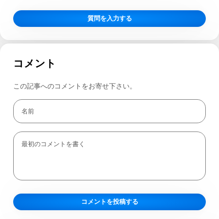
質問を入力する
コメント
この記事へのコメントをお寄せ下さい。