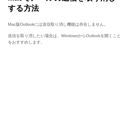
する方法
Mac版Outlookには送信取り消し機能は存在しません。
送信を取り消したい場合は、WindowsからOutlookを開くこと
をおすすめします。