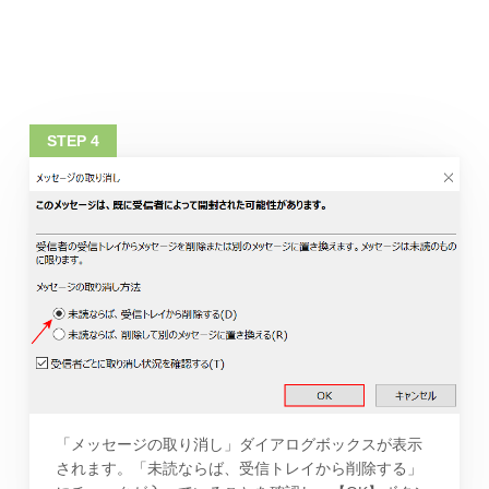
「メッセージの取り消し」ダイアログボックスが表示
されます。「未読ならば、受信トレイから削除する」