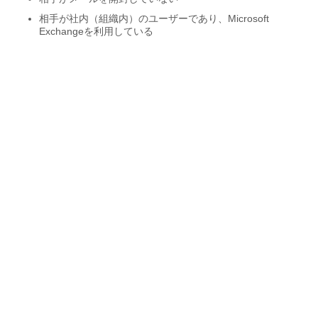
相手が社内（組織内）のユーザーであり、Microsoft
Exchangeを利用している