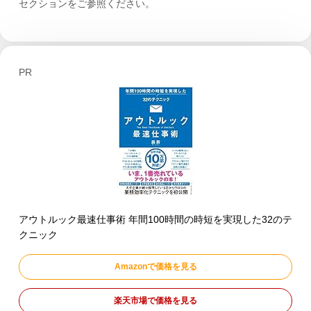
セクションをご参照ください。
PR
アウトルック最速仕事術 年間100時間の時短を実現した32のテ
クニック
Amazonで価格を見る
楽天市場で価格を見る