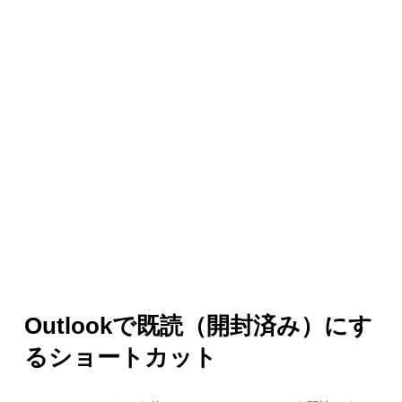
Outlookで既読（開封済み）にす
るショートカット