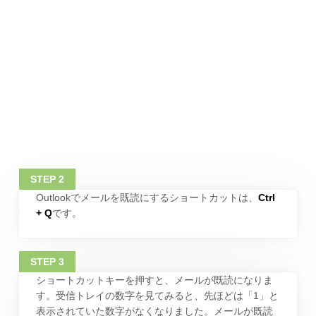
Outlookでメールを既読にするショートカットは、
Ctrl
+ Q
です。
ショートカットキーを押すと、メールが既読になりま
す。受信トレイの数字を見てみると、先ほどは「1」と
表示されていた数字がなくなりました。メールが既読