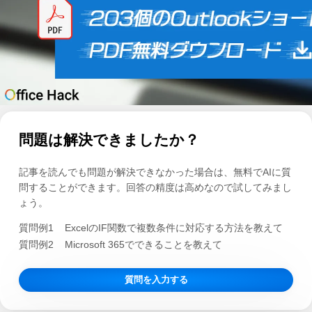
問題は解決できましたか？
記事を読んでも問題が解決できなかった場合は、無料でAIに質
問することができます。回答の精度は高めなので試してみまし
ょう。
質問例1
ExcelのIF関数で複数条件に対応する方法を教えて
質問例2
Microsoft 365でできることを教えて
質問を入力する