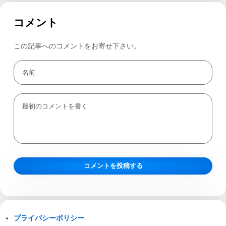
コメント
この記事へのコメントをお寄せ下さい。
プライバシーポリシー