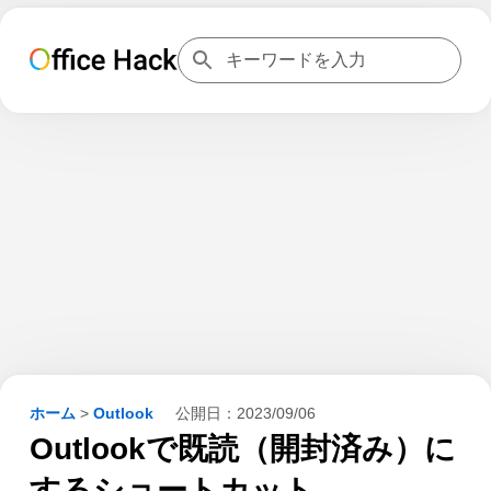
ホーム
>
Outlook
公開日：
2023/09/06
Outlookで既読（開封済み）に
するショートカット