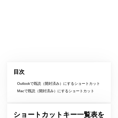
目次
Outlookで既読（開封済み）にするショートカット
Macで既読（開封済み）にするショートカット
ショートカットキー一覧表を