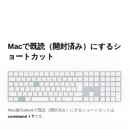
Macで既読（開封済み）にするシ
ョートカット
Mac版Outlookで既読（開封済み）にするショートカットは、
command + T
です。