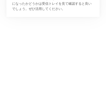
になったかどうかは受信トレイを見て確認すると良い
でしょう。ぜひ活用してください。