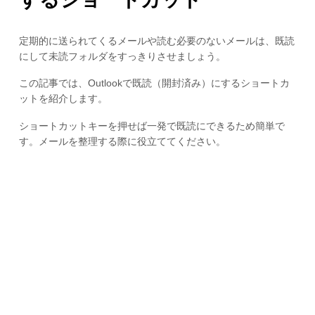
定期的に送られてくるメールや読む必要のないメールは、既読
にして未読フォルダをすっきりさせましょう。
この記事では、Outlookで既読（開封済み）にするショートカ
ットを紹介します。
ショートカットキーを押せば一発で既読にできるため簡単で
す。メールを整理する際に役立ててください。