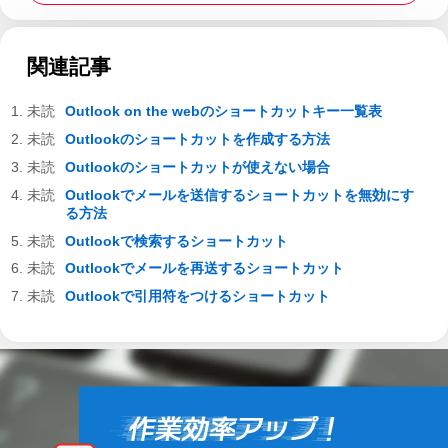
関連記事
Outlook on the webのショートカットキー一覧表
Outlookのショートカットを作成する方法
Outlookのショートカットが使えない場合
Outlookでメールを送信するショートカットを無効にす
る方法
Outlookで検索するショートカット
Outlookでメールを再送するショートカット
Outlookで引用符をつけるショートカット