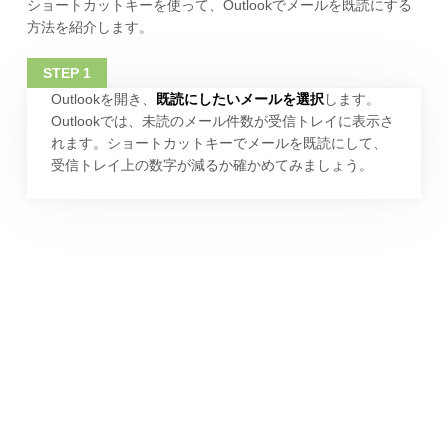
ショートカットキーを使って、Outlookでメールを既読にする
方法を紹介します。
Outlookを開き、
既読にしたいメールを選択
します。
Outlookでは、未読のメール件数が受信トレイに表示さ
れます。ショートカットキーでメールを既読にして、
受信トレイ上の数字が減るか確かめてみましょう。