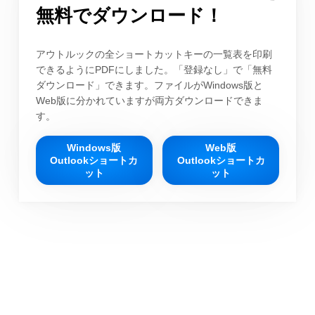
無料でダウンロード！
アウトルックの全ショートカットキーの一覧表を印刷
できるようにPDFにしました。「登録なし」で「無料
ダウンロード」できます。ファイルがWindows版と
Web版に分かれていますが両方ダウンロードできま
す。
Windows版
Web版
Outlookショートカ
Outlookショートカ
ット
ット