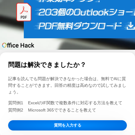
問題は解決できましたか？
記事を読んでも問題が解決できなかった場合は、無料でAIに質
問することができます。回答の精度は高めなので試してみまし
ょう。
質問例1
ExcelのIF関数で複数条件に対応する方法を教えて
質問例2
Microsoft 365でできることを教えて
質問を入力する