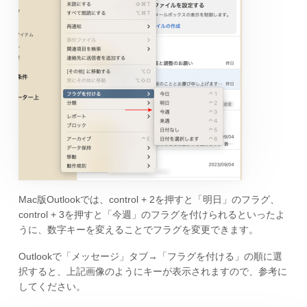
Mac版Outlookでは、control + 2を押すと「明日」のフラグ、
control + 3を押すと「今週」のフラグを付けられるといったよ
うに、数字キーを変えることでフラグを変更できます。
Outlookで「メッセージ」タブ→「フラグを付ける」の順に選
択すると、上記画像のようにキーが表示されますので、参考に
してください。