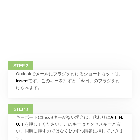
Outlookでメールにフラグを付けるショートカットは、
Insert
です。このキーを押すと「今日」のフラグを付
けられます。
キーボードにInsertキーがない場合は、代わりに
Alt, H,
U, T
を押してください。このキーはアクセスキーと言
い、同時に押すのではなく1つずつ順番に押していきま
す。