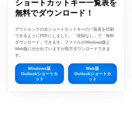
ショートカットキー一覧表を
無料でダウンロード！
アウトルックの全ショートカットキーの一覧表を印刷
できるようにPDFにしました。「登録なし」で「無料
ダウンロード」できます。ファイルがWindows版と
Web版に分かれていますが両方ダウンロードできま
す。
Windows版
Web版
Outlookショートカ
Outlookショートカ
ット
ット