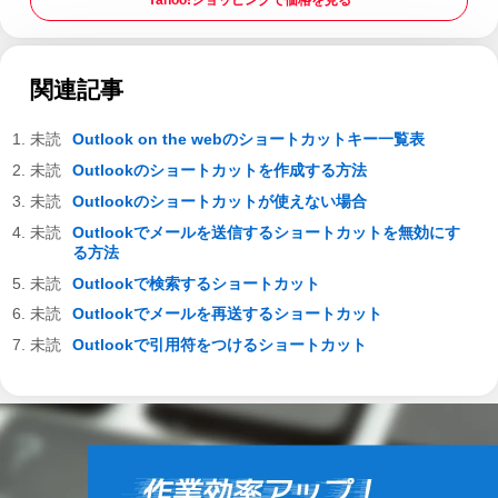
関連記事
Outlook on the webのショートカットキー一覧表
Outlookのショートカットを作成する方法
Outlookのショートカットが使えない場合
Outlookでメールを送信するショートカットを無効にす
る方法
Outlookで検索するショートカット
Outlookでメールを再送するショートカット
Outlookで引用符をつけるショートカット