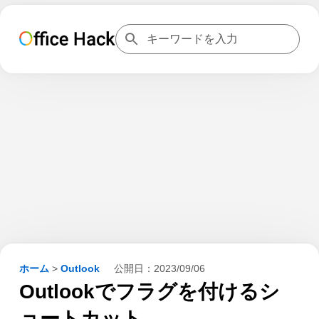
ホーム
>
Outlook
公開日：
2023/09/06
Outlookでフラグを付けるシ
ョートカット