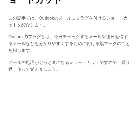
この記事では、Outlookのメールにフラグを付けるショートカ
ットを紹介します。
Outlookのフラグとは、今日チェックするメールや後日返信す
るメールなどを分かりやすくするために付ける旗マークのこと
を指します。
メールの処理がぐっと楽になるショートカットですので、繰り
返し使って覚えましょう。