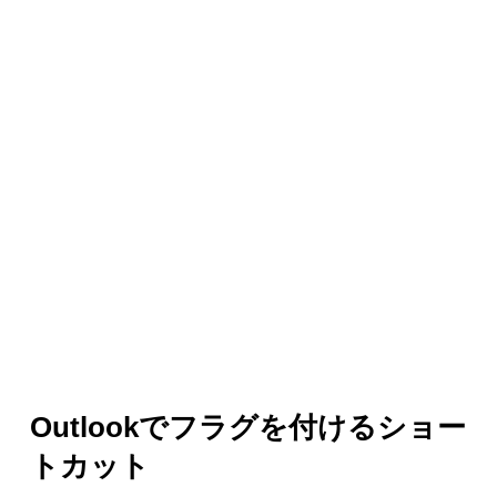
Outlookでフラグを付けるショー
トカット