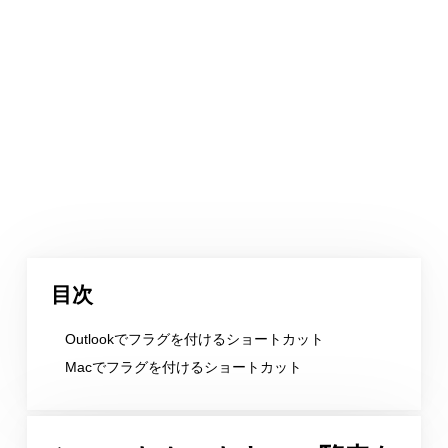
目次
Outlookでフラグを付けるショートカット
Macでフラグを付けるショートカット