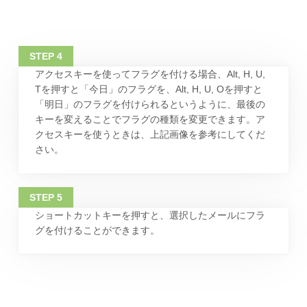
アクセスキーを使ってフラグを付ける場合、Alt, H, U,
Tを押すと「今日」のフラグを、Alt, H, U, Oを押すと
「明日」のフラグを付けられるというように、最後の
キーを変えることでフラグの種類を変更できます。ア
クセスキーを使うときは、上記画像を参考にしてくだ
さい。
ショートカットキーを押すと、選択したメールにフラ
グを付けることができます。