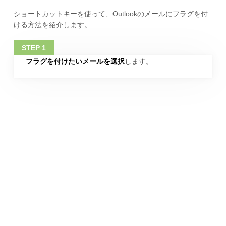
ショートカットキーを使って、Outlookのメールにフラグを付
ける方法を紹介します。
フラグを付けたいメールを選択
します。