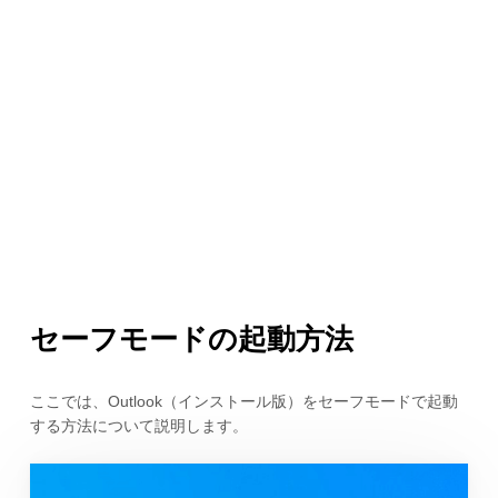
セーフモードの起動方法
ここでは、Outlook（インストール版）をセーフモードで起動
する方法について説明します。