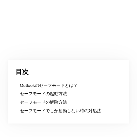
目次
Outlookのセーフモードとは？
セーフモードの起動方法
セーフモードの解除方法
セーフモードでしか起動しない時の対処法