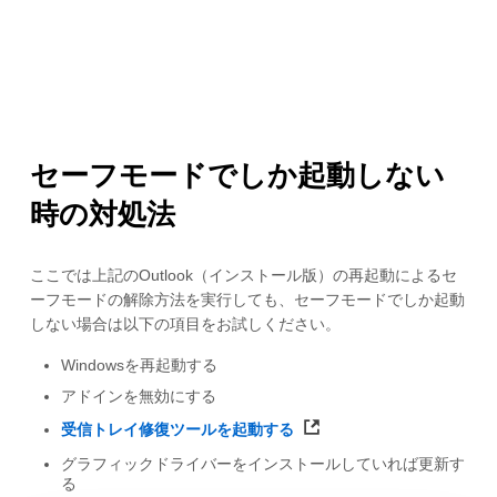
セーフモードでしか起動しない
時の対処法
ここでは上記のOutlook（インストール版）の再起動によるセ
ーフモードの解除方法を実行しても、セーフモードでしか起動
しない場合は以下の項目をお試しください。
Windowsを再起動する
アドインを無効にする
受信トレイ修復ツールを起動する
グラフィックドライバーをインストールしていれば更新す
る