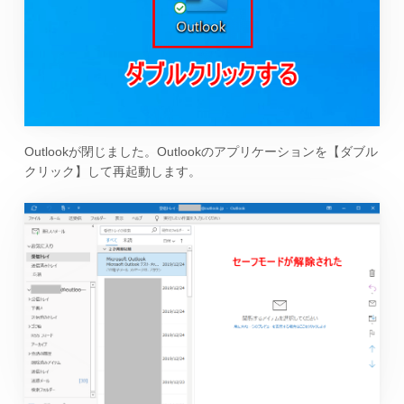
Outlookが閉じました。Outlookのアプリケーションを【ダブル
クリック】して再起動します。