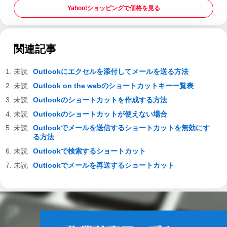
Yahoo!ショッピングで価格を見る
関連記事
Outlookにエクセルを添付してメールを送る方法
Outlook on the webのショートカットキー一覧表
Outlookのショートカットを作成する方法
Outlookのショートカットが使えない場合
Outlookでメールを送信するショートカットを無効にす
る方法
Outlookで検索するショートカット
Outlookでメールを再送するショートカット