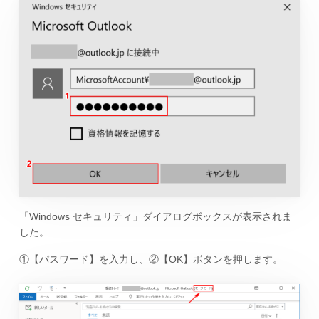
「Windows セキュリティ」ダイアログボックスが表示されま
した。
①【パスワード】を入力し、②【OK】ボタンを押します。