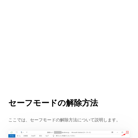
セーフモードの解除方法
ここでは、セーフモードの解除方法について説明します。