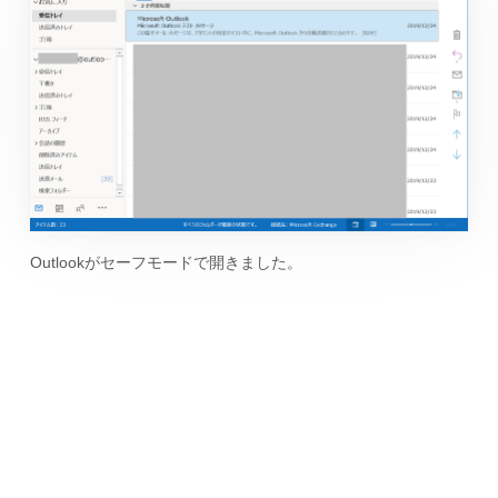
Outlookがセーフモードで開きました。