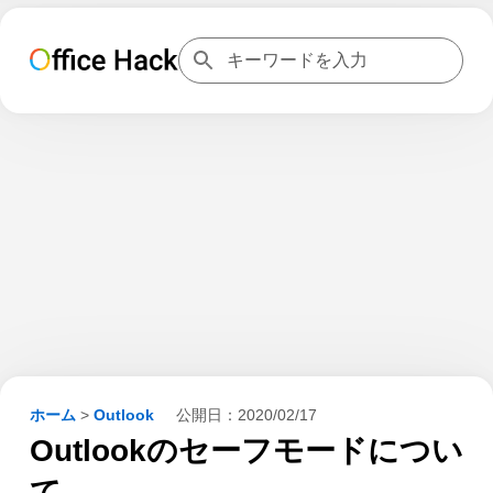
ホーム
>
Outlook
公開日：
2020/02/17
Outlookのセーフモードについ
て