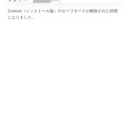
Outlook（インストール版）のセーフモードが解除された状態
になりました。