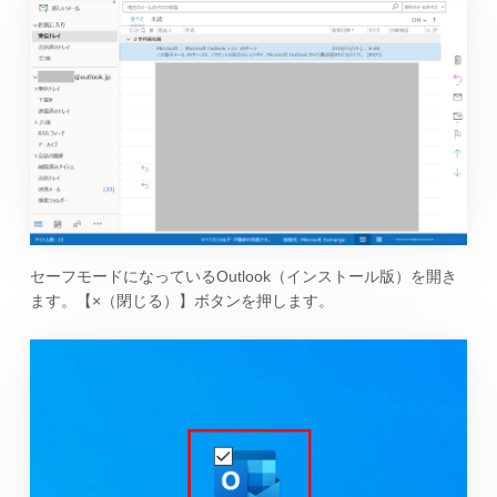
セーフモードになっているOutlook（インストール版）を開き
ます。【×（閉じる）】ボタンを押します。