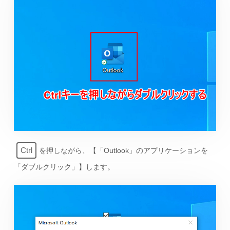
Ctrl
を押しながら、【「Outlook」のアプリケーションを
「ダブルクリック」】します。