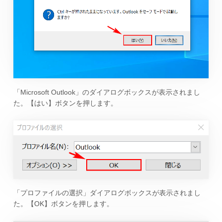
「Microsoft Outlook」のダイアログボックスが表示されまし
た。【はい】ボタンを押します。
「プロファイルの選択」ダイアログボックスが表示されまし
た。【OK】ボタンを押します。