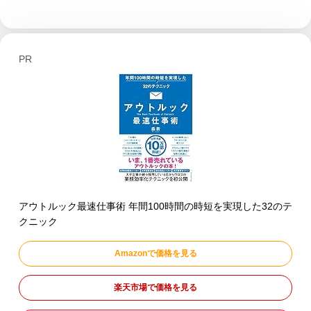
PR
アウトルック最速仕事術 年間100時間の時短を実現した32のテ
クニック
Amazonで価格を見る
楽天市場で価格を見る