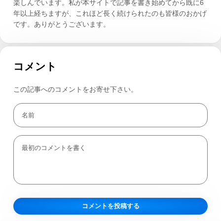
楽しんでいます。私が本サイトで記事を書き始めてから既に6
年以上経ちますが、これほど長く続けられたのも皆様のおかげ
です。ありがとうございます。
コメント
この記事へのコメントをお寄せ下さい。