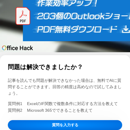
問題は解決できましたか？
記事を読んでも問題が解決できなかった場合は、無料でAIに質
問することができます。回答の精度は高めなので試してみまし
ょう。
質問例1
ExcelのIF関数で複数条件に対応する方法を教えて
質問例2
Microsoft 365でできることを教えて
質問を入力する