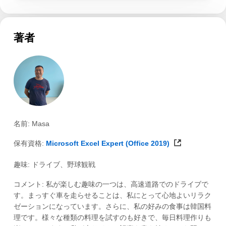
著者
名前: Masa
保有資格:
Microsoft Excel Expert (Office 2019)
趣味: ドライブ、野球観戦
コメント: 私が楽しむ趣味の一つは、高速道路でのドライブで
す。まっすぐ車を走らせることは、私にとって心地よいリラク
ゼーションになっています。さらに、私の好みの食事は韓国料
理です。様々な種類の料理を試すのも好きで、毎日料理作りも