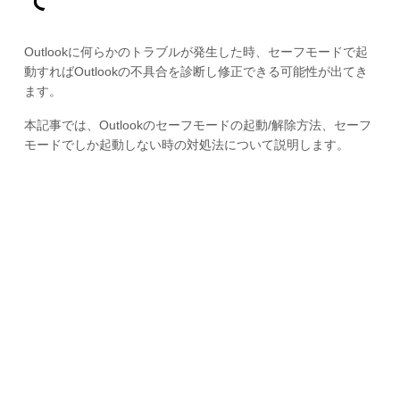
Outlookに何らかのトラブルが発生した時、セーフモードで起
動すればOutlookの不具合を診断し修正できる可能性が出てき
ます。
本記事では、Outlookのセーフモードの起動/解除方法、セーフ
モードでしか起動しない時の対処法について説明します。