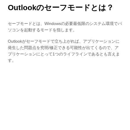
Outlookのセーフモードとは？
セーフモードとは、Windowsの必要最低限のシステム環境でパ
ソコンを起動するモードを指します。
Outlookがセーフモードで立ち上がれば、アプリケーションに
発生した問題点を究明/修正できる可能性が出てくるので、ア
プリケーションにとって1つのライフラインであるとも言えま
す。