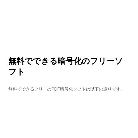
無料でできる暗号化のフリーソ
フト
無料でできるフリーのPDF暗号化ソフトは以下の通りです。