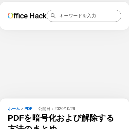
ホーム
>
PDF
公開日：
2020/10/29
PDFを暗号化および解除する
方法のまとめ