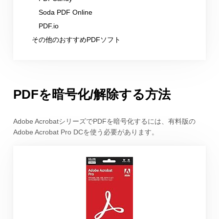
Soda PDF Online
PDF.io
その他のおすすめPDFソフト
PDFを暗号化/解除する方法
Adobe AcrobatシリーズでPDFを暗号化するには、有料版の
Adobe Acrobat Pro DCを使う必要があります。