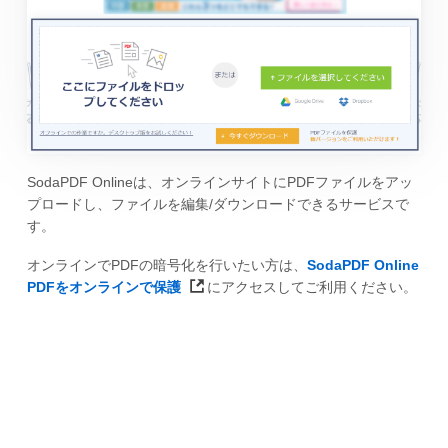
SodaPDF Onlineは、オンラインサイトにPDFファイルをアッ
プロードし、ファイルを編集/ダウンロードできるサービスで
す。
オンラインでPDFの暗号化を行いたい方は、
SodaPDF Online
PDFをオンラインで保護
にアクセスしてご利用ください。