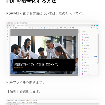
PDFを暗号化する方法
PDFを暗号化する方法については、次のとおりです。
PDFファイルを開きます。
【保護】を選択します。