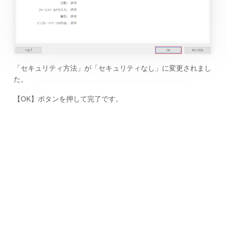
「セキュリティ方法」が「セキュリティなし」に変更されまし
た。
【OK】ボタンを押して完了です。