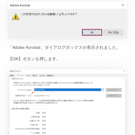
「Adobe Acrobat」ダイアログボックスが表示されました。
【OK】ボタンを押します。