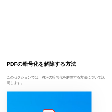
PDFの暗号化を解除する方法
このセクションでは、PDFの暗号化を解除する方法について説
明します。