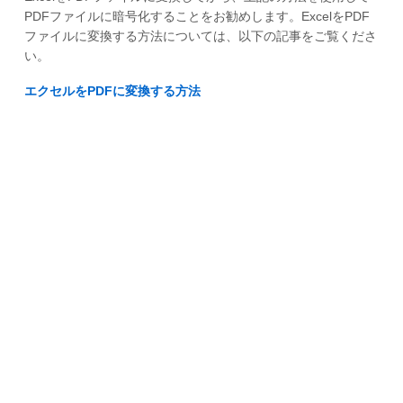
PDFファイルに暗号化することをお勧めします。ExcelをPDF
ファイルに変換する方法については、以下の記事をご覧くださ
い。
エクセルをPDFに変換する方法