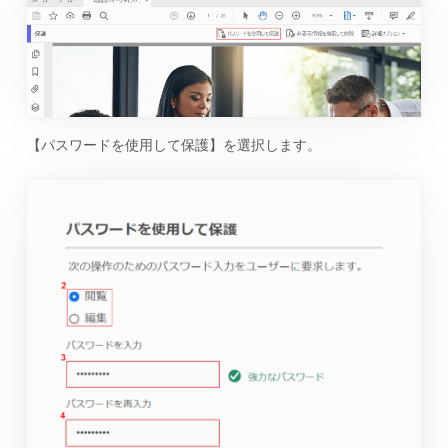
【パスワードを使用して保護】を選択します。