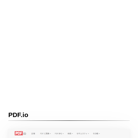
PDF.io