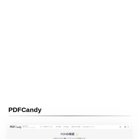
PDFCandy