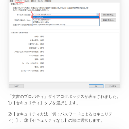
「文書のプロパティ」ダイアログボックスが表示されました。
①【セキュリティ】タブを選択します。
②【セキュリティ方法（例：パスワードによるセキュリテ
ィ）】、③【セキュリティなし】の順に選択します。