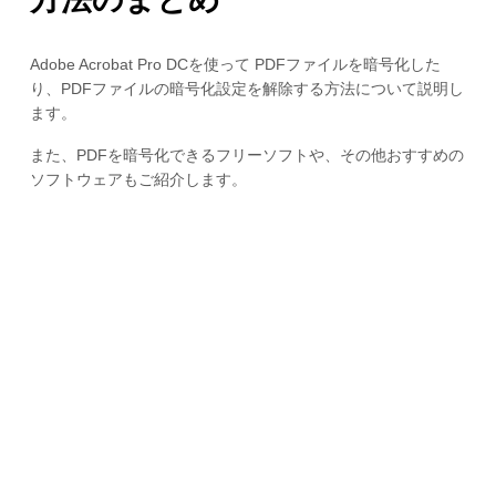
Adobe Acrobat Pro DCを使って PDFファイルを暗号化した
り、PDFファイルの暗号化設定を解除する方法について説明し
ます。
また、PDFを暗号化できるフリーソフトや、その他おすすめの
ソフトウェアもご紹介します。