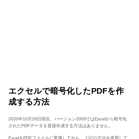
エクセルで暗号化したPDFを作
成する方法
2020年10月28日現在、バージョン2009ではExcelから暗号化
されたPDFデータを直接作成する方法はありません。
ExcelをPDFファイルに変換してから、上記の方法を使用して