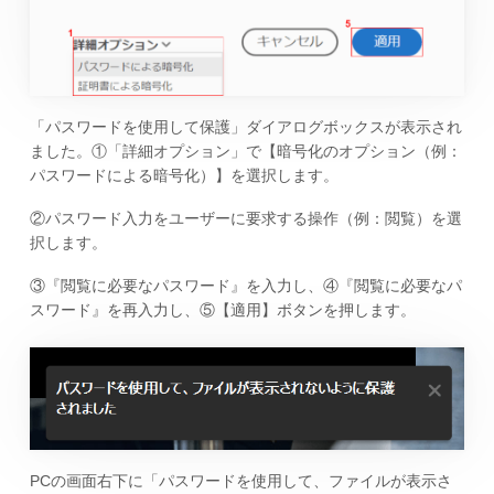
「パスワードを使用して保護」ダイアログボックスが表示され
ました。①「詳細オプション」で【暗号化のオプション（例：
パスワードによる暗号化）】を選択します。
②パスワード入力をユーザーに要求する操作（例：閲覧）を選
択します。
③『閲覧に必要なパスワード』を入力し、④『閲覧に必要なパ
スワード』を再入力し、⑤【適用】ボタンを押します。
PCの画面右下に「パスワードを使用して、ファイルが表示さ