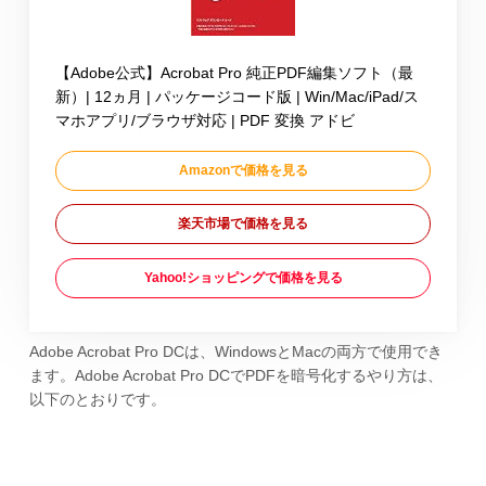
【Adobe公式】Acrobat Pro 純正PDF編集ソフト（最
新）| 12ヵ月 | パッケージコード版 | Win/Mac/iPad/ス
マホアプリ/ブラウザ対応 | PDF 変換 アドビ
Amazonで価格を見る
楽天市場で価格を見る
Yahoo!ショッピングで価格を見る
Adobe Acrobat Pro DCは、WindowsとMacの両方で使用でき
ます。Adobe Acrobat Pro DCでPDFを暗号化するやり方は、
以下のとおりです。