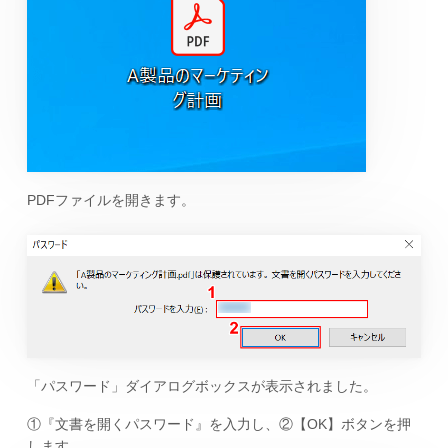
PDFファイルを開きます。
「パスワード」ダイアログボックスが表示されました。
①『文書を開くパスワード』を入力し、②【OK】ボタンを押
します。