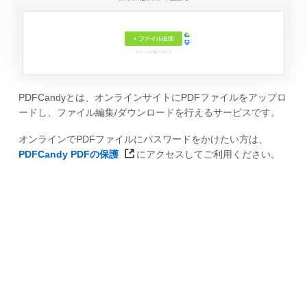
PDFCandyとは、オンラインサイトにPDFファイルをアップロ
ードし、ファイル編集/ダウンロードを行えるサービスです。
オンラインでPDFファイルにパスワードをかけたい方は、
PDFCandy PDFの保護
にアクセスしてご利用ください。