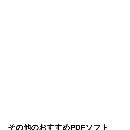
その他のおすすめPDFソフト