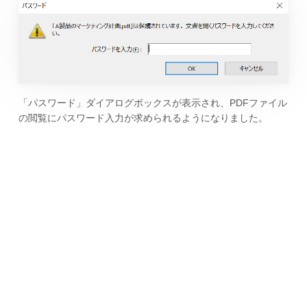
「パスワード」ダイアログボックスが表示され、PDFファイル
の閲覧にパスワード入力が求められるようになりました。