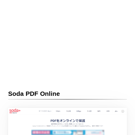
Soda PDF Online