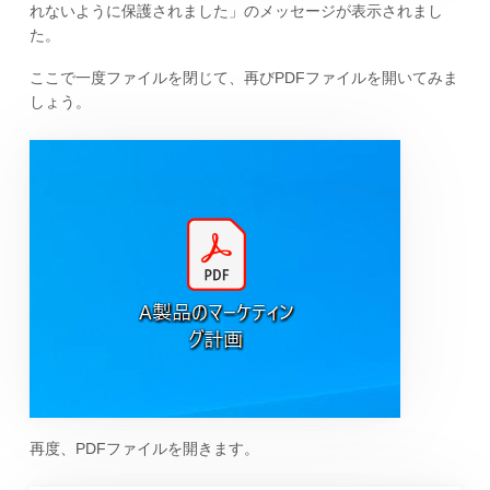
れないように保護されました」のメッセージが表示されまし
た。
ここで一度ファイルを閉じて、再びPDFファイルを開いてみま
しょう。
再度、PDFファイルを開きます。