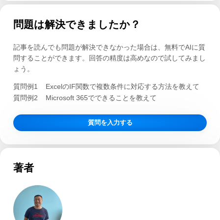
問題は解決できましたか？
記事を読んでも問題が解決できなかった場合は、無料でAIに質
問することができます。回答の精度は高めなので試してみまし
ょう。
質問例1
ExcelのIF関数で複数条件に対応する方法を教えて
質問例2
Microsoft 365でできることを教えて
質問を入力する
著者