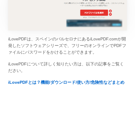
iLovePDFは、スペインのバルセロナにあるiLovePDF.comが開
発したソフトウェアシリーズで、フリーのオンラインでPDFフ
ァイルにパスワードをかけることができます。
iLovePDFについて詳しく知りたい方は、以下の記事をご覧く
ださい。
iLovePDFとは？機能/ダウンロード/使い方/危険性などまとめ