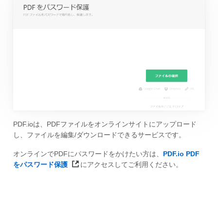
PDF.ioは、PDFファイルをオンラインサイトにアップロード
し、ファイルを編集/ダウンロードできるサービスです。
オンラインでPDFにパスワードをかけたい方は、
PDF.io PDF
をパスワード保護
にアクセスしてご利用ください。