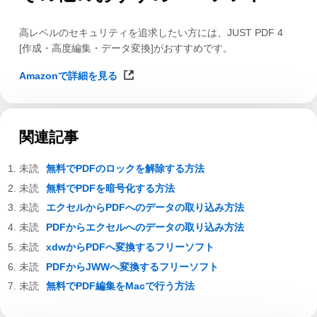
高レベルのセキュリティを追求したい方には、JUST PDF 4
[作成・高度編集・データ変換]がおすすめです。
Amazonで詳細を見る
関連記事
無料でPDFのロックを解除する方法
無料でPDFを暗号化する方法
エクセルからPDFへのデータの取り込み方法
PDFからエクセルへのデータの取り込み方法
xdwからPDFへ変換するフリーソフト
PDFからJWWへ変換するフリーソフト
無料でPDF編集をMacで行う方法