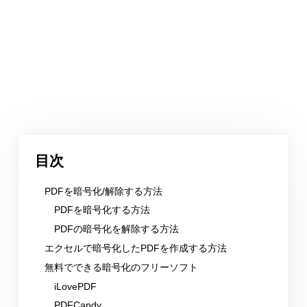
目次
PDFを暗号化/解除する方法
PDFを暗号化する方法
PDFの暗号化を解除する方法
エクセルで暗号化したPDFを作成する方法
無料でできる暗号化のフリーソフト
iLovePDF
PDFCandy