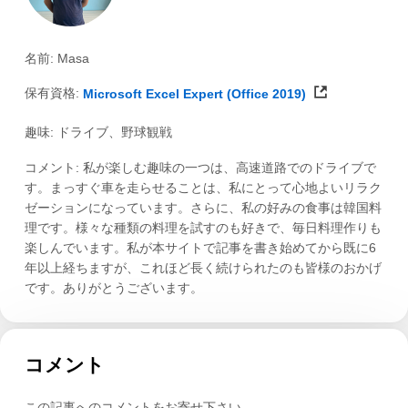
名前: Masa
保有資格:
Microsoft Excel Expert (Office 2019)
趣味: ドライブ、野球観戦
コメント: 私が楽しむ趣味の一つは、高速道路でのドライブで
す。まっすぐ車を走らせることは、私にとって心地よいリラク
ゼーションになっています。さらに、私の好みの食事は韓国料
理です。様々な種類の料理を試すのも好きで、毎日料理作りも
楽しんでいます。私が本サイトで記事を書き始めてから既に6
年以上経ちますが、これほど長く続けられたのも皆様のおかげ
です。ありがとうございます。
コメント
この記事へのコメントをお寄せ下さい。