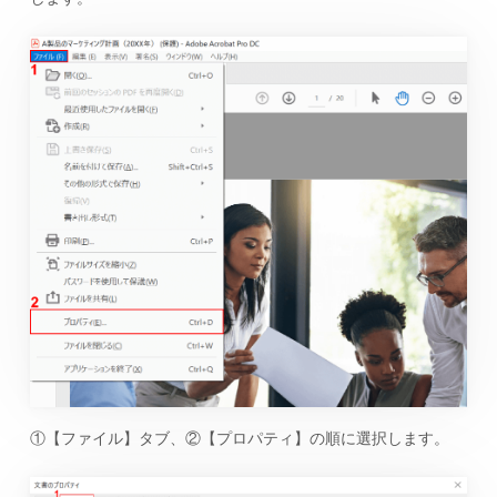
①【ファイル】タブ、②【プロパティ】の順に選択します。