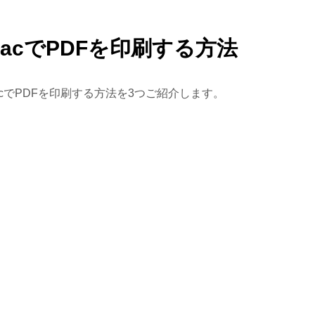
MacでPDFを印刷する方法
acでPDFを印刷する方法を3つご紹介します。