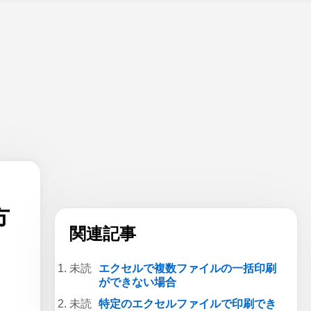
方
関連記事
エクセルで複数ファイルの一括印刷
ができない場合
特定のエクセルファイルで印刷でき