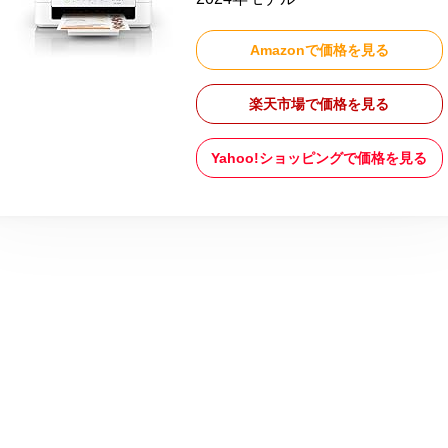
Amazonで価格を見る
楽天市場で価格を見る
Yahoo!ショッピングで価格を見る