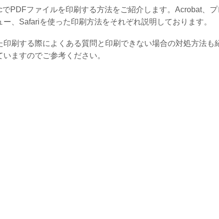
acでPDFファイルを印刷する方法をご紹介します。Acrobat、プ
ュー、Safariを使った印刷方法をそれぞれ説明しております。
た印刷する際によくある質問と印刷できない場合の対処方法も
ていますのでご参考ください。