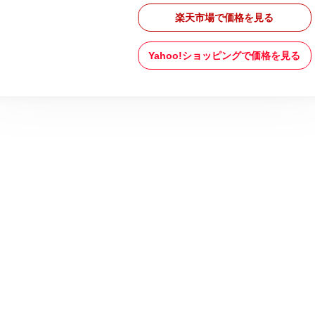
楽天市場で価格を見る
Yahoo!ショッピングで価格を見る