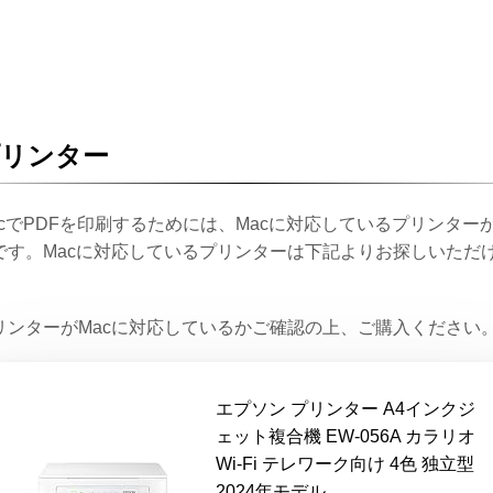
プリンター
acでPDFを印刷するためには、Macに対応しているプリンター
です。Macに対応しているプリンターは下記よりお探しいただ
。
リンターがMacに対応しているかご確認の上、ご購入ください
エプソン プリンター A4インクジ
ェット複合機 EW-056A カラリオ
Wi-Fi テレワーク向け 4色 独立型
2024年モデル