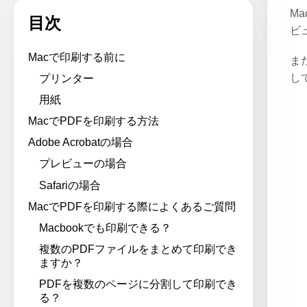
M
目次
ビ
Macで印刷する前に
ま
し
プリンター
用紙
MacでPDFを印刷する方法
Adobe Acrobatの場合
プレビューの場合
Safariの場合
MacでPDFを印刷する際によくあるご質問
Macbookでも印刷できる？
複数のPDFファイルをまとめて印刷でき
ますか？
PDFを複数のページに分割して印刷でき
る？