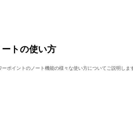
ノートの使い方
ワーポイントのノート機能の様々な使い方についてご説明しま