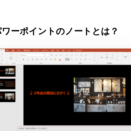
パワーポイントのノートとは？