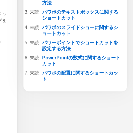
方法
パワポのテキストボックスに関する
まっ
ショートカット
グを
パワポのスライドショーに関するシ
ョートカット
方
パワーポイントでショートカットを
設定する方法
PowerPointの数式に関するショート
カット
パワポの配置に関するショートカッ
ト