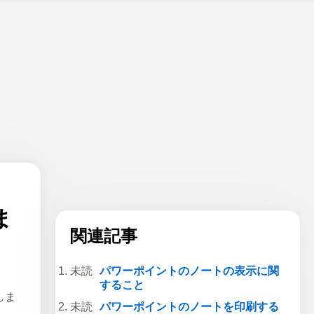
ま
関連記事
パワーポイントのノートの表示に関
すること
しま
パワーポイントのノートを印刷する