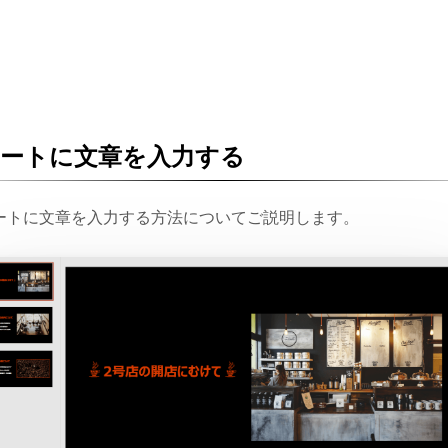
ートに文章を入力する
ートに文章を入力する方法についてご説明します。