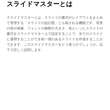
スライドマスターとは
スライドマスターとは、スライドの書式やレイアウトをまとめ
て管理する「スライドの設計図」とも称される機能です。背景
の色や画像、フォントの種類や大きさ、色といったスライドの
書式をスライドマスター上で設定することで、全てのスライド
に適用することができ統一感のあるスライドを作成することが
できます。このスライドマスターをどう使うのでしょうか。以
下で詳しく説明します。