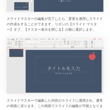
スライドマスターの編集が完了したら、変更を適用しスライド
の作成をすることができます。リボンの【スライド マスタ
ー】タブ、【マスター表示を閉じる】の順に選択します。
スライドマスターで編集した内容がスライドに適用され、通常
の画面に戻ります。この画面でスライドの編集が可能となりま