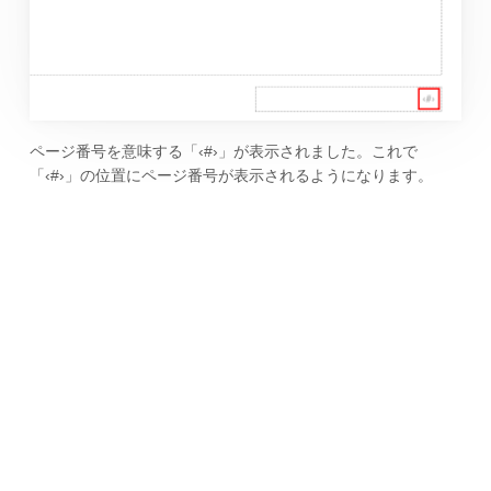
ページ番号を意味する「‹#›」が表示されました。これで
「‹#›」の位置にページ番号が表示されるようになります。