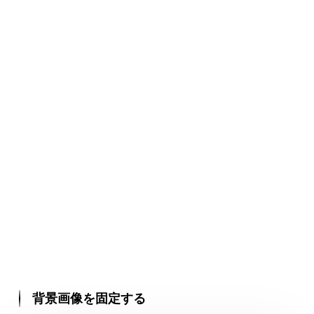
背景画像を固定する