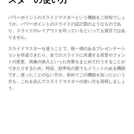
パワーポイントのスライドマスターという機能をご存知でしょ
うか。パワーポイントのスライドの設計図のようなものであ
り、スライドのレイアウトを司っているといっても過言ではあ
りません。
スライドマスターを使うことで、統一感のあるプレゼンテーシ
ョンを作成できたり、全てのスライドに共通する背景やフォン
トの変更、画像の挿入といった作業をまとめて行うすることが
できたりするため、時短、効率化の面でもメリットのある機能
です。使ったことのない方や、初めてこの機能を知ったという
方も、これを読んでスライドマスターの使い方を習得しましょ
う。