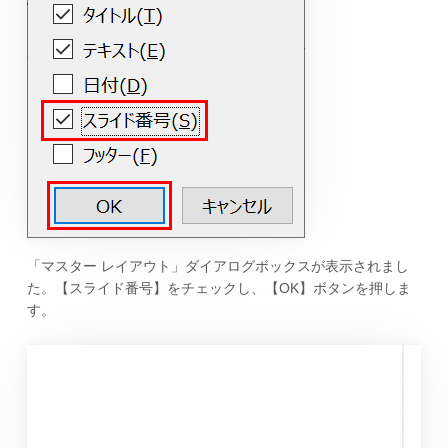
「マスター レイアウト」ダイアログボックスが表示されまし
た。【スライド番号】をチェックし、【OK】ボタンを押しま
す。