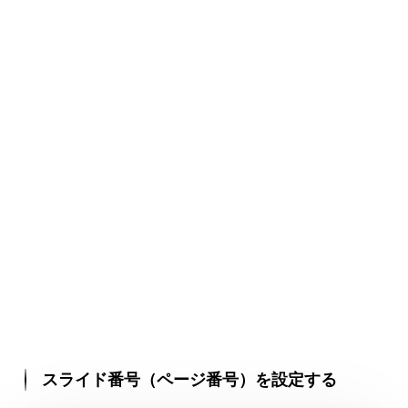
スライド番号（ページ番号）を設定する