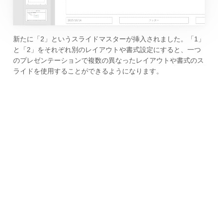
新たに「2」というスライドマスターが挿入されました。「1」
と「2」をそれぞれ別のレイアウトや書式設定にすると、一つ
のプレゼンテーションで複数の異なったレイアウトや書式のス
ライドを使用することができるようになります。