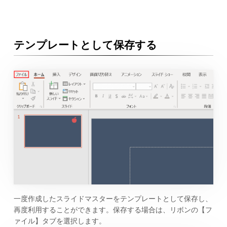
テンプレートとして保存する
一度作成したスライドマスターをテンプレートとして保存し、
再度利用することができます。保存する場合は、リボンの【フ
ァイル】タブを選択します。