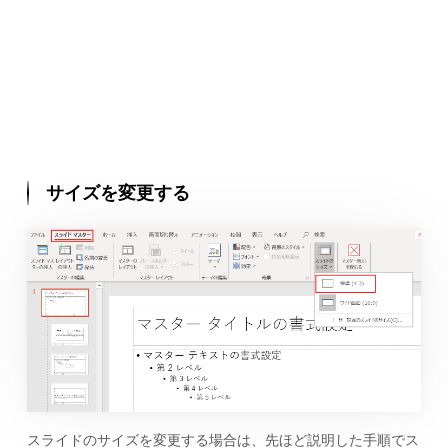
サイズを変更する
スライドのサイズを変更する場合は、先ほど説明した手順でス