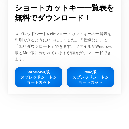
ショートカットキー一覧表を
無料でダウンロード！
スプレッドシートの全ショートカットキーの一覧表を
印刷できるようにPDFにしました。「登録なし」で
「無料ダウンロード」できます。ファイルがWindows
版とMac版に分かれていますが両方ダウンロードでき
ます。
Windows版
Mac版
スプレッドシートシ
スプレッドシートシ
ョートカット
ョートカット