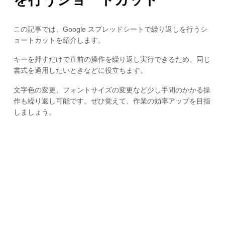
この記事では、Google スプレッドシートで繰り返しを行うシ
ョートカットを紹介します。
キーを押すだけで直前の操作を繰り返し実行できるため、同じ
書式を適用したいときなどに役立ちます。
文字色の変更、フォントサイズの変更など少し手間のかかる操
作も繰り返し可能です。ぜひ覚えて、作業の効率アップを目指
しましょう。