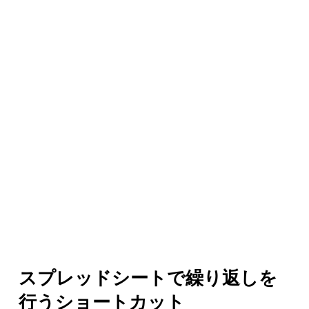
スプレッドシートで繰り返しを
行うショートカット