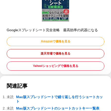
Googleスプレッドシート完全攻略 最高効率の武器になる
Amazonで価格を見る
楽天市場で価格を見る
Yahoo!ショッピングで価格を見る
関連記事
Mac版スプレッドシートで繰り返しを行うショートカッ
ト
Mac版スプレッドシートのショートカットキー一覧表