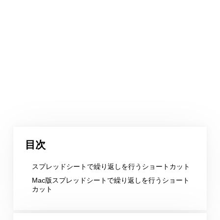
目次
スプレッドシートで繰り返しを行うショートカット
Mac版スプレッドシートで繰り返しを行うショート
カット