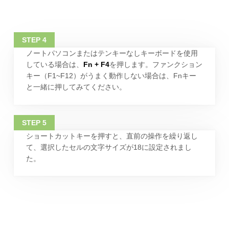
ノートパソコンまたはテンキーなしキーボードを使用
している場合は、
Fn + F4
を押します。ファンクション
キー（F1~F12）がうまく動作しない場合は、Fnキー
と一緒に押してみてください。
ショートカットキーを押すと、直前の操作を繰り返し
て、選択したセルの文字サイズが18に設定されまし
た。