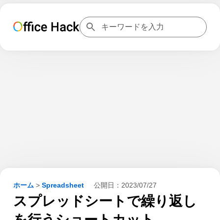
ホーム
>
Spreadsheet
公開日：
2023/07/27
スプレッドシートで繰り返し
を行うショートカット