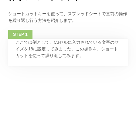
ショートカットキーを使って、スプレッドシートで直前の操作
を繰り返し行う方法を紹介します。
ここでは例として、C3セルに入力されている文字のサ
イズを18に設定してみました。この操作を、ショート
カットを使って繰り返してみます。