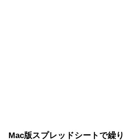
Mac版スプレッドシートで繰り