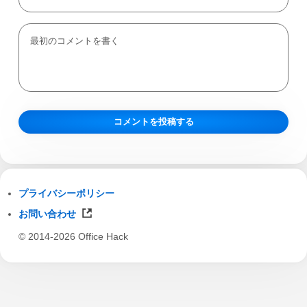
プライバシーポリシー
お問い合わせ
© 2014-2026 Office Hack