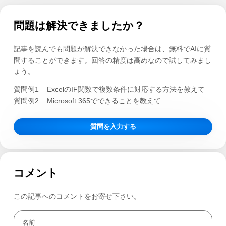
問題は解決できましたか？
記事を読んでも問題が解決できなかった場合は、無料でAIに質
問することができます。回答の精度は高めなので試してみまし
ょう。
質問例1
ExcelのIF関数で複数条件に対応する方法を教えて
質問例2
Microsoft 365でできることを教えて
質問を入力する
コメント
この記事へのコメントをお寄せ下さい。