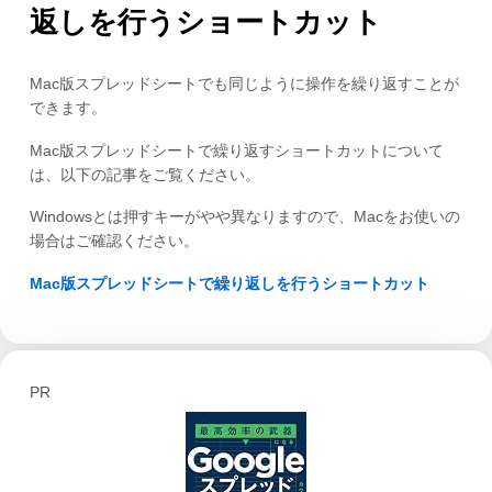
返しを行うショートカット
Mac版スプレッドシートでも同じように操作を繰り返すことが
できます。
Mac版スプレッドシートで繰り返すショートカットについて
は、以下の記事をご覧ください。
Windowsとは押すキーがやや異なりますので、Macをお使いの
場合はご確認ください。
Mac版スプレッドシートで繰り返しを行うショートカット
PR