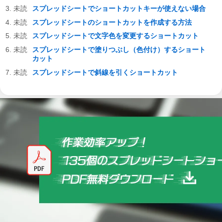
スプレッドシートでショートカットキーが使えない場合
スプレッドシートのショートカットを作成する方法
スプレッドシートで文字色を変更するショートカット
スプレッドシートで塗りつぶし（色付け）するショート
カット
スプレッドシートで斜線を引くショートカット