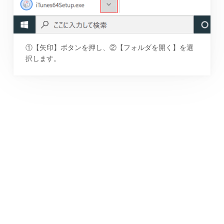
①【矢印】ボタンを押し、②【フォルダを開く】を選
択します。