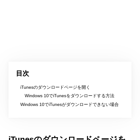
目次
iTunesのダウンロードページを開く
Windows 10でiTunesをダウンロードする方法
Windows 10でiTunesがダウンロードできない場合
iTunesのダウンロードページを