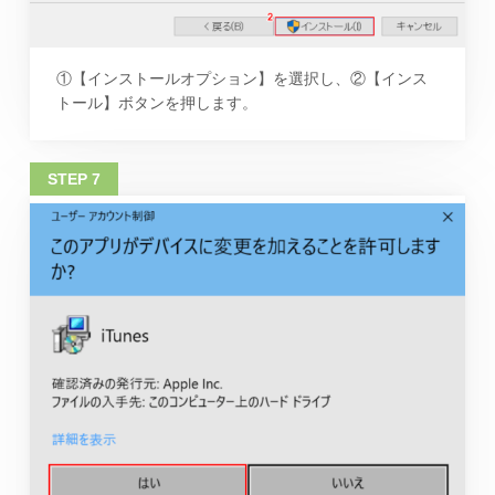
①【インストールオプション】を選択し、②【インス
トール】ボタンを押します。