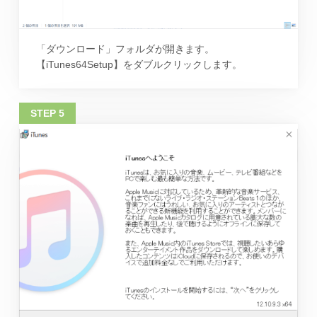
「ダウンロード」フォルダが開きます。
【iTunes64Setup】をダブルクリックします。