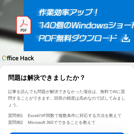
問題は解決できましたか？
記事を読んでも問題が解決できなかった場合は、無料でAIに質
問することができます。回答の精度は高めなので試してみまし
ょう。
質問例1
ExcelのIF関数で複数条件に対応する方法を教えて
質問例2
Microsoft 365でできることを教えて