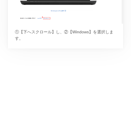
①【下へスクロール】し、②【Windows】を選択しま
す。