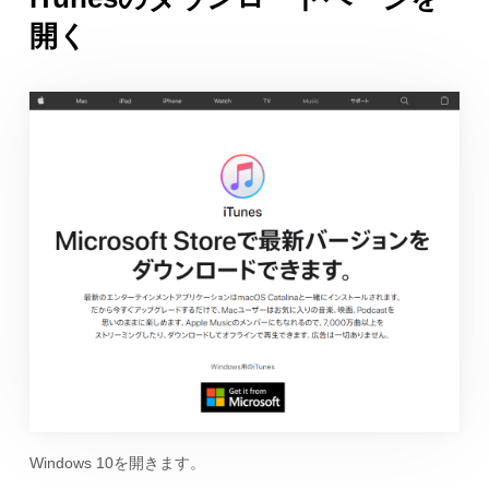
開く
Windows 10を開きます。