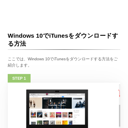
Windows 10でiTunesをダウンロードす
る方法
ここでは、Windows 10でiTunesをダウンロードする方法をご
紹介します。