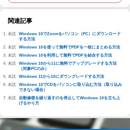
関連記事
Windows 10でZoomをパソコン（PC）にダウンロード
する方法
Windows 10を使って無料でPDFを一枚にまとめる方法
Windows 10を利用して無料でPDFを結合する方法
Windows 10から11に無料でアップグレードする方法
（対象PCのみ）
Windows 11から10にダウングレードする方法
Windows 10でCDをパソコンに取り込む方法（取り込み
できない場合）
自動修復を繰り返すのを停止してWindows 10を立ち上
げるやり方