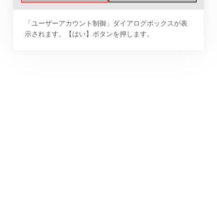
「ユーザーアカウント制御」ダイアログボックスが表
示されます。【はい】ボタンを押します。