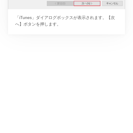
「iTunes」ダイアログボックスが表示されます。【次
へ】ボタンを押します。