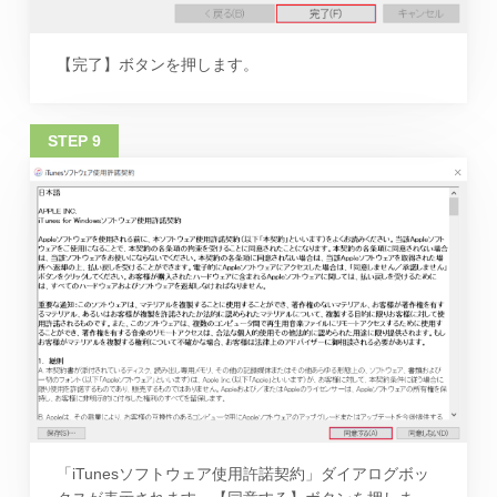
【完了】ボタンを押します。
「iTunesソフトウェア使用許諾契約」ダイアログボッ