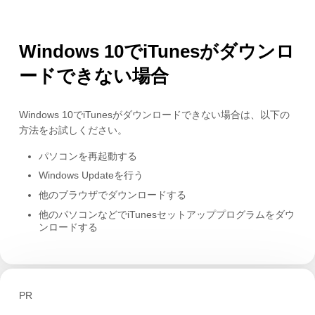
Windows 10でiTunesがダウンロ
ードできない場合
Windows 10でiTunesがダウンロードできない場合は、以下の
方法をお試しください。
パソコンを再起動する
Windows Updateを行う
他のブラウザでダウンロードする
他のパソコンなどでiTunesセットアッププログラムをダウ
ンロードする
PR