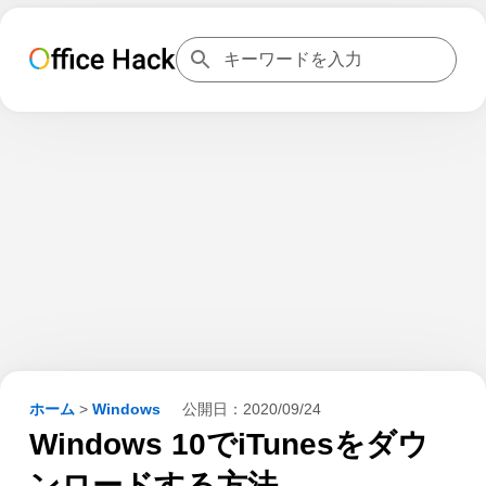
ホーム
>
Windows
公開日：
2020/09/24
Windows 10でiTunesをダウ
ンロードする方法