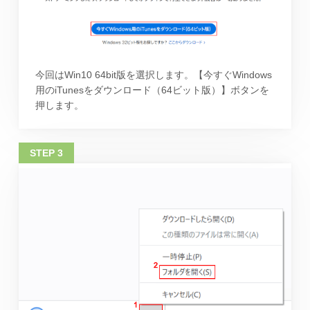
今回はWin10 64bit版を選択します。【今すぐWindows
用のiTunesをダウンロード（64ビット版）】ボタンを
押します。