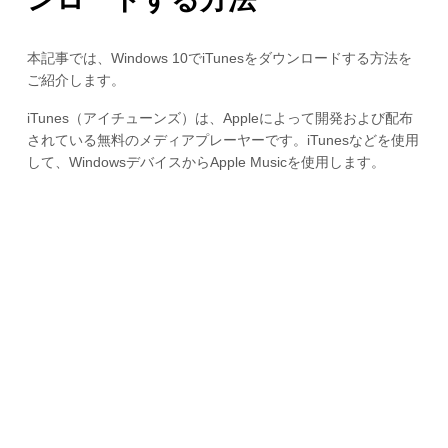
本記事では、Windows 10でiTunesをダウンロードする方法を
ご紹介します。
iTunes（アイチューンズ）は、Appleによって開発および配布
されている無料のメディアプレーヤーです。iTunesなどを使用
して、WindowsデバイスからApple Musicを使用します。