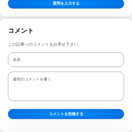
質問を入力する
コメント
この記事へのコメントをお寄せ下さい。