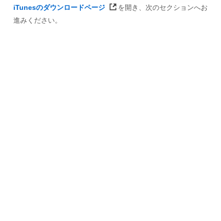
iTunesのダウンロードページ
を開き、次のセクションへお
進みください。