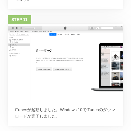
iTunesが起動しました。Windows 10でiTunesのダウン
ロードが完了しました。