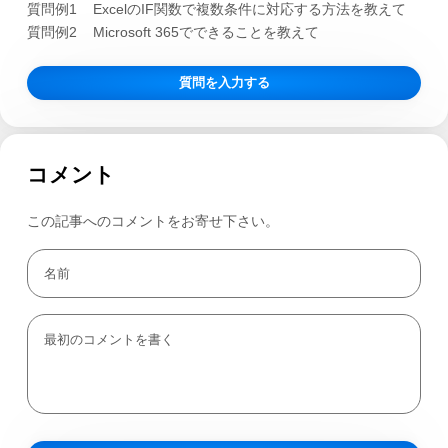
質問例1
ExcelのIF関数で複数条件に対応する方法を教えて
質問例2
Microsoft 365でできることを教えて
質問を入力する
コメント
この記事へのコメントをお寄せ下さい。