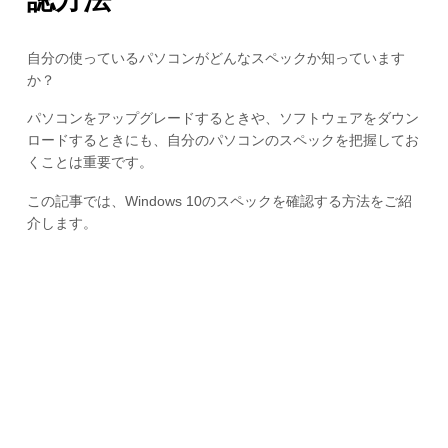
自分の使っているパソコンがどんなスペックか知っています
か？
パソコンをアップグレードするときや、ソフトウェアをダウン
ロードするときにも、自分のパソコンのスペックを把握してお
くことは重要です。
この記事では、Windows 10のスペックを確認する方法をご紹
介します。