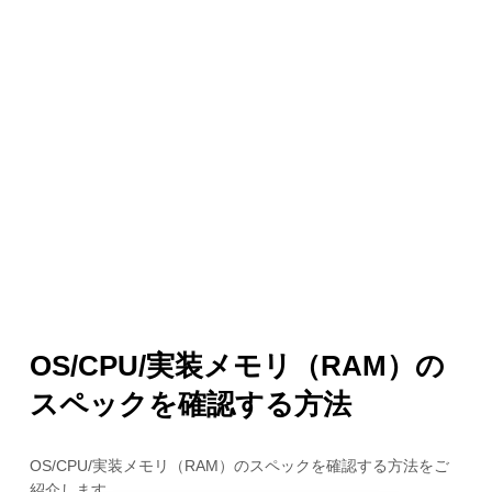
OS/CPU/実装メモリ（RAM）の
スペックを確認する方法
OS/CPU/実装メモリ（RAM）のスペックを確認する方法をご
紹介します。