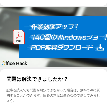
問題は解決できましたか？
記事を読んでも問題が解決できなかった場合は、無料でAIに質
問することができます。回答の精度は高めなので試してみまし
ょう。