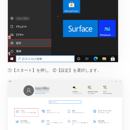
①【スタート】を押し、②【設定】を選択します。