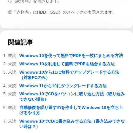
①【記憶域】を選択します。
②「赤枠内」にHDD（SSD）のスペックが表示されます。
関連記事
Windows 10を使って無料でPDFを一枚にまとめる方法
Windows 10を利用して無料でPDFを結合する方法
Windows 10から11に無料でアップグレードする方法
（対象PCのみ）
Windows 11から10にダウングレードする方法
Windows 10でCDをパソコンに取り込む方法（取り込み
できない場合）
自動修復を繰り返すのを停止してWindows 10を立ち上
げるやり方
Windows 10でCDに書き込みする方法（書き込みできな
い時は？）