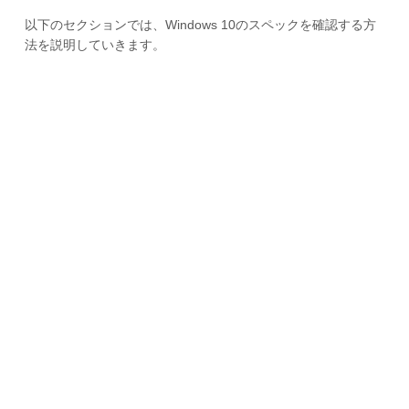
以下のセクションでは、Windows 10のスペックを確認する方
法を説明していきます。