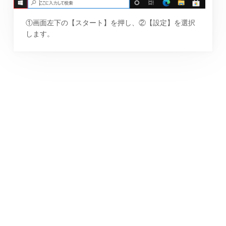
①画面左下の【スタート】を押し、②【設定】を選択
します。