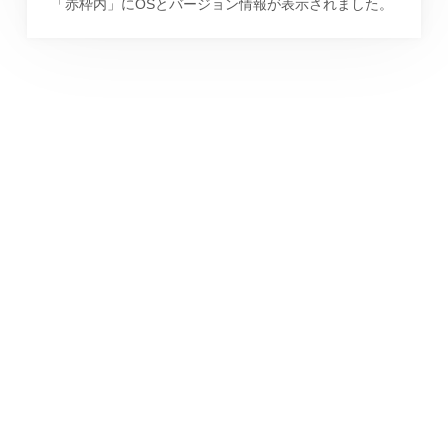
「赤枠内」にOSとバージョン情報が表示されました。