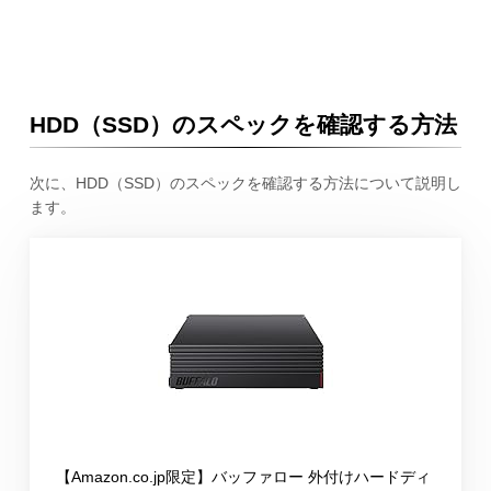
HDD（SSD）のスペックを確認する方法
次に、HDD（SSD）のスペックを確認する方法について説明し
ます。
【Amazon.co.jp限定】バッファロー 外付けハードディ