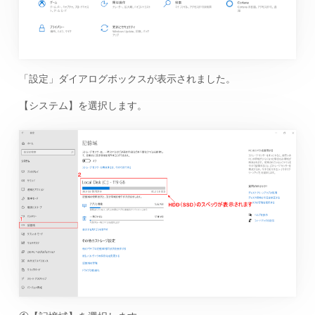
「設定」ダイアログボックスが表示されました。
【システム】を選択します。