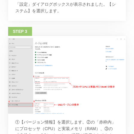
「設定」ダイアログボックスが表示されました。【シ
ステム】を選択します。
①【バージョン情報】を選択します。②の「赤枠内」
にプロセッサ（CPU）と実装メモリ（RAM）、③の