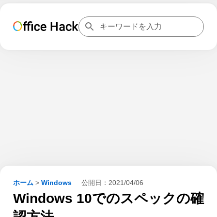
ホーム
>
Windows
公開日：
2021/04/06
Windows 10でのスペックの確
認方法