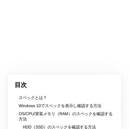
目次
スペックとは？
Windows 10でスペックを表示し確認する方法
OS/CPU/実装メモリ（RAM）のスペックを確認する
方法
HDD（SSD）のスペックを確認する方法