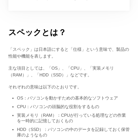
スペックとは？
「スペック」は日本語にすると「仕様」という意味で、製品の
性能や機能を表します。
主な項目としては、「OS」、「CPU」、「実装メモリ
（RAM）」、「HDD（SSD）」などです。
それぞれの意味は以下のとおりです。
OS：パソコンを動かすための基本的なソフトウェア
CPU：パソコンの頭脳的な役割をするもの
実装メモリ（RAM）：CPUが行っている処理などの作業
を一時的に記憶しておくもの
HDD（SSD）：パソコンの中のデータを記録しておく保管
庫のようなもの