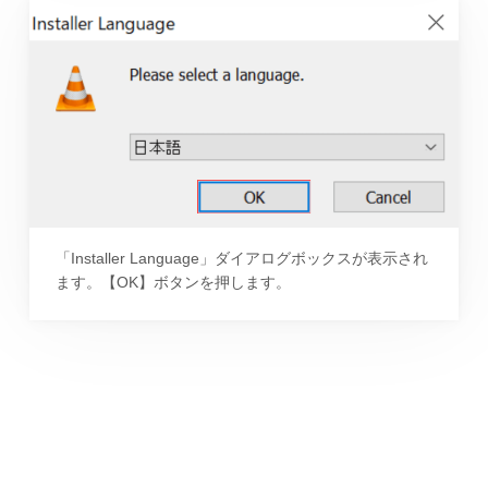
「Installer Language」ダイアログボックスが表示され
ます。【OK】ボタンを押します。