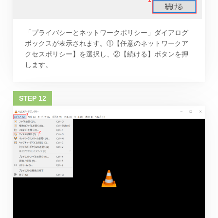
「プライバシーとネットワークポリシー」ダイアログ
ボックスが表示されます。①【任意のネットワークア
クセスポリシー】を選択し、②【続ける】ボタンを押
します。