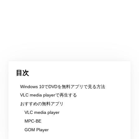
目次
Windows 10でDVDを無料アプリで見る方法
VLC media playerで再生する
おすすめの無料アプリ
VLC media player
MPC-BE
GOM Player