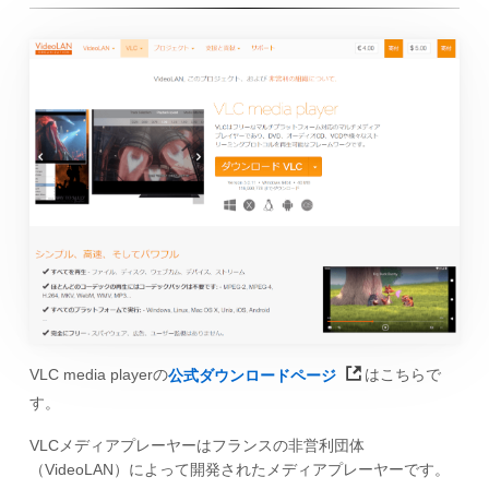
VLC media playerの
公式ダウンロードページ
はこちらで
す。
VLCメディアプレーヤーはフランスの非営利団体
（VideoLAN）によって開発されたメディアプレーヤーです。