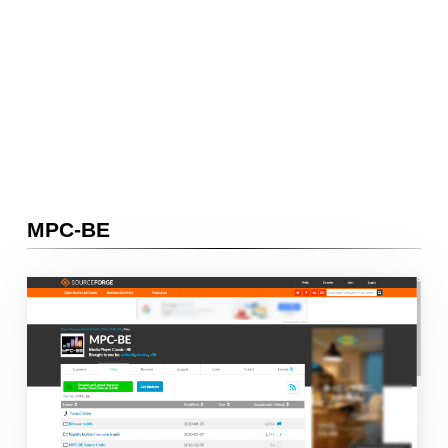
MPC-BE