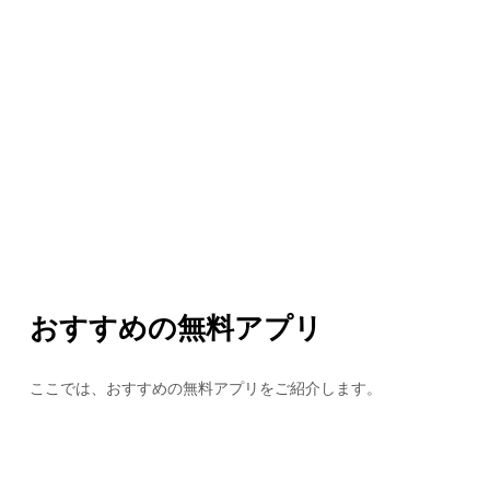
おすすめの無料アプリ
ここでは、おすすめの無料アプリをご紹介します。