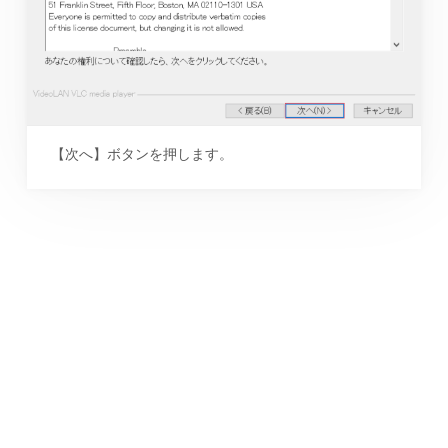
【次へ】ボタンを押します。