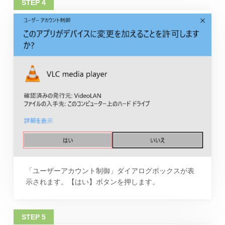
「ユーザーアカウント制御」ダイアログボックスが表
示されます。【はい】ボタンを押します。