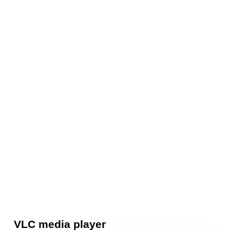
VLC media player