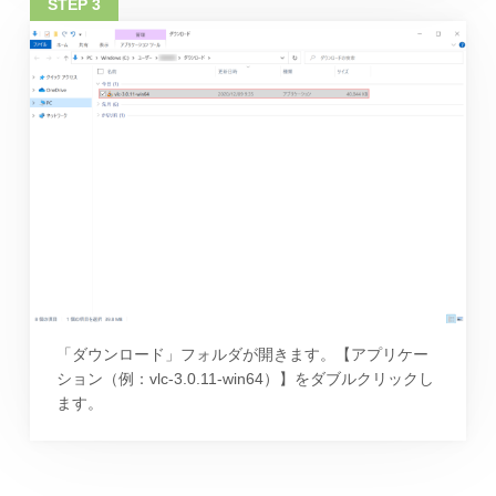
「ダウンロード」フォルダが開きます。【アプリケー
ション（例：vlc-3.0.11-win64）】をダブルクリックし
ます。