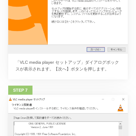
「VLC media player セットアップ」ダイアログボック
スが表示されます。【次へ】ボタンを押します。