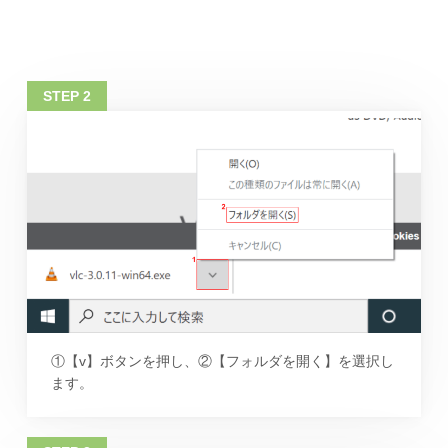
①【v】ボタンを押し、②【フォルダを開く】を選択し
ます。