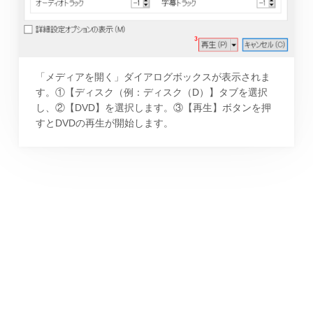
「メディアを開く」ダイアログボックスが表示されま
す。①【ディスク（例：ディスク（D）】タブを選択
し、②【DVD】を選択します。③【再生】ボタンを押
すとDVDの再生が開始します。