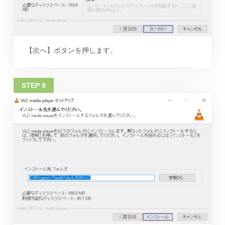
【次へ】ボタンを押します。