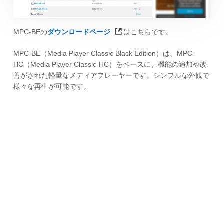
MPC-BEの
ダウンロードページ
はこちらです。
MPC-BE（Media Player Classic Black Edition）は、MPC-
HC（Media Player Classic-HC）をベースに、機能の追加や改
善がされた軽量なメディアプレーヤーです。シンプルな外観で
様々な再生が可能です。