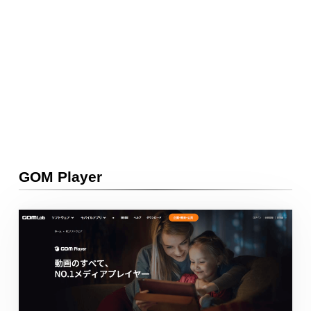
GOM Player