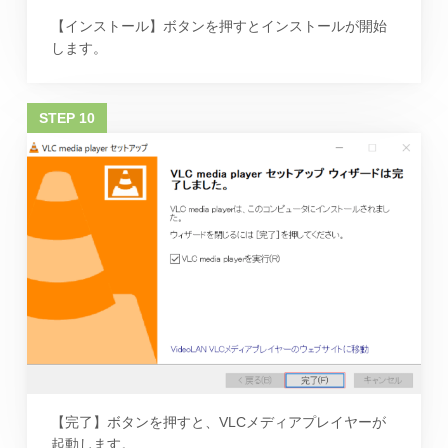
【インストール】ボタンを押すとインストールが開始
します。
【完了】ボタンを押すと、VLCメディアプレイヤーが
起動します。