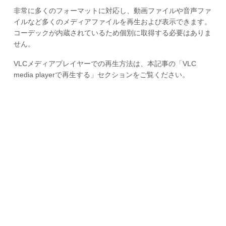
非常に多くのフォーマットに対応し、動画ファイルや音声ファ
イルなど多くのメディアファイルを再生および表示できます。
コーデックが内蔵されているため個別に取得する必要はありま
せん。
VLCメディアプレイヤーでの再生方法は、本記事の「VLC
media playerで再生する」セクションをご覧ください。