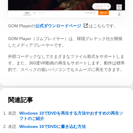
GOM Playerの
公式ダウンロードページ
はこちらです。
GOM Player（ゴムプレイヤー）は、韓国グレテック社が開発
したメディアプレーヤーです。
外部コーデックなしでさまざまなファイル形式をサポートしま
す。また、360度VR動画の再生もサポートします。動作は標準
的で、スペックの低いパソコンでもスムーズに再生できます。
関連記事
Windows 10でDVDを再生する方法やおすすめの再生ソ
フトのご紹介
Windows 10でDVDに書き込む方法