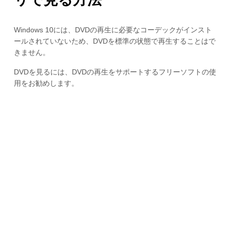
Windows 10には、DVDの再生に必要なコーデックがインスト
ールされていないため、DVDを標準の状態で再生することはで
きません。
DVDを見るには、DVDの再生をサポートするフリーソフトの使
用をお勧めします。