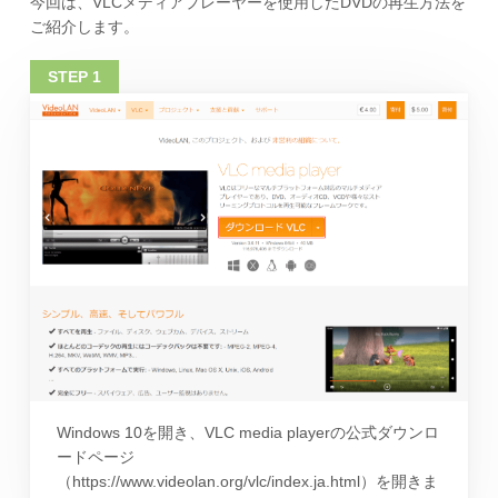
今回は、VLCメディアプレーヤーを使用したDVDの再生方法を
ご紹介します。
Windows 10を開き、VLC media playerの公式ダウンロ
ードページ
（https://www.videolan.org/vlc/index.ja.html）を開きま