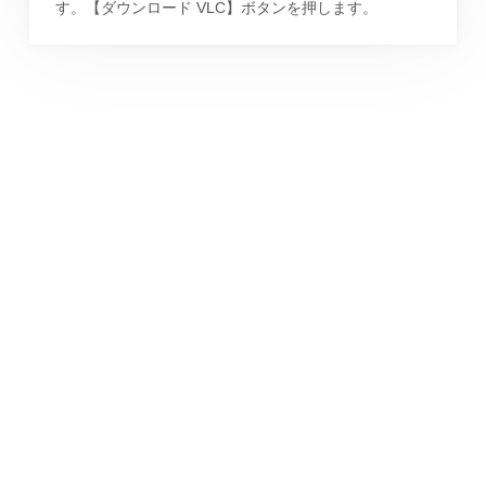
す。【ダウンロード VLC】ボタンを押します。