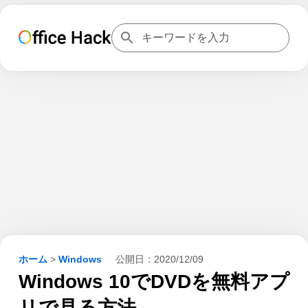
ホーム
>
Windows
公開日：
2020/12/09
Windows 10でDVDを無料アプ
リで見る方法