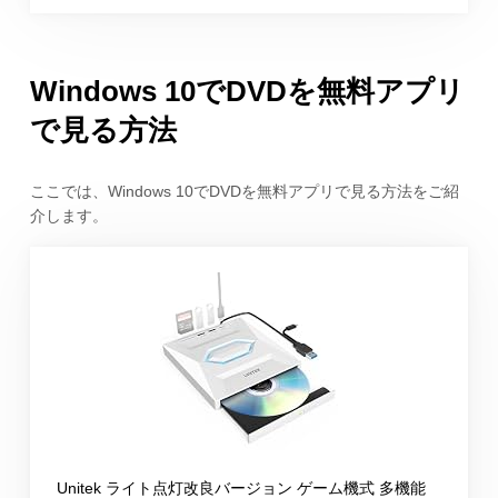
Windows 10でDVDを無料アプリ
で見る方法
ここでは、Windows 10でDVDを無料アプリで見る方法をご紹
介します。
Unitek ライト点灯改良バージョン ゲーム機式 多機能