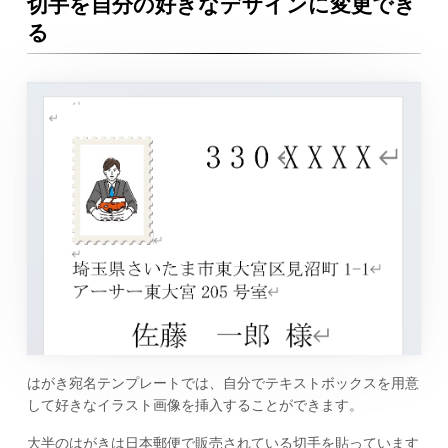
切手を自分の好きなデザインに変更でき
る
はがき宛名テンプレートでは、自分でテキストボックスを用意
して好きなイラスト画像を挿入することができます。
大半のはがきは日本郵便で販売されている切手を貼っています