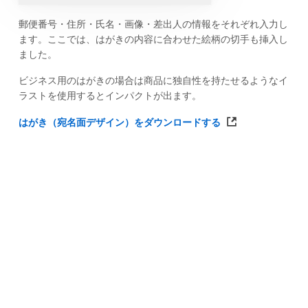
郵便番号・住所・氏名・画像・差出人の情報をそれぞれ入力し
ます。ここでは、はがきの内容に合わせた絵柄の切手も挿入し
ました。
ビジネス用のはがきの場合は商品に独自性を持たせるようなイ
ラストを使用するとインパクトが出ます。
はがき（宛名面デザイン）をダウンロードする