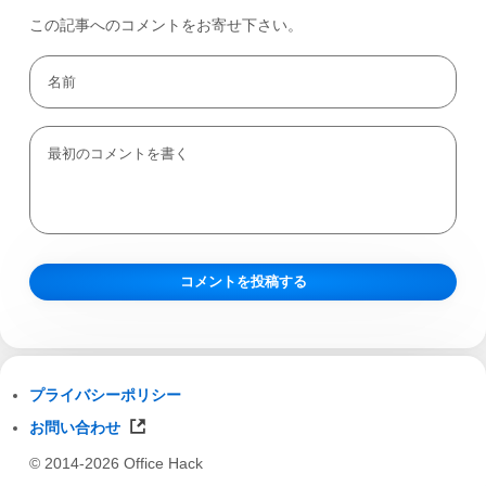
この記事へのコメントをお寄せ下さい。
プライバシーポリシー
お問い合わせ
© 2014-2026 Office Hack