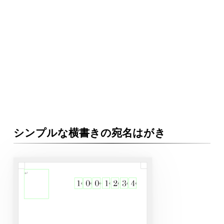
シンプルな横書きの宛名はがき