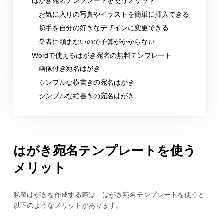
はがき宛名テンプレートを使うメリット
お気に入りの写真やイラストを簡単に挿入できる
切手を自分の好きなデザインに変更できる
業者に頼まないので予算がかからない
Wordで使えるはがき宛名の無料テンプレート
画像付き宛名はがき
シンプルな横書きの宛名はがき
シンプルな縦書きの宛名はがき
はがき宛名テンプレートを使う
メリット
私製はがきを作成する際は、はがき宛名テンプレートを使うと
以下のようなメリットがあります。