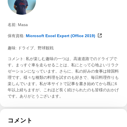
名前: Masa
保有資格:
Microsoft Excel Expert (Office 2019)
趣味: ドライブ、野球観戦
コメント: 私が楽しむ趣味の一つは、高速道路でのドライブで
す。まっすぐ車を走らせることは、私にとって心地よいリラク
ゼーションになっています。さらに、私の好みの食事は韓国料
理です。様々な種類の料理を試すのも好きで、毎日料理作りも
楽しんでいます。私が本サイトで記事を書き始めてから既に6
年以上経ちますが、これほど長く続けられたのも皆様のおかげ
です。ありがとうございます。
コメント