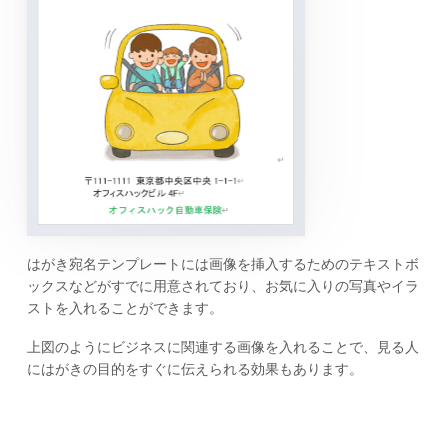
はがき宛名テンプレートには画像を挿入するためのテキストボ
ックスなどがすでに用意されており、お気に入りの写真やイラ
ストを入れることができます。
上図のようにビジネスに関連する画像を入れることで、見る人
にはがきの目的をすぐに伝えられる効果もあります。