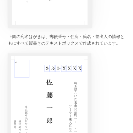
上図の宛名はがきは、郵便番号・住所・氏名・差出人の情報と
もにすべて縦書きのテキストボックスで作成されています。