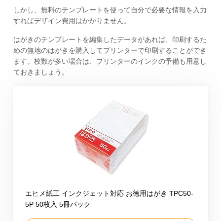
しかし、無料のテンプレートを使って自分で必要な情報を入力
すればデザイン費用はかかりません。
はがきのテンプレートを編集したデータがあれば、印刷するた
めの無地のはがきを購入してプリンターで印刷することができ
ます。枚数が多い場合は、プリンターのインクの予備も用意し
ておきましょう。
エヒメ紙工 インクジェット対応 お徳用はがき TPC50-
5P 50枚入 5冊パック