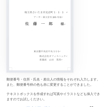
郵便番号・住所・氏名・差出人の情報をそれぞれ入力します。
また、郵便番号枠の色も赤に変更することができました。
テキストボックスを作成すれば写真やイラストなども挿入でき
ますのでお試しください。