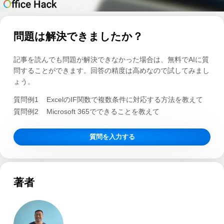
問題は解決できましたか？
記事を読んでも問題が解決できなかった場合は、無料でAIに質
問することができます。回答の精度は高めなので試してみまし
ょう。
質問例1
ExcelのIF関数で複数条件に対応する方法を教えて
質問例2
Microsoft 365でできることを教えて
質問を入力する
著者