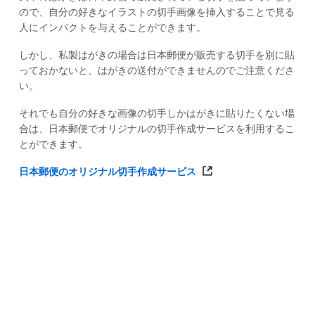
ので、自分の好きなイラストの切手画像を挿入することで見る
人にインパクトを与えることができます。
しかし、私製はがきの場合は日本郵便が販売する切手を別に貼
っておかないと、はがきの送付ができませんのでご注意くださ
い。
それでも自分の好きな画像の切手しかはがきに貼りたくない場
合は、日本郵便でオリジナルの切手作成サービスを利用するこ
とができます。
日本郵便のオリジナル切手作成サービス