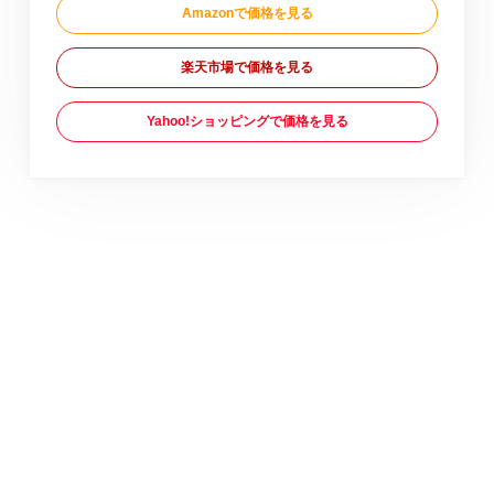
Amazonで価格を見る
楽天市場で価格を見る
Yahoo!ショッピングで価格を見る