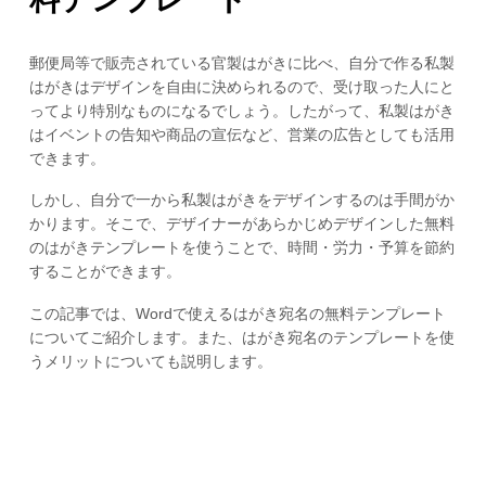
郵便局等で販売されている官製はがきに比べ、自分で作る私製
はがきはデザインを自由に決められるので、受け取った人にと
ってより特別なものになるでしょう。したがって、私製はがき
はイベントの告知や商品の宣伝など、営業の広告としても活用
できます。
しかし、自分で一から私製はがきをデザインするのは手間がか
かります。そこで、デザイナーがあらかじめデザインした無料
のはがきテンプレートを使うことで、時間・労力・予算を節約
することができます。
この記事では、Wordで使えるはがき宛名の無料テンプレート
についてご紹介します。また、はがき宛名のテンプレートを使
うメリットについても説明します。