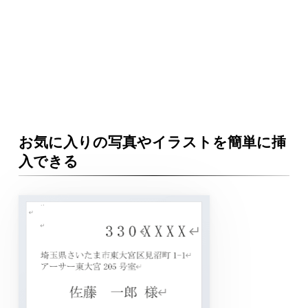
お気に入りの写真やイラストを簡単に挿
入できる