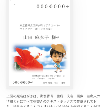
上図の宛名はがきは、郵便番号・住所・氏名・画像・差出人の
情報ともにすべて横書きのテキストボックスで作成されてお
り、編集をすることでオリジナルのはがきを作成することがで