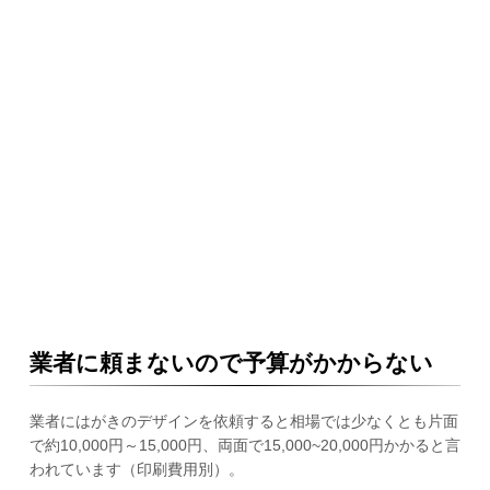
業者に頼まないので予算がかからない
業者にはがきのデザインを依頼すると相場では少なくとも片面
で約10,000円～15,000円、両面で15,000~20,000円かかると言
われています（印刷費用別）。