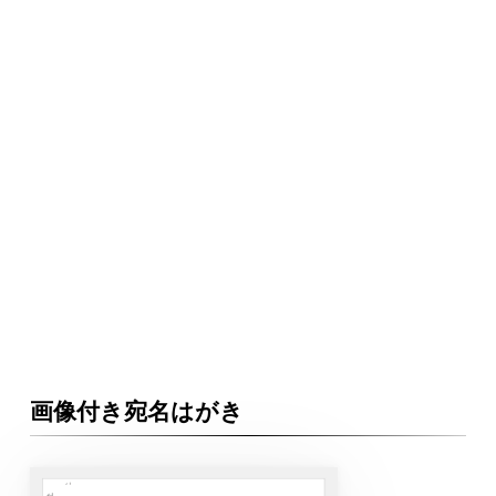
画像付き宛名はがき