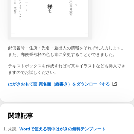
郵便番号・住所・氏名・差出人の情報をそれぞれ入力します。
また、郵便番号枠の色も青に変更することができました。
テキストボックスを作成すれば写真やイラストなども挿入でき
ますのでお試しください。
はがきおもて面 宛名面（縦書き）をダウンロードする
関連記事
Wordで使える喪中はがきの無料テンプレート