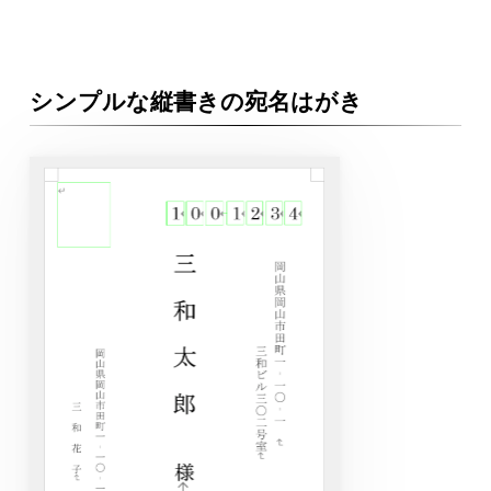
シンプルな縦書きの宛名はがき