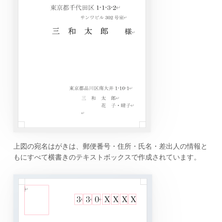
上図の宛名はがきは、郵便番号・住所・氏名・差出人の情報と
もにすべて横書きのテキストボックスで作成されています。