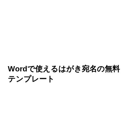
Wordで使えるはがき宛名の無料
テンプレート