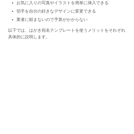
お気に入りの写真やイラストを簡単に挿入できる
切手を自分の好きなデザインに変更できる
業者に頼まないので予算がかからない
以下では、はがき宛名テンプレートを使うメリットをそれぞれ
具体的に説明します。