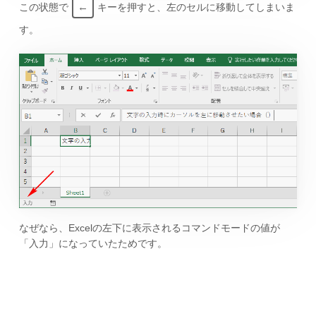
←
この状態で
キーを押すと、左のセルに移動してしまいま
す。
なぜなら、Excelの左下に表示されるコマンドモードの値が
「入力」になっていたためです。