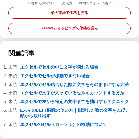
＼毎月5と0のつく日 楽天カード利用でポイント5倍／
楽天市場で価格を見る
Yahoo!ショッピングで価格を見る
関連記事
エクセルでセルの中に文字が隠れる場合
エクセルでセルが移動できない場合
エクセルでセル結合した際に文字をそのままにする方法
エクセルで文字が入っているセルをカウントする方法
エクセルで左から特定の文字までを抽出するテクニック
ExcelのLEFT関数の使い方｜指定した数の文字を左/先
頭から取り出す
エクセルのセル（カーソル）の移動について