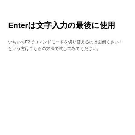
Enterは文字入力の最後に使用
いちいちF2でコマンドモードを切り替えるのは面倒くさい！
という方はこちらの方法で試してみてください。