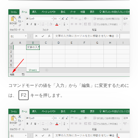
コマンドモードの値を「入力」から「編集」に変更するために
F2
は、
キーを押します。