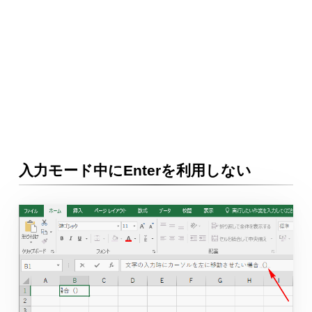
入力モード中にEnterを利用しない