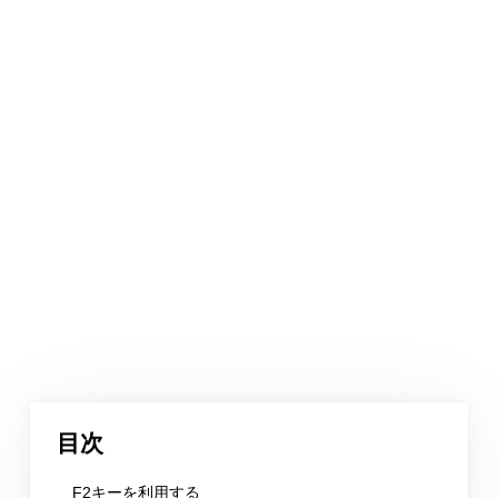
目次
F2キーを利用する