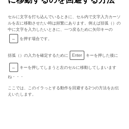
セルに文字を打ち込んでいるときに、セル内で文字入力カーソ
ルを左に移動させたい時は頻繁にあります。例えば括弧（）の
中に文字を入力したいときに、一つ戻るために矢印キーの
←
を押す場合です。
Enter
括弧（）の入力を確定するために
キーを押した後に
←
キーを押してしまうと左のセルに移動してしまいます
ね・・・
ここでは、このイラっとする動作を回避する2つの方法をお伝
えいたします。