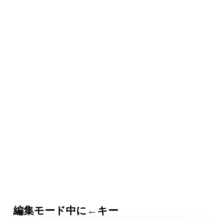
編集モード中に←キー