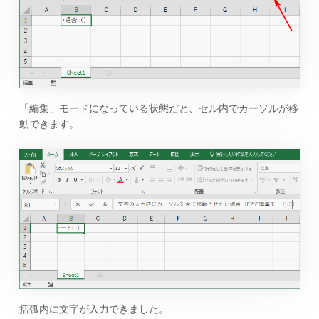
「編集」モードになっている状態だと、セル内でカーソルが移
動できます。
括弧内に文字が入力できました。