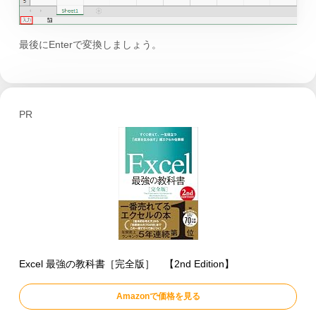
最後にEnterで変換しましょう。
PR
Excel 最強の教科書［完全版］ 【2nd Edition】
Amazonで価格を見る