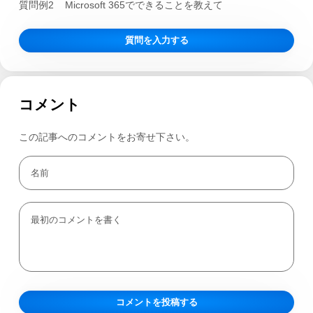
質問例2
Microsoft 365でできることを教えて
質問を入力する
コメント
この記事へのコメントをお寄せ下さい。