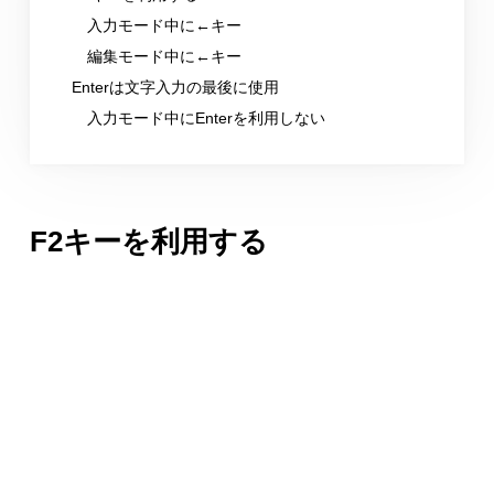
入力モード中に←キー
編集モード中に←キー
Enterは文字入力の最後に使用
入力モード中にEnterを利用しない
F2キーを利用する