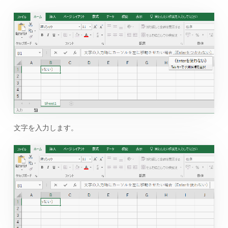
文字を入力します。