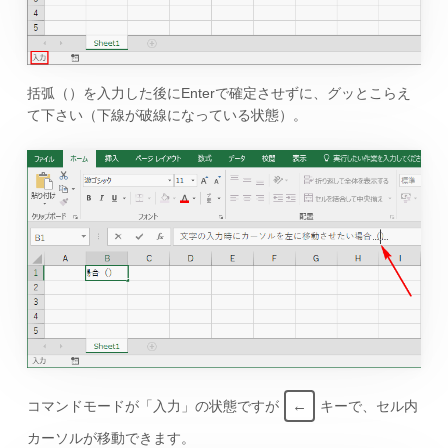
括弧（）を入力した後にEnterで確定させずに、グッとこらえ
て下さい（下線が破線になっている状態）。
←
コマンドモードが「入力」の状態ですが
キーで、セル内
カーソルが移動できます。