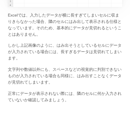
Excelでは、入力したデータが横に長すぎてしまいセルに収ま
りきらなかった場合、隣のセルにはみ出して表示される仕様と
なっています。そのため、基本的にデータが見切れるというこ
とはありません。
しかし上記画像のように、はみ出そうとしているセルにデータ
が入力されている場合には、長すぎるデータは見切れてしまい
ます。
文字列や数値以外にも、スペースなどの視覚的に判別できない
ものが入力されている場合も同様に、はみ出すことなくデータ
が見切れてしまいます。
正常にデータが表示されない際には、隣のセルに何か入力され
ていないか確認してみましょう。