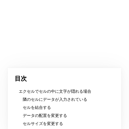
目次
エクセルでセルの中に文字が隠れる場合
隣のセルにデータが入力されている
セルを結合する
データの配置を変更する
セルサイズを変更する