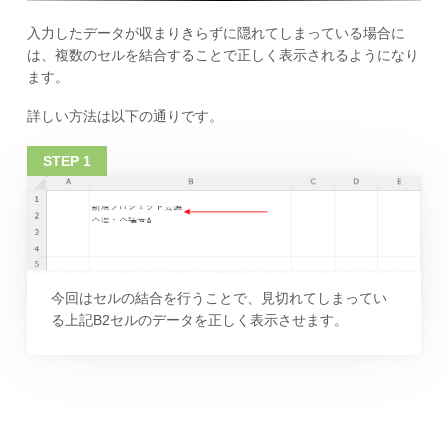
入力したデータが収まりきらずに隠れてしまっている場合に
は、複数のセルを結合することで正しく表示されるようになり
ます。
詳しい方法は以下の通りです。
今回はセルの結合を行うことで、見切れてしまってい
る上記B2セルのデータを正しく表示させます。