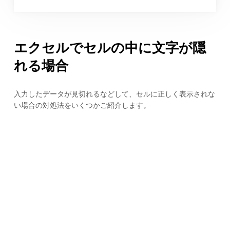
エクセルでセルの中に文字が隠
れる場合
入力したデータが見切れるなどして、セルに正しく表示されな
い場合の対処法をいくつかご紹介します。