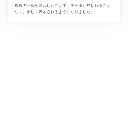
複数のセルを結合したことで、データが見切れること
なく、正しく表示されるようになりました。