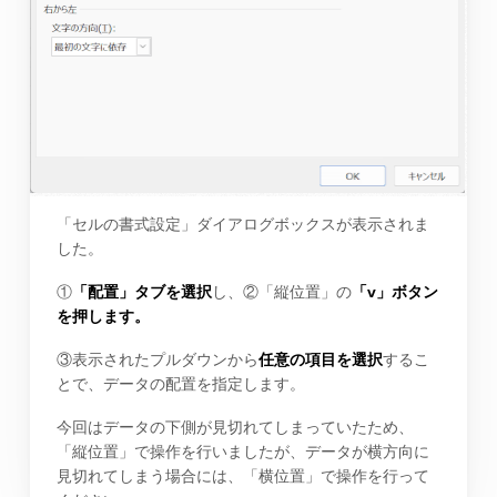
「セルの書式設定」ダイアログボックスが表示されま
した。
①
「配置」タブを選択
し、②「縦位置」の
「v」ボタン
を押します。
③表示されたプルダウンから
任意の項目を選択
するこ
とで、データの配置を指定します。
今回はデータの下側が見切れてしまっていたため、
「縦位置」で操作を行いましたが、データが横方向に
見切れてしまう場合には、「横位置」で操作を行って