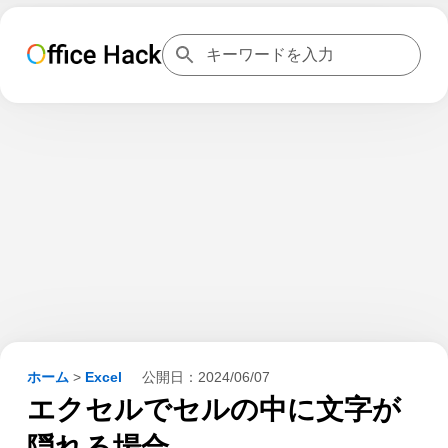
ホーム
>
Excel
公開日：
2024/06/07
エクセルでセルの中に文字が
隠れる場合