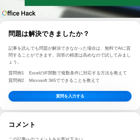
問題は解決できましたか？
記事を読んでも問題が解決できなかった場合は、無料でAIに質
問することができます。回答の精度は高めなので試してみまし
ょう。
質問例1
ExcelのIF関数で複数条件に対応する方法を教えて
質問例2
Microsoft 365でできることを教えて
質問を入力する
コメント
この記事へのコメントをお寄せ下さい。