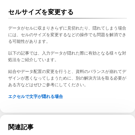
セルサイズを変更する
データがセルに収まりきらずに見切れたり、隠れてしまう場合
には、セルのサイズを変更するなどの操作でも問題を解消でき
る可能性があります。
以下の記事では、入力データが隠れた際に有効となる様々な対
処法をご紹介しています。
結合やデータ配置の変更を行うと、資料のバランスが崩れてデ
ザインが悪くなってしまうために、別の解決方法を取る必要が
ある方などはぜひご参考にしてください。
エクセルで文字が隠れる場合
関連記事