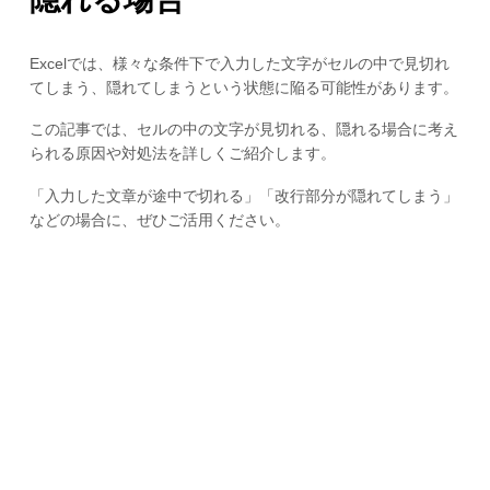
Excelでは、様々な条件下で入力した文字がセルの中で見切れ
てしまう、隠れてしまうという状態に陥る可能性があります。
この記事では、セルの中の文字が見切れる、隠れる場合に考え
られる原因や対処法を詳しくご紹介します。
「入力した文章が途中で切れる」「改行部分が隠れてしまう」
などの場合に、ぜひご活用ください。