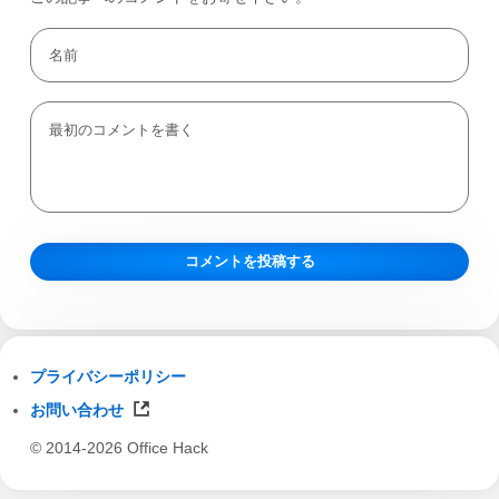
プライバシーポリシー
お問い合わせ
© 2014-2026 Office Hack