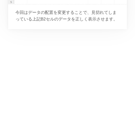
今回はデータの配置を変更することで、見切れてしま
っている上記B2セルのデータを正しく表示させます。