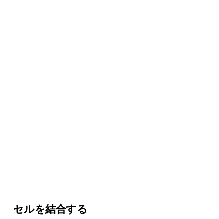
セルを結合する