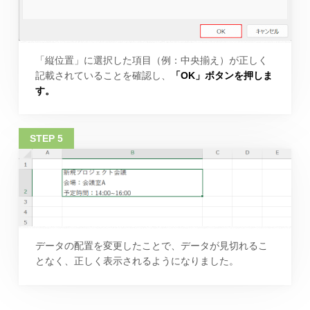
「縦位置」に選択した項目（例：中央揃え）が正しく
記載されていることを確認し、
「OK」ボタンを押しま
す。
データの配置を変更したことで、データが見切れるこ
となく、正しく表示されるようになりました。