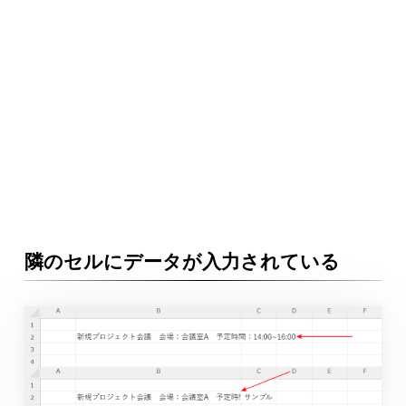
隣のセルにデータが入力されている