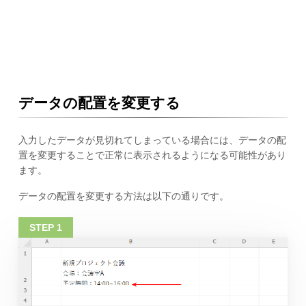
データの配置を変更する
入力したデータが見切れてしまっている場合には、データの配
置を変更することで正常に表示されるようになる可能性があり
ます。
データの配置を変更する方法は以下の通りです。