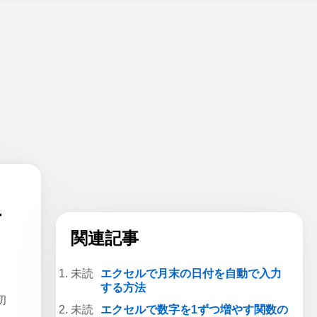
方
関連記事
エクセルで月末の日付を自動で入力
する方法
初
エクセルで数字を1ずつ増やす関数の