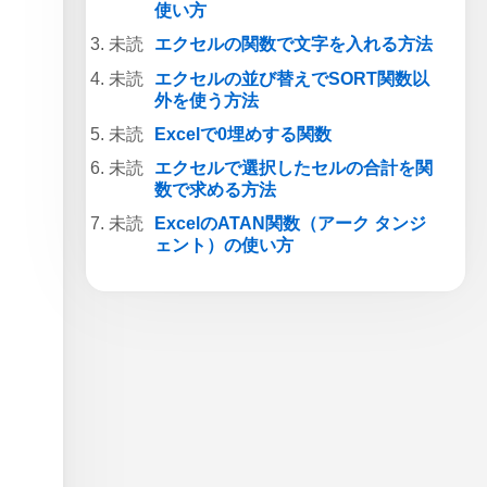
使い方
エクセルの関数で文字を入れる方法
エクセルの並び替えでSORT関数以
外を使う方法
Excelで0埋めする関数
エクセルで選択したセルの合計を関
数で求める方法
ExcelのATAN関数（アーク タンジ
ェント）の使い方