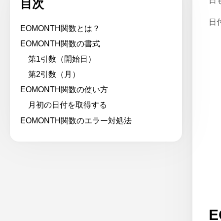
日
目次
日
EOMONTH関数とは？
EOMONTH関数の書式
第1引数（開始日）
第2引数（月）
EOMONTH関数の使い方
月初の日付を取得する
EOMONTH関数のエラー対処法