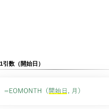
1引数（開始日）