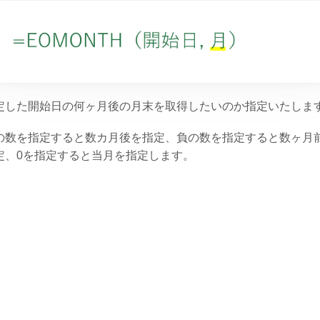
定した開始日の何ヶ月後の月末を取得したいのか指定いたしま
の数を指定すると数カ月後を指定、負の数を指定すると数ヶ月
定、0を指定すると当月を指定します。