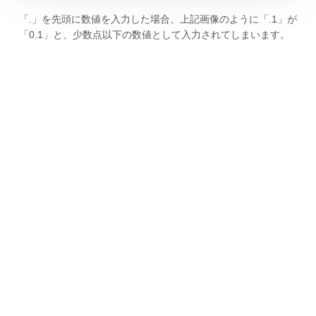
「.」を先頭に数値を入力した場合、上記画像のように「.1」が
「0.1」と、少数点以下の数値として入力されてしまいます。