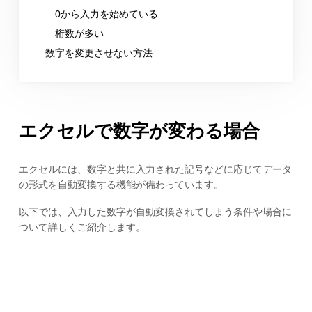
0から入力を始めている
桁数が多い
数字を変更させない方法
エクセルで数字が変わる場合
エクセルには、数字と共に入力された記号などに応じてデータ
の形式を自動変換する機能が備わっています。
以下では、入力した数字が自動変換されてしまう条件や場合に
ついて詳しくご紹介します。