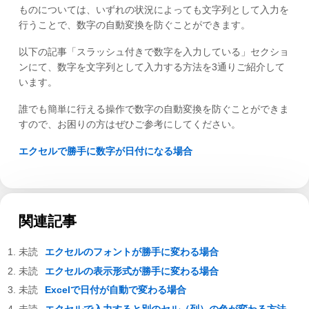
ものについては、いずれの状況によっても文字列として入力を
行うことで、数字の自動変換を防ぐことができます。
以下の記事「スラッシュ付きで数字を入力している」セクショ
ンにて、数字を文字列として入力する方法を3通りご紹介して
います。
誰でも簡単に行える操作で数字の自動変換を防ぐことができま
すので、お困りの方はぜひご参考にしてください。
エクセルで勝手に数字が日付になる場合
関連記事
エクセルのフォントが勝手に変わる場合
エクセルの表示形式が勝手に変わる場合
Excelで日付が自動で変わる場合