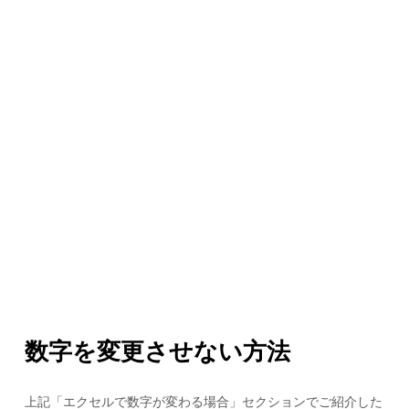
数字を変更させない方法
上記「エクセルで数字が変わる場合」セクションでご紹介した