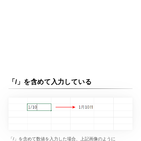
「/」を含めて入力している
「/」を含めて数値を入力した場合、上記画像のように