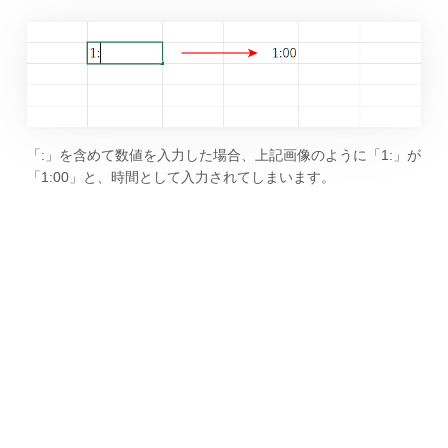
「:」を含めて数値を入力した場合、上記画像のように「1:」が
「1:00」と、時間として入力されてしまいます。