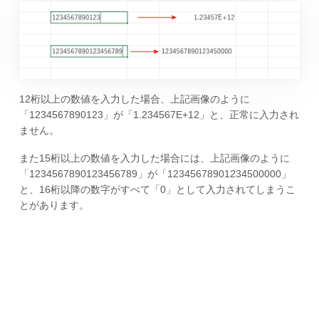
12桁以上の数値を入力した場合、上記画像のように
「1234567890123」が「1.234567E+12」と、正常に入力され
ません。
また15桁以上の数値を入力した場合には、上記画像のように
「1234567890123456789」が「12345678901234500000」
と、16桁以降の数字がすべて「0」として入力されてしまうこ
とがあります。