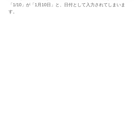
「1/10」が「1月10日」と、日付として入力されてしまいま
す。