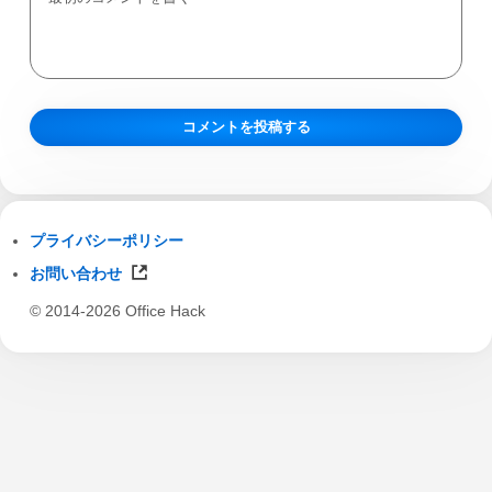
プライバシーポリシー
お問い合わせ
© 2014-2026 Office Hack