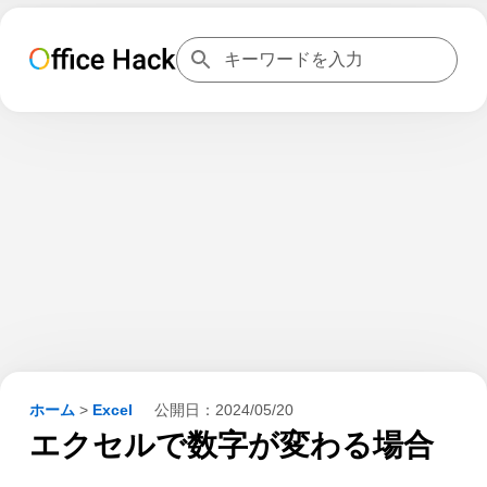
ホーム
>
Excel
公開日：
2024/05/20
エクセルで数字が変わる場合