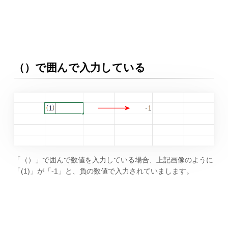
（）で囲んで入力している
「（）」で囲んで数値を入力している場合、上記画像のように
「(1)」が「-1」と、負の数値で入力されていまします。