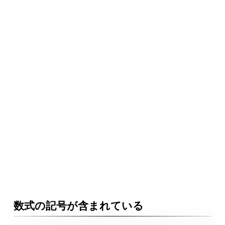
数式の記号が含まれている