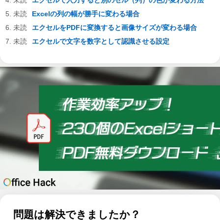
エクセルで入力すると別のセル（列）の色が変わる方法
Excelの列の幅が勝手に変わる場合
エクセルをPDFに変換すると画像サイズが変わる場合
エクセルで文字を数字として認識させる設定
問題は解決できましたか？