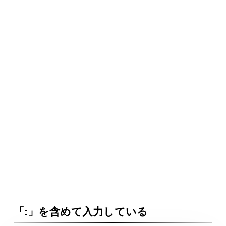
「:」を含めて入力している