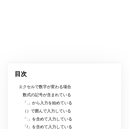
目次
エクセルで数字が変わる場合
数式の記号が含まれている
「.」から入力を始めている
（）で囲んで入力している
「:」を含めて入力している
「/」を含めて入力している