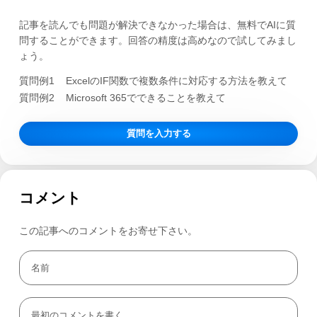
記事を読んでも問題が解決できなかった場合は、無料でAIに質
問することができます。回答の精度は高めなので試してみまし
ょう。
質問例1
ExcelのIF関数で複数条件に対応する方法を教えて
質問例2
Microsoft 365でできることを教えて
質問を入力する
コメント
この記事へのコメントをお寄せ下さい。