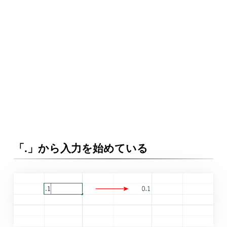
「.」から入力を始めている