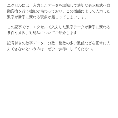
エクセルには、入力したデータを認識して適切な表示形式へ自
動変換を行う機能が備わっており、この機能によって入力した
数字が勝手に変わる現象が起こってしまいます。
この記事では、エクセルで入力した数字データが勝手に変わる
条件や原因、対処法についてご紹介します。
記号付きの数字データ、分数、桁数の多い数値などを正常に入
力できないという方は、ぜひご参考にしてください。