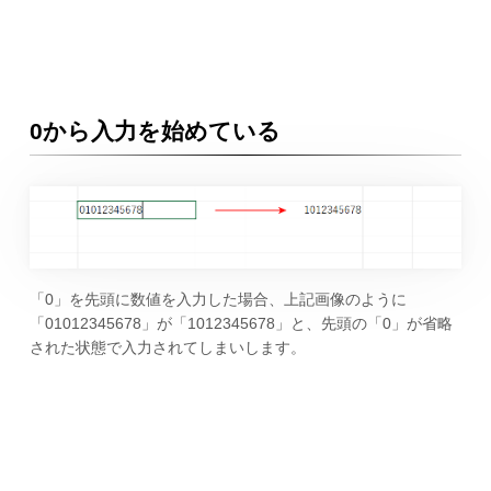
0から入力を始めている
「0」を先頭に数値を入力した場合、上記画像のように
「01012345678」が「1012345678」と、先頭の「0」が省略
された状態で入力されてしまいします。