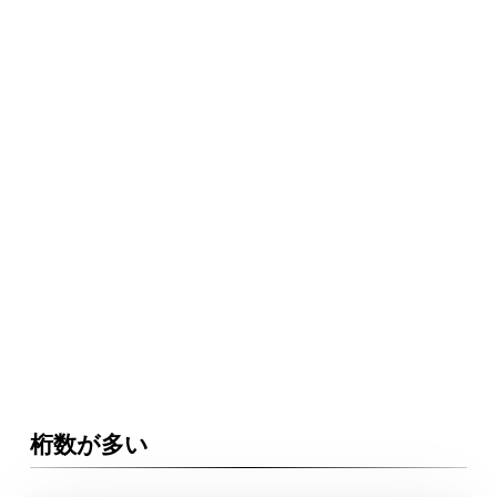
桁数が多い