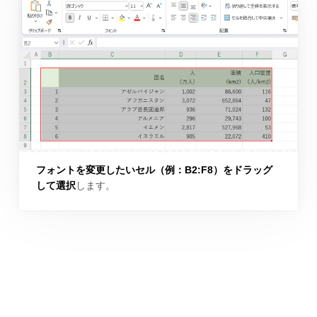
フォントを変更したいセル（例：B2:F8）をドラッグ
して選択
します。