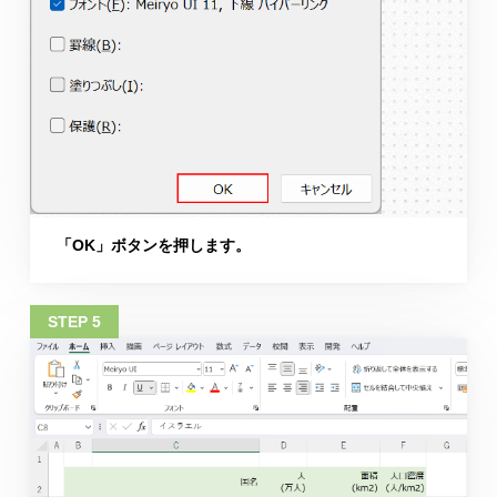
「OK」ボタンを押します。