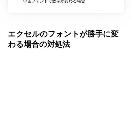
中国フォントで数字が変わる場合
エクセルのフォントが勝手に変
わる場合の対処法