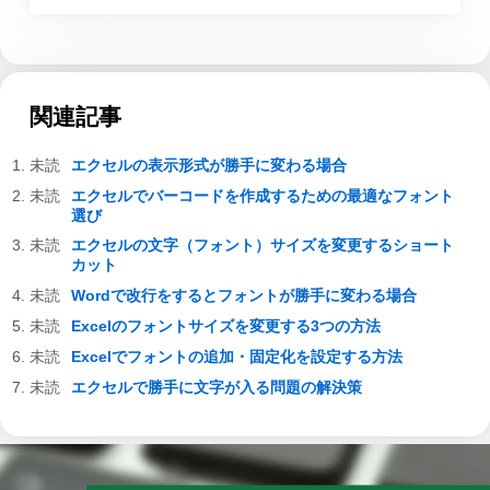
関連記事
エクセルの表示形式が勝手に変わる場合
エクセルでバーコードを作成するための最適なフォント
選び
エクセルの文字（フォント）サイズを変更するショート
カット
Wordで改行をするとフォントが勝手に変わる場合
Excelのフォントサイズを変更する3つの方法
Excelでフォントの追加・固定化を設定する方法
エクセルで勝手に文字が入る問題の解決策