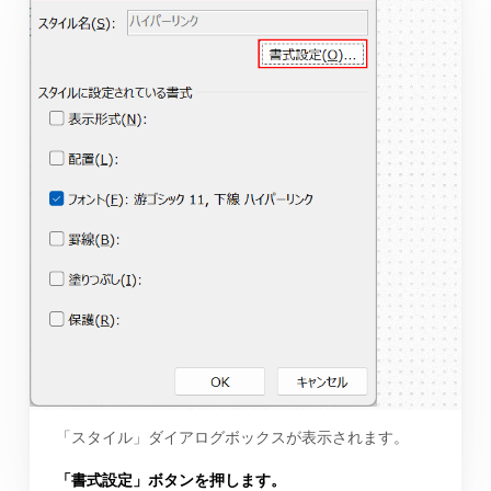
「スタイル」ダイアログボックスが表示されます。
「書式設定」ボタンを押します。