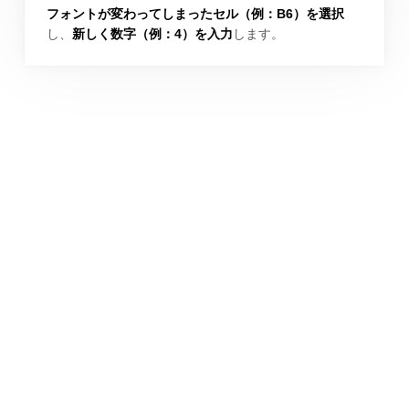
フォントが変わってしまったセル（例：B6）を選択
し、
新しく数字（例：4）を入力
します。