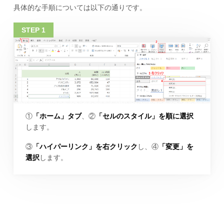
具体的な手順については以下の通りです。
①
「ホーム」タブ
、②
「セルのスタイル」を順に選択
します。
③
「ハイパーリンク」を右クリック
し、④
「変更」を
選択
します。