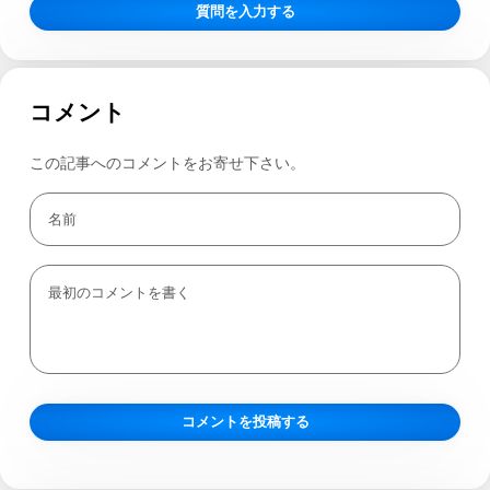
質問を入力する
コメント
この記事へのコメントをお寄せ下さい。