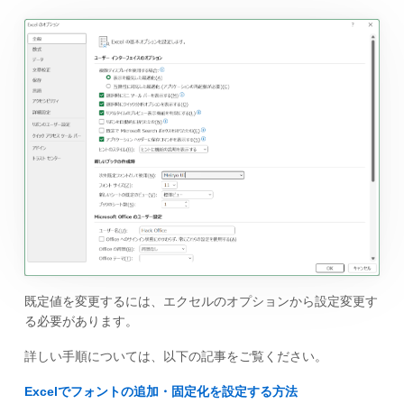
既定値を変更するには、エクセルのオプションから設定変更す
る必要があります。
詳しい手順については、以下の記事をご覧ください。
Excelでフォントの追加・固定化を設定する方法