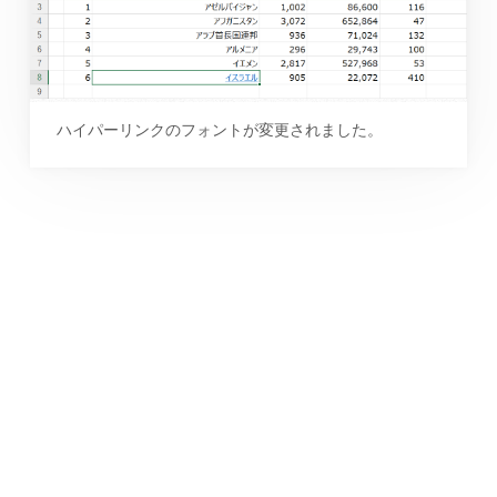
ハイパーリンクのフォントが変更されました。