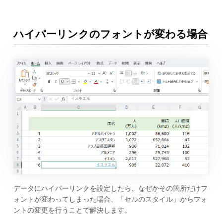
ハイパーリンクのフォントが変わる場合
データにハイパーリンクを設定したら、なぜかその箇所だけフ
ォントが変わってしまった場合、「セルのスタイル」からフォ
ントの変更を行うことで解決します。