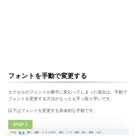
フォントを手動で変更する
エクセルのフォントが勝手に変わってしまった場合は、手動で
フォントを変更する方法がもっとも手っ取り早いです。
以下はフォントを変更する具体的な手順です。