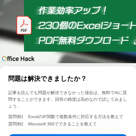
問題は解決できましたか？
記事を読んでも問題が解決できなかった場合は、無料でAIに質
問することができます。回答の精度は高めなので試してみまし
ょう。
質問例1
ExcelのIF関数で複数条件に対応する方法を教えて
質問例2
Microsoft 365でできることを教えて