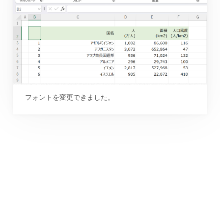
フォントを変更できました。