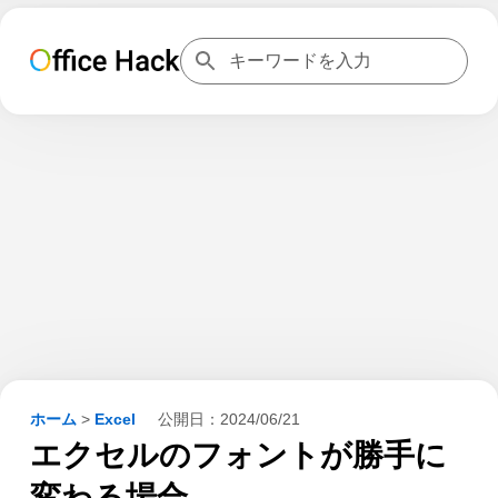
ホーム
>
Excel
公開日：
2024/06/21
エクセルのフォントが勝手に
変わる場合