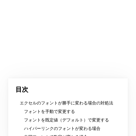
目次
エクセルのフォントが勝手に変わる場合の対処法
フォントを手動で変更する
フォントを既定値（デフォルト）で変更する
ハイパーリンクのフォントが変わる場合