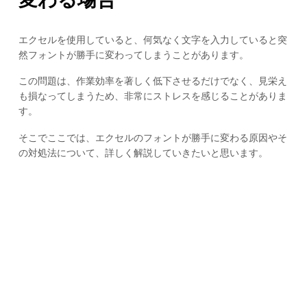
エクセルを使用していると、何気なく文字を入力していると突
然フォントが勝手に変わってしまうことがあります。
この問題は、作業効率を著しく低下させるだけでなく、見栄え
も損なってしまうため、非常にストレスを感じることがありま
す。
そこでここでは、エクセルのフォントが勝手に変わる原因やそ
の対処法について、詳しく解説していきたいと思います。