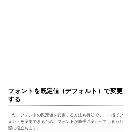
フォントを既定値（デフォルト）で変更
する
また、フォントの既定値を変更する方法も有効です。一括でフ
ォントを変更できるため、フォントが勝手に変わってしまった
際に役立ちます。