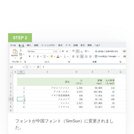
フォントが中国フォント（SimSun）に変更されまし
た。