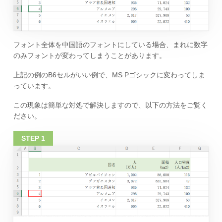
フォント全体を中国語のフォントにしている場合、まれに数字
のみフォントが変わってしまうことがあります。
上記の例のB6セルがいい例で、MS Pゴシックに変わってしま
っています。
この現象は簡単な対処で解決しますので、以下の方法をご覧く
ださい。