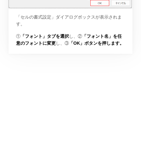
「セルの書式設定」ダイアログボックスが表示されま
す。
①
「フォント」タブを選択
し、②
「フォント名」を任
意のフォントに変更
し、③
「OK」ボタンを押します。