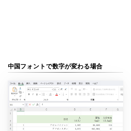
中国フォントで数字が変わる場合