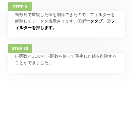
複数列で重複した値を削除できたので、フィルターを
解除してデータを表示させます。①
データタブ
、②
フ
ィルターを押します。
IF関数とCOUNTIF関数を使って重複した値を削除する
ことができました。