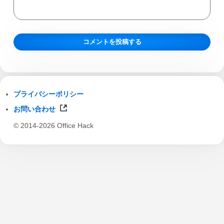
プライバシーポリシー
お問い合わせ
© 2014-2026 Office Hack