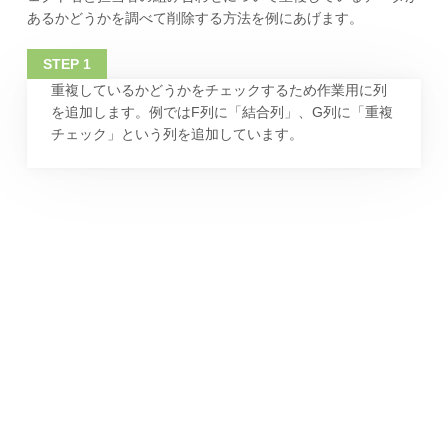
あるかどうかを調べて削除する方法を例にあげます。
重複しているかどうかをチェックするため作業用に列
を追加します。例ではF列に「結合列」、G列に「重複
チェック」という列を追加しています。