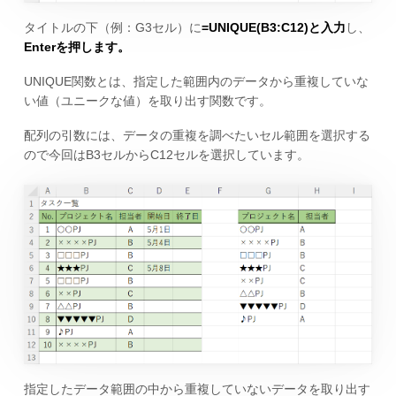
タイトルの下（例：G3セル）に
=UNIQUE(B3:C12)と入力
し、
Enterを押します。
UNIQUE関数とは、指定した範囲内のデータから重複していな
い値（ユニークな値）を取り出す関数です。
配列の引数には、データの重複を調べたいセル範囲を選択する
ので今回はB3セルからC12セルを選択しています。
指定したデータ範囲の中から重複していないデータを取り出す