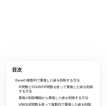
目次
Excelの複数列で重複した値を削除する方法
IF関数とCOUNTIF関数を使って重複した値を削除
する方法
重複の削除機能から重複した値を削除する方法
UNIQUE関数を使って複数列で重複した値を削除