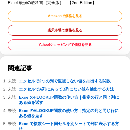
Excel 最強の教科書［完全版］ 【2nd Edition】
Amazonで価格を見る
楽天市場で価格を見る
Yahoo!ショッピングで価格を見る
関連記事
エクセルで2つの列で重複しない値を抽出する関数
エクセルでA列にあってB列にない値を抽出する方法
ExcelのHLOOKUP関数の使い方｜指定の行と同じ列に
ある値を返す
ExcelのVLOOKUP関数の使い方｜指定の列と同じ行に
ある値を返す
Excelで複数シート同セルを別シートで列に表示する方
法