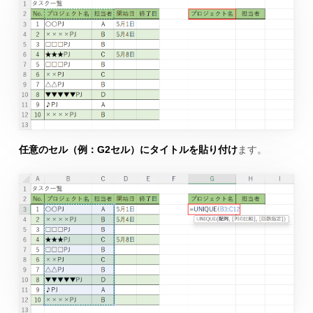
任意のセル（例：G2セル）にタイトルを貼り付け
ます。