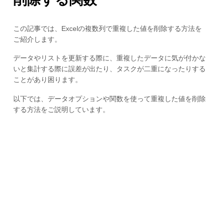
この記事では、Excelの複数列で重複した値を削除する方法を
ご紹介します。
データやリストを更新する際に、重複したデータに気が付かな
いと集計する際に誤差が出たり、タスクが二重になったりする
ことがあり困ります。
以下では、データオプションや関数を使って重複した値を削除
する方法をご説明しています。