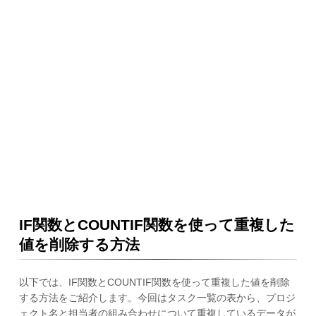
IF関数とCOUNTIF関数を使って重複した
値を削除する方法
以下では、IF関数とCOUNTIF関数を使って重複した値を削除
する方法をご紹介します。今回はタスク一覧の表から、プロジ
ェクト名と担当者の組み合わせについて重複しているデータが