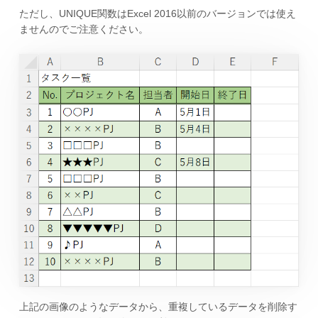
ただし、UNIQUE関数はExcel 2016以前のバージョンでは使え
ませんのでご注意ください。
上記の画像のようなデータから、重複しているデータを削除す