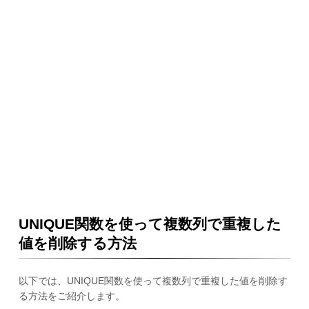
UNIQUE関数を使って複数列で重複した
値を削除する方法
以下では、UNIQUE関数を使って複数列で重複した値を削除す
る方法をご紹介します。