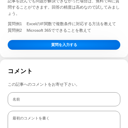
記事を読んでも問題が解決できなかった場合は、無料でAIに質
問することができます。回答の精度は高めなので試してみまし
ょう。
質問例1
ExcelのIF関数で複数条件に対応する方法を教えて
質問例2
Microsoft 365でできることを教えて
質問を入力する
コメント
この記事へのコメントをお寄せ下さい。