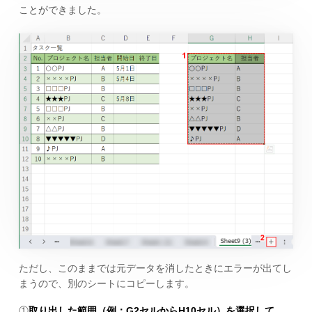
ことができました。
ただし、このままでは元データを消したときにエラーが出てし
まうので、別のシートにコピーします。
①
取り出した範囲（例：G2セルからH10セル）を選択して、