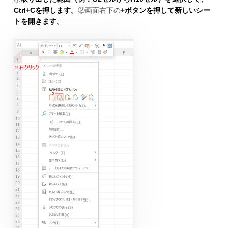
Ctrl+Cを押します。
②画面右下の
+ボタンを押して新しいシー
トを開きます。