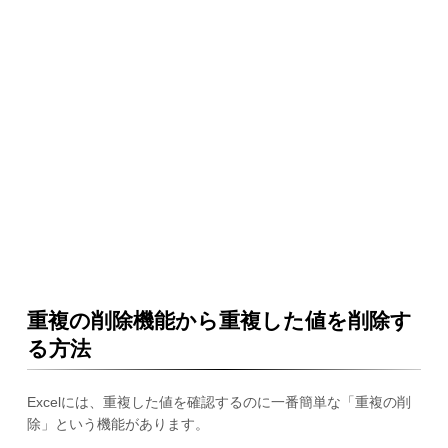
重複の削除機能から重複した値を削除す
る方法
Excelには、重複した値を確認するのに一番簡単な「重複の削
除」という機能があります。