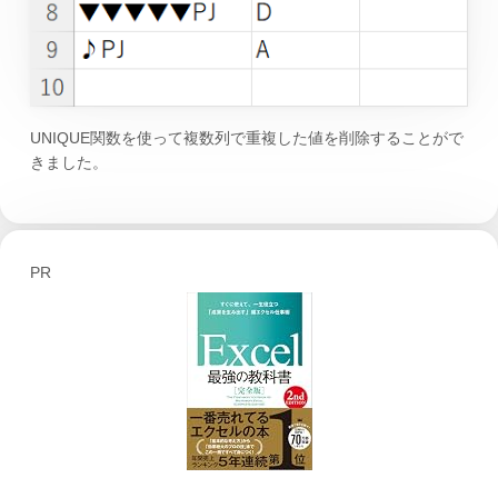
UNIQUE関数を使って複数列で重複した値を削除することがで
きました。
PR