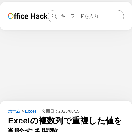
ホーム
>
Excel
公開日：
2023/06/15
Excelの複数列で重複した値を
削除する関数