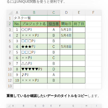
るにはUNIQUE関数を使うと便利です。
重複しているか確認したいデータのタイトルをコピー
します。