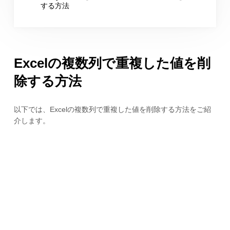
する方法
Excelの複数列で重複した値を削
除する方法
以下では、Excelの複数列で重複した値を削除する方法をご紹
介します。