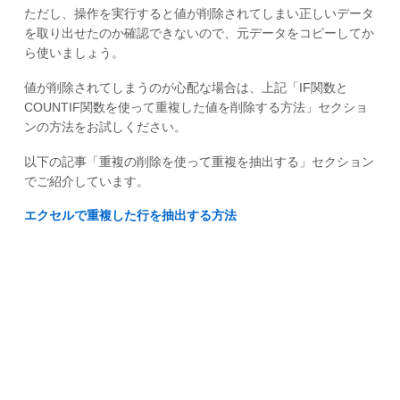
ただし、操作を実行すると値が削除されてしまい正しいデータ
を取り出せたのか確認できないので、元データをコピーしてか
ら使いましょう。
値が削除されてしまうのが心配な場合は、上記「IF関数と
COUNTIF関数を使って重複した値を削除する方法」セクショ
ンの方法をお試しください。
以下の記事「重複の削除を使って重複を抽出する」セクション
でご紹介しています。
エクセルで重複した行を抽出する方法