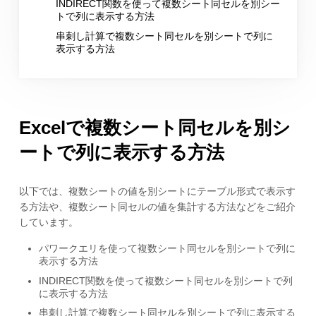
INDIRECT関数を使って複数シート同セルを別シー
トで列に表示する方法
串刺し計算で複数シート同セルを別シートで列に
表示する方法
Excelで複数シート同セルを別シ
ートで列に表示する方法
以下では、複数シートの値を別シートにテーブル形式で表示す
る方法や、複数シート同セルの値を集計する方法などをご紹介
しています。
パワークエリを使って複数シート同セルを別シートで列に
表示する方法
INDIRECT関数を使って複数シート同セルを別シートで列
に表示する方法
串刺し計算で複数シート同セルを別シートで列に表示する