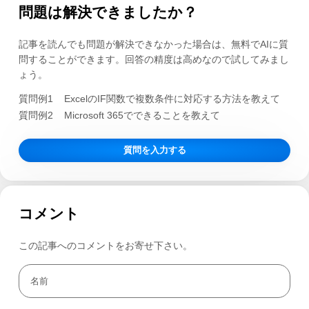
問題は解決できましたか？
記事を読んでも問題が解決できなかった場合は、無料でAIに質
問することができます。回答の精度は高めなので試してみまし
ょう。
質問例1
ExcelのIF関数で複数条件に対応する方法を教えて
質問例2
Microsoft 365でできることを教えて
質問を入力する
コメント
この記事へのコメントをお寄せ下さい。