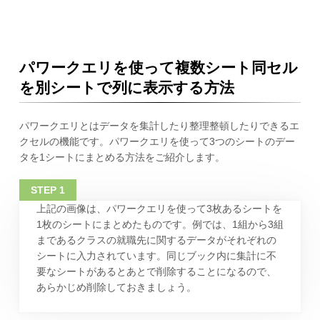
パワークエリを使って複数シート同セル
を別シートで列に表示する方法
パワークエリとはデータを集計したり整理整頓したりできるエ
クセルの機能です。パワークエリを使って3つのシートのデー
タを1シートにまとめる方法をご紹介します。
上記の画像は、パワークエリを使って3枚あるシートを
1枚のシートにまとめたものです。例では、1組から3組
まであるクラスの就職先に関するデータがそれぞれの
シートに入力されています。同じブック内に集計に不
要なシートがあるとあとで削除することになるので、
あらかじめ削除しておきましょう。