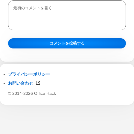
プライバシーポリシー
お問い合わせ
© 2014-2026 Office Hack