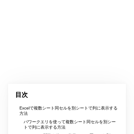
目次
Excelで複数シート同セルを別シートで列に表示する
方法
パワークエリを使って複数シート同セルを別シー
トで列に表示する方法