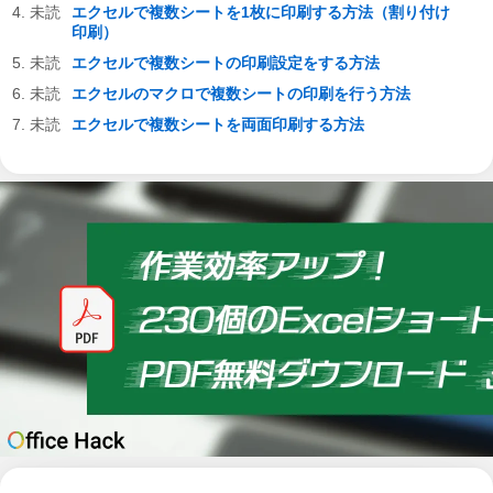
エクセルで複数シートを1枚に印刷する方法（割り付け
印刷）
エクセルで複数シートの印刷設定をする方法
エクセルのマクロで複数シートの印刷を行う方法
エクセルで複数シートを両面印刷する方法