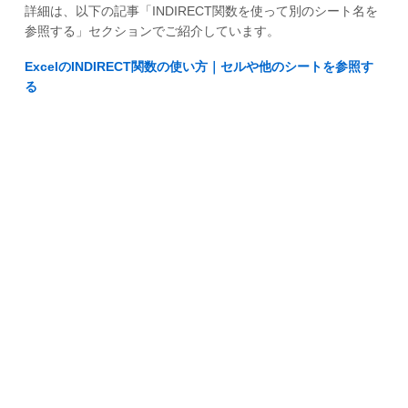
詳細は、以下の記事「INDIRECT関数を使って別のシート名を
参照する」セクションでご紹介しています。
ExcelのINDIRECT関数の使い方｜セルや他のシートを参照す
る