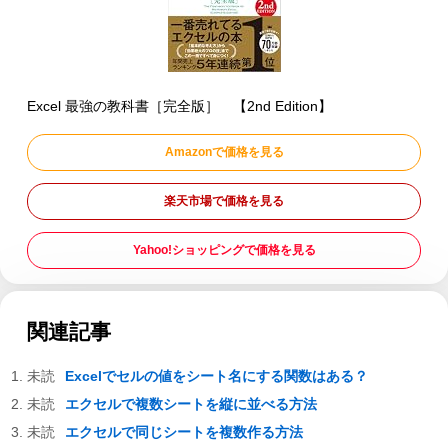
Excel 最強の教科書［完全版］ 【2nd Edition】
Amazonで価格を見る
楽天市場で価格を見る
Yahoo!ショッピングで価格を見る
関連記事
Excelでセルの値をシート名にする関数はある？
エクセルで複数シートを縦に並べる方法
エクセルで同じシートを複数作る方法