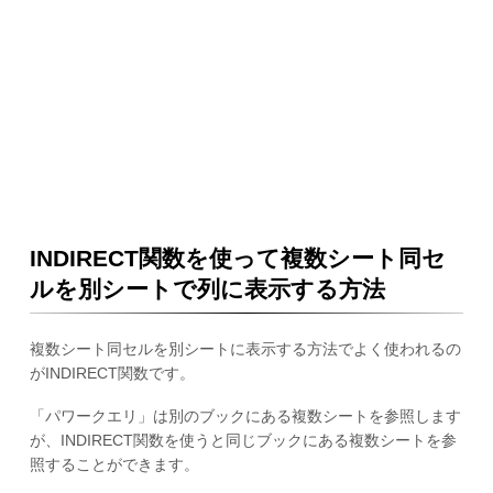
INDIRECT関数を使って複数シート同セ
ルを別シートで列に表示する方法
複数シート同セルを別シートに表示する方法でよく使われるの
がINDIRECT関数です。
「パワークエリ」は別のブックにある複数シートを参照します
が、INDIRECT関数を使うと同じブックにある複数シートを参
照することができます。