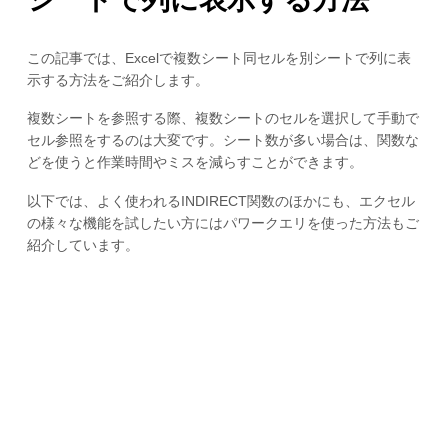
この記事では、Excelで複数シート同セルを別シートで列に表
示する方法をご紹介します。
複数シートを参照する際、複数シートのセルを選択して手動で
セル参照をするのは大変です。シート数が多い場合は、関数な
どを使うと作業時間やミスを減らすことができます。
以下では、よく使われるINDIRECT関数のほかにも、エクセル
の様々な機能を試したい方にはパワークエリを使った方法もご
紹介しています。