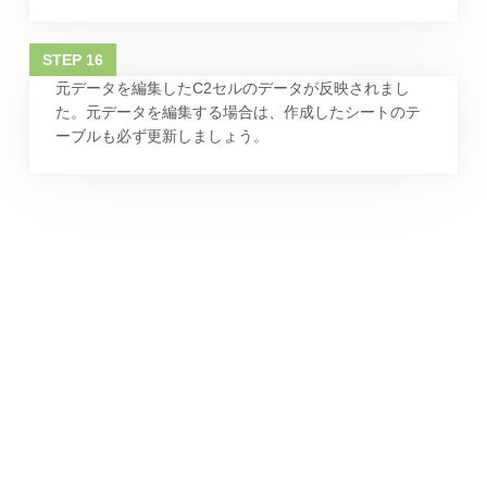
元データを編集したC2セルのデータが反映されまし
た。元データを編集する場合は、作成したシートのテ
ーブルも必ず更新しましょう。