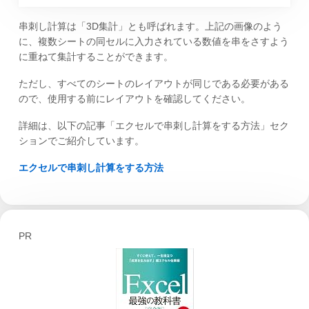
串刺し計算は「3D集計」とも呼ばれます。上記の画像のよう
に、複数シートの同セルに入力されている数値を串をさすよう
に重ねて集計することができます。
ただし、すべてのシートのレイアウトが同じである必要がある
ので、使用する前にレイアウトを確認してください。
詳細は、以下の記事「エクセルで串刺し計算をする方法」セク
ションでご紹介しています。
エクセルで串刺し計算をする方法
PR