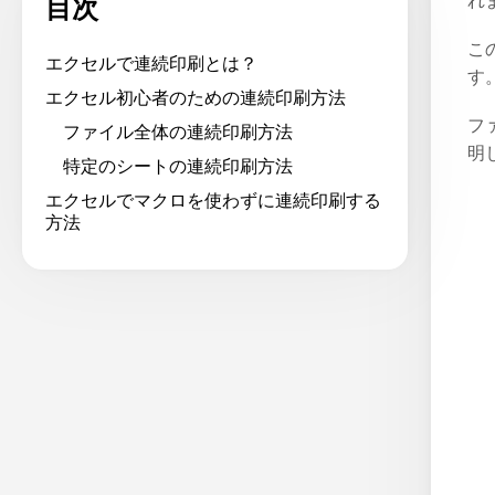
れ
目次
こ
エクセルで連続印刷とは？
す
エクセル初心者のための連続印刷方法
フ
ファイル全体の連続印刷方法
明
特定のシートの連続印刷方法
エクセルでマクロを使わずに連続印刷する
方法