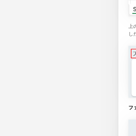
上
し
フ