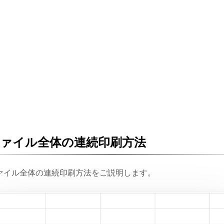
ァイル全体の連続印刷方法
ァイル全体の連続印刷方法をご説明します。