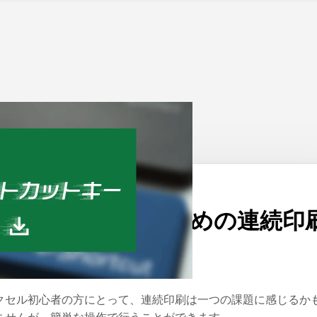
ーム
>
Excel
公開日：
2023/09/22
エクセル初心者のための連続印
方法
クセル初心者の方にとって、連続印刷は一つの課題に感じるか