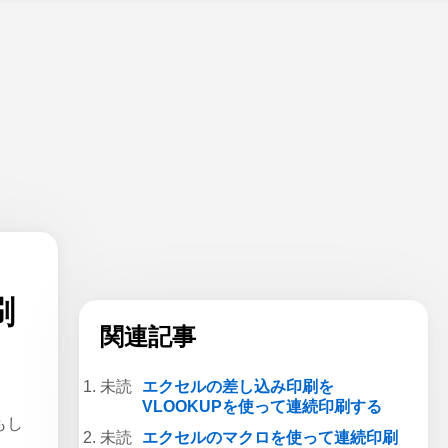
刷
関連記事
エクセルの差し込み印刷を
VLOOKUPを使って連続印刷する
もし
エクセルのマクロを使って連続印刷