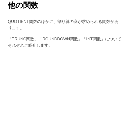
他の関数
QUOTIENT関数のほかに、割り算の商が求められる関数があ
ります。
「TRUNC関数」「ROUNDDOWN関数」「INT関数」について
それぞれご紹介します。