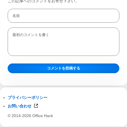
この記事へのコメントをお寄せ下さい。
プライバシーポリシー
お問い合わせ
© 2014-2026 Office Hack