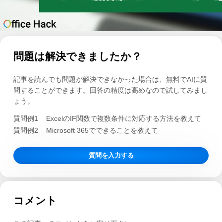
問題は解決できましたか？
記事を読んでも問題が解決できなかった場合は、無料でAIに質
問することができます。回答の精度は高めなので試してみまし
ょう。
質問例1
ExcelのIF関数で複数条件に対応する方法を教えて
質問例2
Microsoft 365でできることを教えて
質問を入力する
コメント