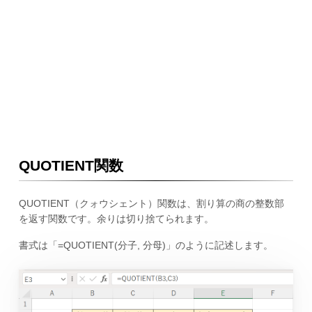
QUOTIENT関数
QUOTIENT（クォウシェント）関数は、割り算の商の整数部
を返す関数です。余りは切り捨てられます。
書式は「=QUOTIENT(分子, 分母)」のように記述します。