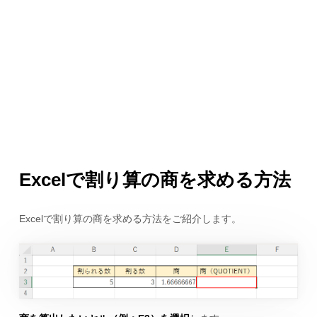
Excelで割り算の商を求める方法
Excelで割り算の商を求める方法をご紹介します。