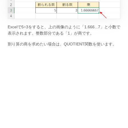
Excelで5÷3をすると、上の画像のように「1.666...7」と小数で
表示されます。整数部分である「1」が商です。
割り算の商を求めたい場合は、QUOTIENT関数を使います。