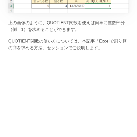
上の画像のように、QUOTIENT関数を使えば簡単に整数部分
（例：1）を求めることができます。
QUOTIENT関数の使い方については、本記事「Excelで割り算
の商を求める方法」セクションでご説明します。