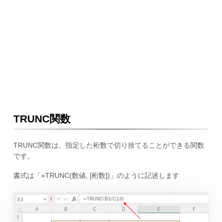
TRUNC関数
TRUNC関数は、指定した桁数で切り捨てることができる関数
です。
書式は「=TRUNC(数値, [桁数])」のように記述します