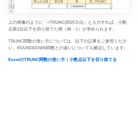
上の画像のように「=TRUNC(B3/C3,0)」と入力すれば、小数
点第1位以下を切り捨てた商（例：1）が求められます。
TRUNC関数の使い方については、以下の記事をご参照くださ
い。ROUNDDOWN関数との違いについても解説しています。
ExcelのTRUNC関数の使い方｜小数点以下を切り捨てる