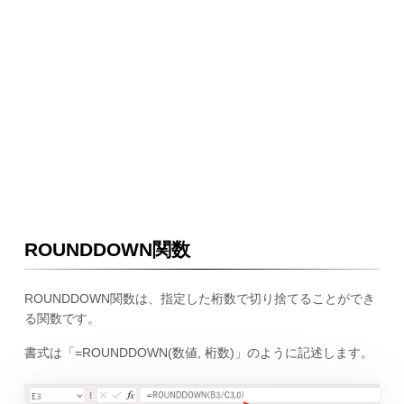
ROUNDDOWN関数
ROUNDDOWN関数は、指定した桁数で切り捨てることができ
る関数です。
書式は「=ROUNDDOWN(数値, 桁数)」のように記述します。