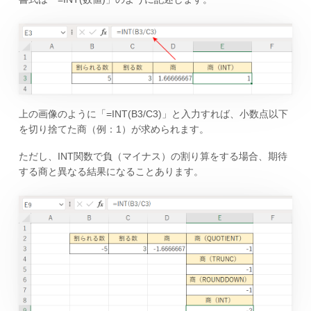
上の画像のように「=INT(B3/C3)」と入力すれば、小数点以下
を切り捨てた商（例：1）が求められます。
ただし、INT関数で負（マイナス）の割り算をする場合、期待
する商と異なる結果になることあります。