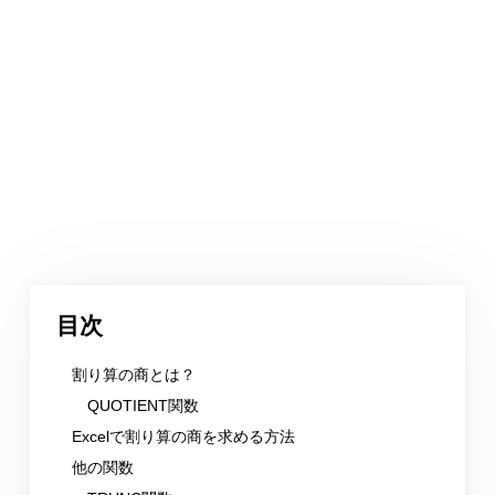
目次
割り算の商とは？
QUOTIENT関数
Excelで割り算の商を求める方法
他の関数