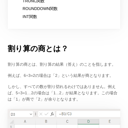
TRUNC関数
ROUNDDOWN関数
INT関数
割り算の商とは？
割り算の商とは、割り算の結果（答え）のことを指します。
例えば、6÷3=2の場合は「2」という結果が商となります。
しかし、すべての数が割り切れるわけではありません。例え
ば、5÷3=1…2の場合は「1...2」が結果となります。この場合
は「1」が商で「2」が余りとなります。