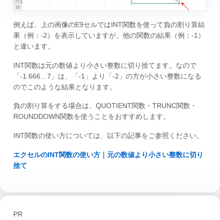
例えば、上の画像のE9セルではINT関数を使って負の割り算結
果（例：-2）を表示していますが、他の関数の結果（例：-1）
と違います。
INT関数は元の数値より小さい整数に切り捨てます。なので
「-1.666…7」は、「-1」より「-2」の方が小さい整数になる
のでこのような結果となります。
負の割り算をする場合は、QUOTIENT関数・TRUNC関数・
ROUNDDOWN関数を使うことをおすすめします。
INT関数の使い方については、以下の記事をご参照ください。
エクセルのINT関数の使い方｜元の数値より小さい整数に切り
捨て
PR