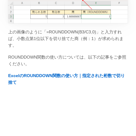
上の画像のように「=ROUNDDOWN(B3/C3,0)」と入力すれ
ば、小数点第1位以下を切り捨てた商（例：1）が求められま
す。
ROUNDDOWN関数の使い方については、以下の記事をご参照
ください。
ExcelのROUNDDOWN関数の使い方｜指定された桁数で切り
捨て