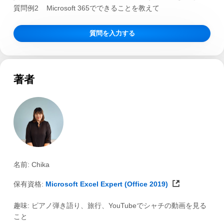
質問例2
Microsoft 365でできることを教えて
質問を入力する
著者
名前: Chika
保有資格:
Microsoft Excel Expert (Office 2019)
趣味: ピアノ弾き語り、旅行、YouTubeでシャチの動画を見る
こと