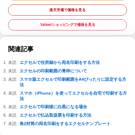
楽天市場で価格を見る
Yahoo!ショッピングで価格を見る
関連記事
エクセルで住所録から宛名印刷をする方法
エクセルの印刷範囲の青枠について
スマホ版エクセルで印刷範囲をA4ぴったりに設定する方
法
スマホ（iPhone）を使ってエクセルを自宅で印刷する方
法
エクセルで印刷後に白黒になる場合
エクセルで払込取扱票を印刷する方法
角2封筒の宛名印刷をするエクセルテンプレート