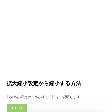
拡大縮小設定から縮小する方法
拡大縮小設定から縮小する方法をご説明します。