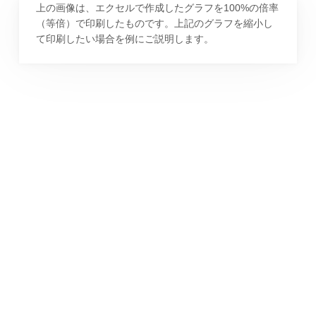
上の画像は、エクセルで作成したグラフを100%の倍率
（等倍）で印刷したものです。上記のグラフを縮小し
て印刷したい場合を例にご説明します。