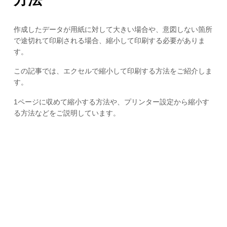
作成したデータが用紙に対して大きい場合や、意図しない箇所
で途切れて印刷される場合、縮小して印刷する必要がありま
す。
この記事では、エクセルで縮小して印刷する方法をご紹介しま
す。
1ページに収めて縮小する方法や、プリンター設定から縮小す
る方法などをご説明しています。