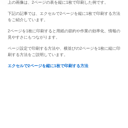
上の画像は、2ページの表を縦に1枚で印刷した例です。
下記の記事では、エクセルで2ページを縦に1枚で印刷する方法
をご紹介しています。
2ページを1枚に印刷すると用紙の節約や作業の効率化、情報の
見やすさにもつながります。
ページ設定で印刷する方法や、横並びの2ページを1枚に縦に印
刷する方法をご説明しています。
エクセルで2ページを縦に1枚で印刷する方法