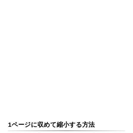
1ページに収めて縮小する方法