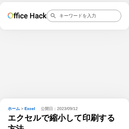
ホーム
>
Excel
公開日：
2023/09/12
エクセルで縮小して印刷する
方法