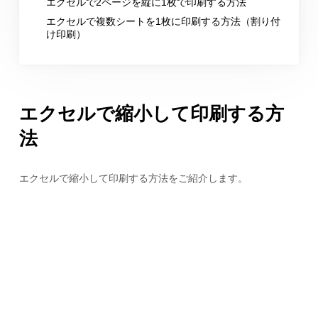
エクセルで2ページを縦に1枚で印刷する方法
エクセルで複数シートを1枚に印刷する方法（割り付
け印刷）
エクセルで縮小して印刷する方
法
エクセルで縮小して印刷する方法をご紹介します。