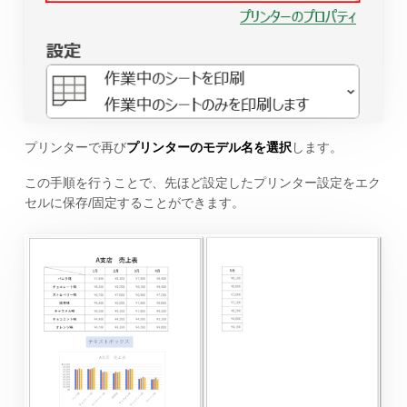
プリンターで再び
プリンターのモデル名を選択
します。
この手順を行うことで、先ほど設定したプリンター設定をエク
セルに保存/固定することができます。