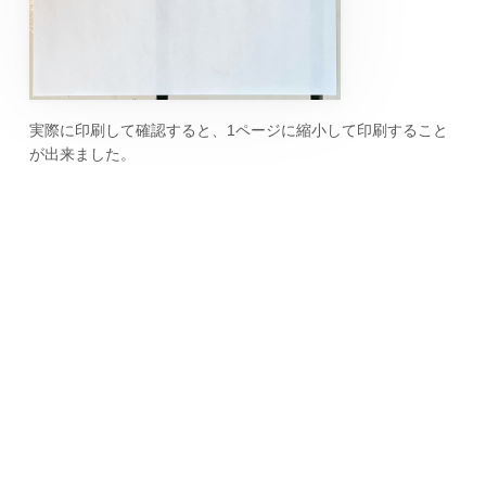
実際に印刷して確認すると、1ページに縮小して印刷すること
が出来ました。