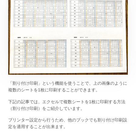
「割り付け印刷」という機能を使うことで、上の画像のように
複数のシートを1枚に印刷することができます。
下記の記事では、エクセルで複数シートを1枚に印刷する方法
（割り付け印刷）をご紹介しています。
プリンター設定から行うため、他のブックでも割り付け印刷設
定を適用することが出来ます。