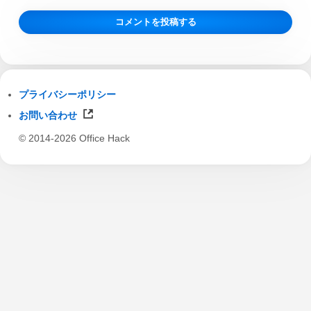
プライバシーポリシー
お問い合わせ
© 2014-2026 Office Hack