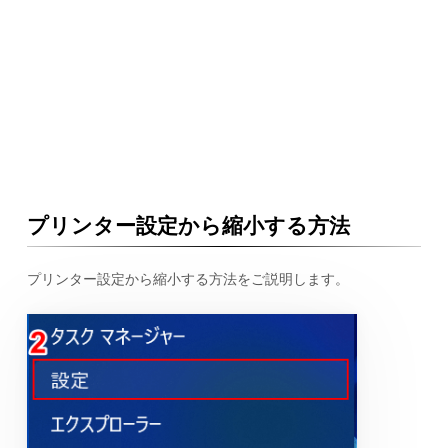
プリンター設定から縮小する方法
プリンター設定から縮小する方法をご説明します。