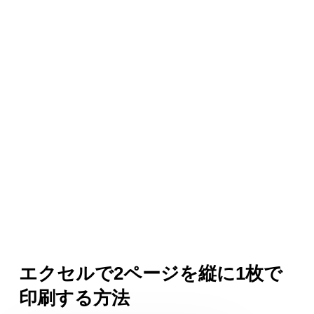
エクセルで2ページを縦に1枚で
印刷する方法