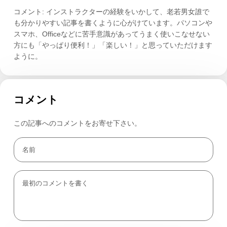
コメント: インストラクターの経験をいかして、老若男女誰で
も分かりやすい記事を書くように心がけています。パソコンや
スマホ、Officeなどに苦手意識があってうまく使いこなせない
方にも「やっぱり便利！」「楽しい！」と思っていただけます
ように。
コメント
この記事へのコメントをお寄せ下さい。