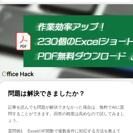
問題は解決できましたか？
記事を読んでも問題が解決できなかった場合は、無料でAIに質
問することができます。回答の精度は高めなので試してみまし
ょう。
質問例1
ExcelのIF関数で複数条件に対応する方法を教えて