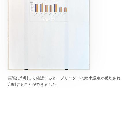
実際に印刷して確認すると、プリンターの縮小設定が反映され
印刷することができました。