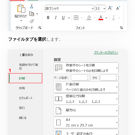
ファイルタブを選択
します。