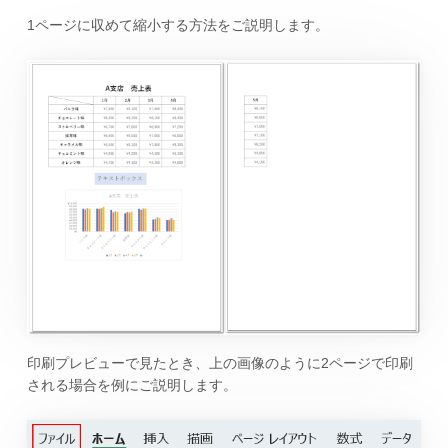
1ページに収めて縮小する方法をご説明します。
印刷プレビューで見たとき、上の画像のように2ページで印刷
される場合を例にご説明します。