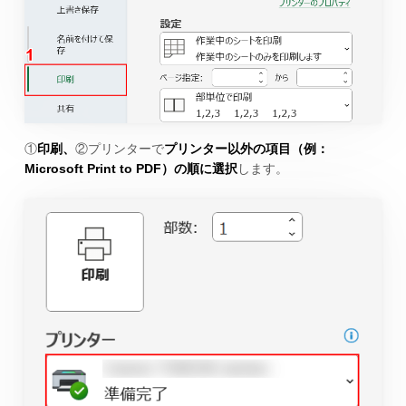
①
印刷、
②プリンターで
プリンター以外の項目（例：
Microsoft Print to PDF）の順に選択
します。