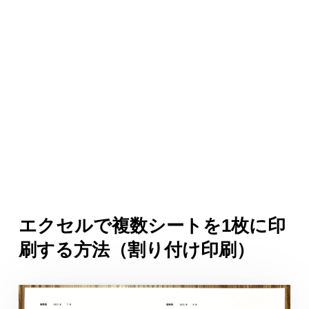
エクセルで複数シートを1枚に印
刷する方法（割り付け印刷）