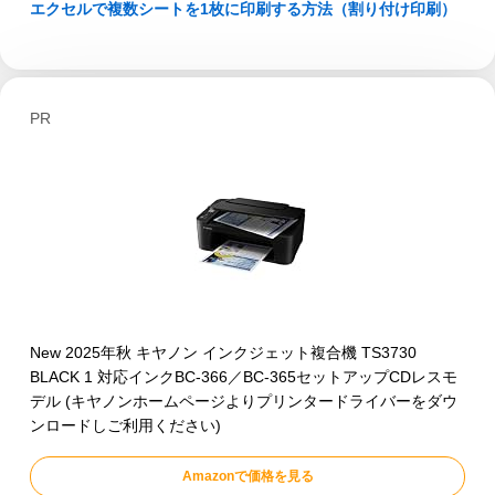
エクセルで複数シートを1枚に印刷する方法（割り付け印刷）
PR
New 2025年秋 キヤノン インクジェット複合機 TS3730
BLACK 1 対応インクBC-366／BC-365セットアップCDレスモ
デル (キヤノンホームページよりプリンタードライバーをダウ
ンロードしご利用ください)
Amazonで価格を見る