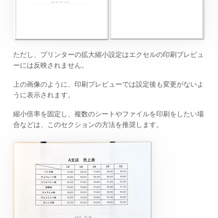
ただし、プリンターの拡大縮小設定はエクセルの印刷プレビュ
ーには反映されません。
上の画像のように、印刷プレビューでは設定後も変更がないよ
うに表示されます。
縮小倍率を固定し、複数のシートやファイルを印刷をしたい場
合などは、このセクションの方法を推奨します。