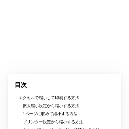
目次
エクセルで縮小して印刷する方法
拡大縮小設定から縮小する方法
1ページに収めて縮小する方法
プリンター設定から縮小する方法