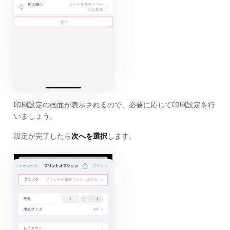
印刷設定の画面が表示されるので、必要に応じて印刷設定を行
いましょう。
設定が完了したら
次へを選択
します。