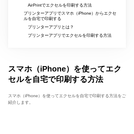
AirPrintでエクセルを印刷する方法
プリンターアプリでスマホ（iPhone）からエクセ
ルを自宅で印刷する
プリンターアプリとは？
プリンターアプリでエクセルを印刷する方法
スマホ（iPhone）を使ってエク
セルを自宅で印刷する方法
スマホ（iPhone）を使ってエクセルを自宅で印刷する方法をご
紹介します。