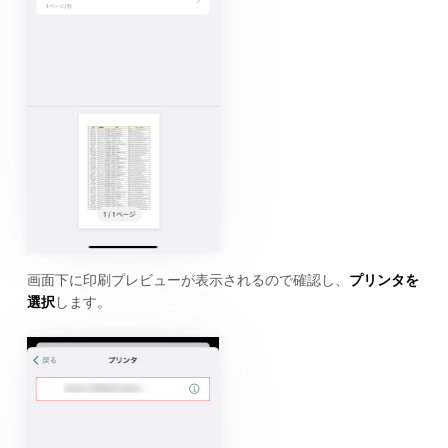
画面下に印刷プレビューが表示されるので確認し、
プリンタを
選択
します。