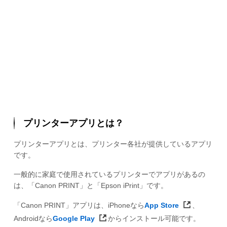
プリンターアプリとは？
プリンターアプリとは、プリンター各社が提供しているアプリ
です。
一般的に家庭で使用されているプリンターでアプリがあるの
は、「Canon PRINT」と「Epson iPrint」です。
「Canon PRINT」アプリは、iPhoneなら
App Store
、
Androidなら
Google Play
からインストール可能です。