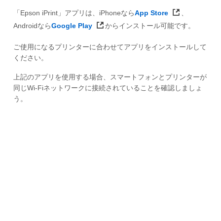
「Epson iPrint」アプリは、iPhoneなら
App Store
、
Androidなら
Google Play
からインストール可能です。
ご使用になるプリンターに合わせてアプリをインストールして
ください。
上記のアプリを使用する場合、スマートフォンとプリンターが
同じWi-Fiネットワークに接続されていることを確認しましょ
う。