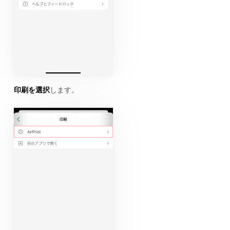
印刷を選択
します。