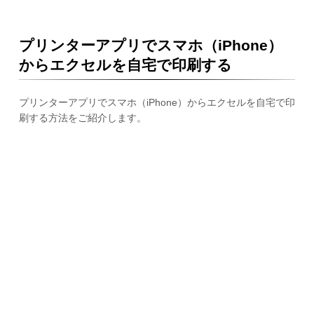
プリンターアプリでスマホ（iPhone）
からエクセルを自宅で印刷する
プリンターアプリでスマホ（iPhone）からエクセルを自宅で印
刷する方法をご紹介します。