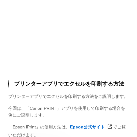
プリンターアプリでエクセルを印刷する方法
プリンターアプリでエクセルを印刷する方法をご説明します。
今回は、「Canon PRINT」アプリを使用して印刷する場合を
例にご説明します。
「Epson iPrint」の使用方法は、
Epson公式サイト
でご覧
いただけます。