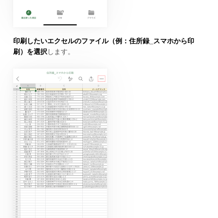
印刷したいエクセルのファイル（例：住所録_スマホから印
刷）を選択
します。