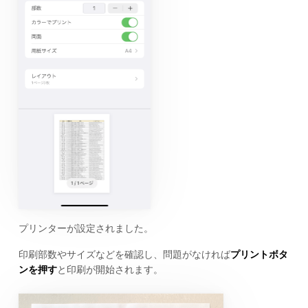
プリンターが設定されました。
印刷部数やサイズなどを確認し、問題がなければ
プリントボタ
ンを押す
と印刷が開始されます。