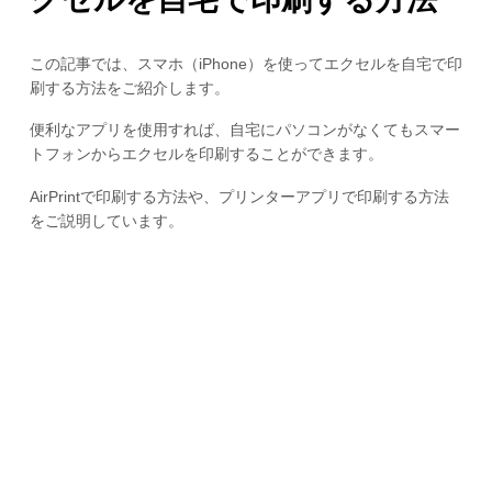
この記事では、スマホ（iPhone）を使ってエクセルを自宅で印
刷する方法をご紹介します。
便利なアプリを使用すれば、自宅にパソコンがなくてもスマー
トフォンからエクセルを印刷することができます。
AirPrintで印刷する方法や、プリンターアプリで印刷する方法
をご説明しています。