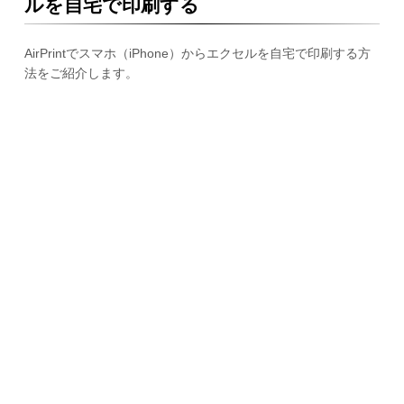
ルを自宅で印刷する
AirPrintでスマホ（iPhone）からエクセルを自宅で印刷する方
法をご紹介します。