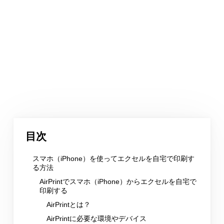
目次
スマホ（iPhone）を使ってエクセルを自宅で印刷す
る方法
AirPrintでスマホ（iPhone）からエクセルを自宅で
印刷する
AirPrintとは？
AirPrintに必要な環境やデバイス