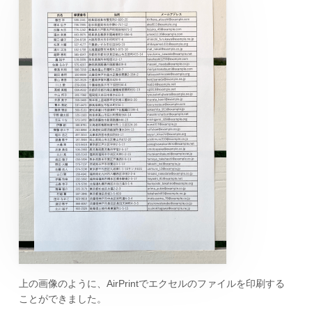
上の画像のように、AirPrintでエクセルのファイルを印刷する
ことができました。