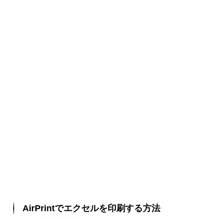
AirPrintでエクセルを印刷する方法