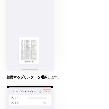
使用するプリンターを選択
します。