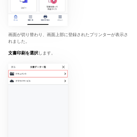
画面が切り替わり、画面上部に登録されたプリンターが表示さ
れました。
文書印刷を選択
します。