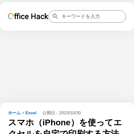
ホーム
>
Excel
公開日：
2023/10/30
スマホ（iPhone）を使ってエ
クセルを自宅で印刷する方法