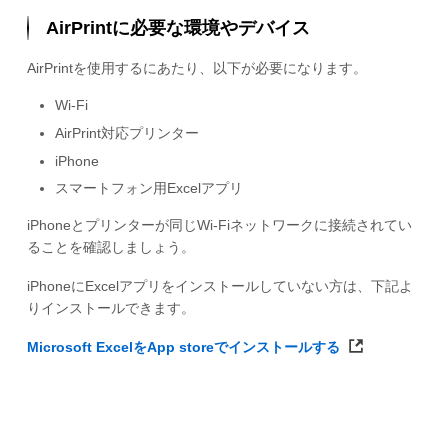
AirPrintに必要な環境やデバイス
AirPrintを使用するにあたり、以下が必要になります。
Wi-Fi
AirPrint対応プリンター
iPhone
スマートフォン用Excelアプリ
iPhoneとプリンターが同じWi-Fiネットワークに接続されてい
ることを確認しましょう。
iPhoneにExcelアプリをインストールしていない方は、下記よ
りインストールできます。
Microsoft ExcelをApp storeでインストールする