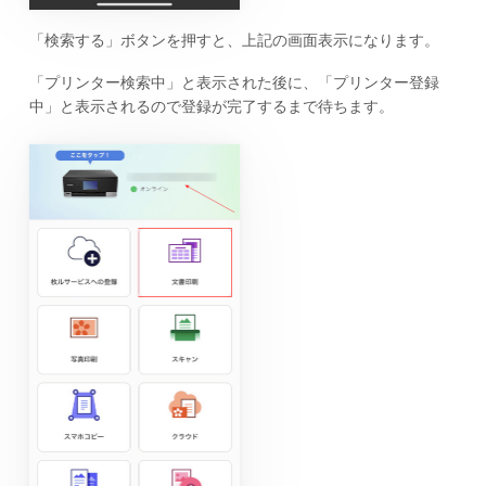
「検索する」ボタンを押すと、上記の画面表示になります。
「プリンター検索中」と表示された後に、「プリンター登録
中」と表示されるので登録が完了するまで待ちます。