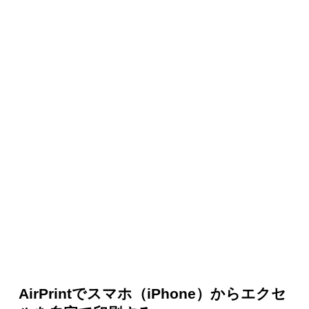
AirPrintでスマホ（iPhone）からエクセ