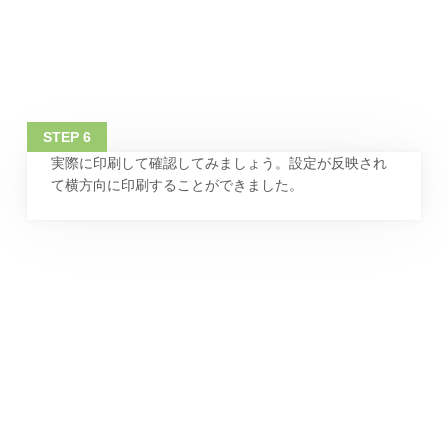
実際に印刷して確認してみましょう。設定が反映され
て横方向に印刷することができました。