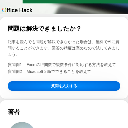
問題は解決できましたか？
記事を読んでも問題が解決できなかった場合は、無料でAIに質
問することができます。回答の精度は高めなので試してみまし
ょう。
質問例1
ExcelのIF関数で複数条件に対応する方法を教えて
質問例2
Microsoft 365でできることを教えて
質問を入力する
著者