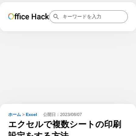
ホーム
>
Excel
公開日：
2023/08/07
エクセルで複数シートの印刷
設定をする方法