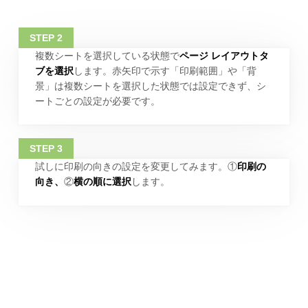
複数シートを選択している状態で
ページ レイアウトタ
ブを選択
します。赤矢印で示す「印刷範囲」や「背
景」は複数シートを選択した状態では設定できず、シ
ートごとの設定が必要です。
試しに印刷の向きの設定を変更してみます。①
印刷の
向き、
②
横の順に選択
します。