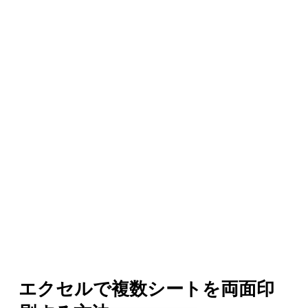
エクセルで複数シートを両面印