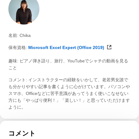
名前: Chika
保有資格:
Microsoft Excel Expert (Office 2019)
趣味: ピアノ弾き語り、旅行、YouTubeでシャチの動画を見る
こと
コメント: インストラクターの経験をいかして、老若男女誰で
も分かりやすい記事を書くように心がけています。パソコンや
スマホ、Officeなどに苦手意識があってうまく使いこなせない
方にも「やっぱり便利！」「楽しい！」と思っていただけます
ように。
コメント