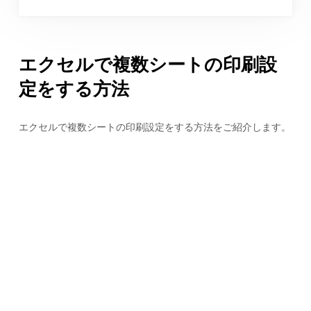
エクセルで複数シートの印刷設
定をする方法
エクセルで複数シートの印刷設定をする方法をご紹介します。