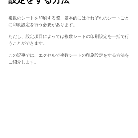
複数のシートを印刷する際、基本的にはそれぞれのシートごと
に印刷設定を行う必要があります。
ただし、設定項目によっては複数シートの印刷設定を一括で行
うことができます。
この記事では、エクセルで複数シートの印刷設定をする方法を
ご紹介します。