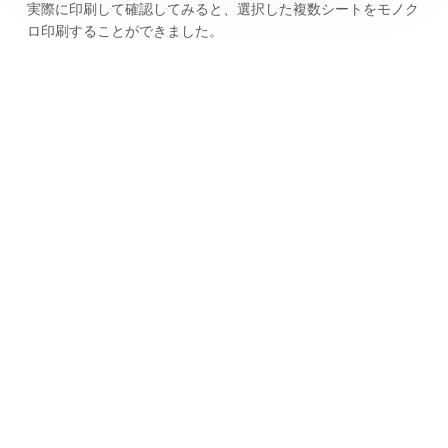
実際に印刷して確認してみると、選択した複数シートをモノク
ロ印刷することができました。