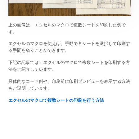
上の画像は、エクセルのマクロで複数シートを印刷した例で
す。
エクセルのマクロを使えば、手動で各シートを選択して印刷す
る手間を省くことができます。
下記の記事では、エクセルのマクロで複数シートを印刷する方
法をご紹介しています。
具体的なコード例や、印刷前に印刷プレビューを表示する方法
もご説明しています。
エクセルのマクロで複数シートの印刷を行う方法