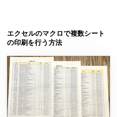
エクセルのマクロで複数シート
の印刷を行う方法