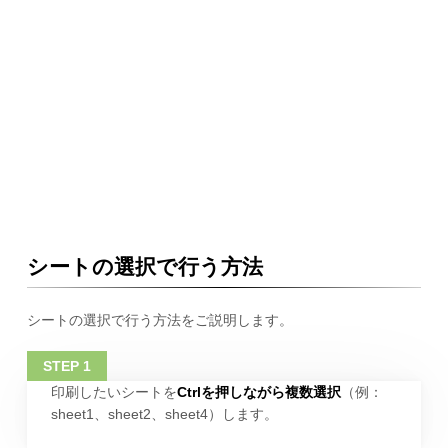
シートの選択で行う方法
シートの選択で行う方法をご説明します。
印刷したいシートを
Ctrlを押しながら複数選択
（例：
sheet1、sheet2、sheet4）します。