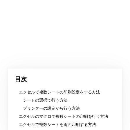
目次
エクセルで複数シートの印刷設定をする方法
シートの選択で行う方法
プリンターの設定から行う方法
エクセルのマクロで複数シートの印刷を行う方法
エクセルで複数シートを両面印刷する方法