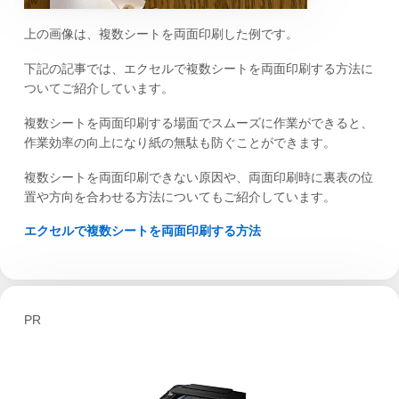
上の画像は、複数シートを両面印刷した例です。
下記の記事では、エクセルで複数シートを両面印刷する方法に
ついてご紹介しています。
複数シートを両面印刷する場面でスムーズに作業ができると、
作業効率の向上になり紙の無駄も防ぐことができます。
複数シートを両面印刷できない原因や、両面印刷時に裏表の位
置や方向を合わせる方法についてもご紹介しています。
エクセルで複数シートを両面印刷する方法
PR