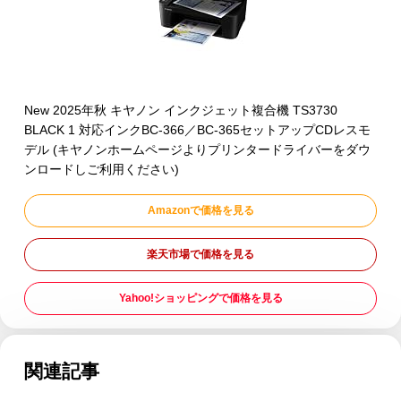
New 2025年秋 キヤノン インクジェット複合機 TS3730
BLACK 1 対応インクBC-366／BC-365セットアップCDレスモ
デル (キヤノンホームページよりプリンタードライバーをダウ
ンロードしご利用ください)
Amazonで価格を見る
楽天市場で価格を見る
Yahoo!ショッピングで価格を見る
関連記事