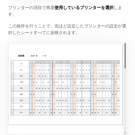
プリンターの項目で再度
使用しているプリンターを選択
しま
す。
この操作を行うことで、先ほど設定したプリンターの設定が選
択したシートすべてに反映されます。