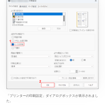
「プリンターの印刷設定」ダイアログボックスが表示されまし
た。