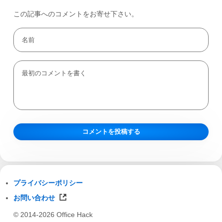
この記事へのコメントをお寄せ下さい。
プライバシーポリシー
お問い合わせ
© 2014-2026 Office Hack