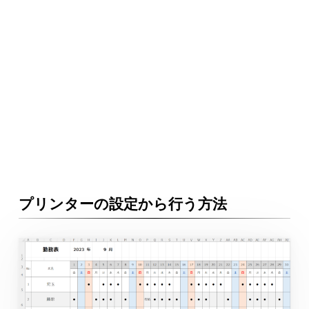
プリンターの設定から行う方法