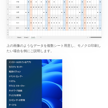
上の画像のようなデータを複数シート用意し、モノクロ印刷し
たい場合を例にご説明します。