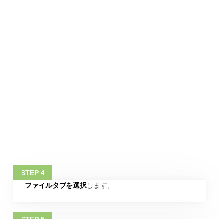
ファイルタブを選択
します。