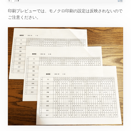
印刷プレビューでは、モノクロ印刷の設定は反映されないので
ご注意ください。