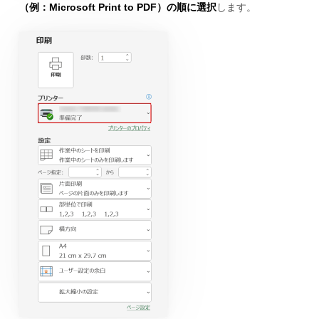
（例：Microsoft Print to PDF）の順に選択
します。