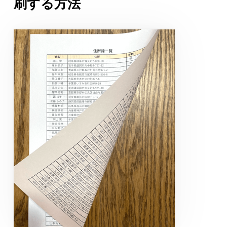
刷する方法