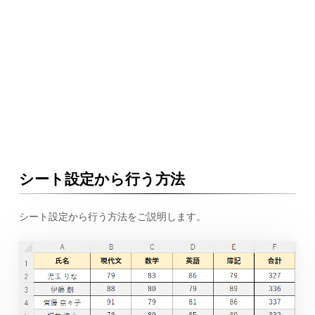
シート設定から行う方法
シート設定から行う方法をご説明します。