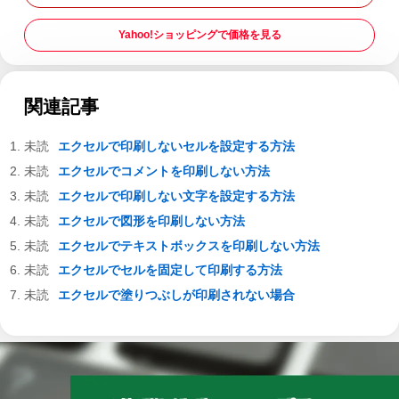
Yahoo!ショッピングで価格を見る
関連記事
エクセルで印刷しないセルを設定する方法
エクセルでコメントを印刷しない方法
エクセルで印刷しない文字を設定する方法
エクセルで図形を印刷しない方法
エクセルでテキストボックスを印刷しない方法
エクセルでセルを固定して印刷する方法
エクセルで塗りつぶしが印刷されない場合