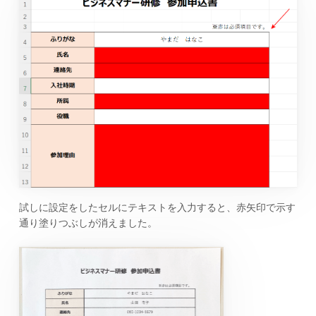
試しに設定をしたセルにテキストを入力すると、赤矢印で示す
通り塗りつぶしが消えました。