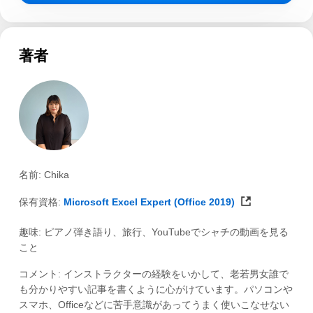
著者
名前: Chika
保有資格:
Microsoft Excel Expert (Office 2019)
趣味: ピアノ弾き語り、旅行、YouTubeでシャチの動画を見る
こと
コメント: インストラクターの経験をいかして、老若男女誰で
も分かりやすい記事を書くように心がけています。パソコンや
スマホ、Officeなどに苦手意識があってうまく使いこなせない