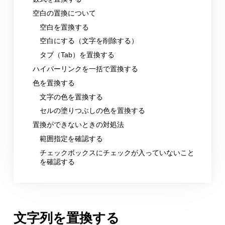
空白の置換について
空白を置換する
空白にする（文字を削除する）
タブ（Tab）を置換する
ハイパーリンクを一括で置換する
色を置換する
文字の色を置換する
セルの塗りつぶしの色を置換する
置換ができないときの対処法
範囲指定を確認する
チェックボックスにチェックが入っていないこと
を確認する
文字列を置換する