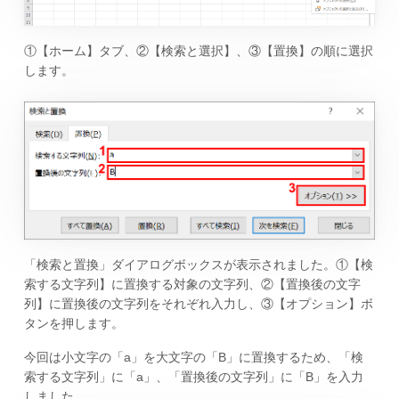
①【ホーム】タブ、②【検索と選択】、③【置換】の順に選択
します。
「検索と置換」ダイアログボックスが表示されました。①【検
索する文字列】に置換する対象の文字列、②【置換後の文字
列】に置換後の文字列をそれぞれ入力し、③【オプション】ボ
タンを押します。
今回は小文字の「a」を大文字の「B」に置換するため、「検
索する文字列」に「a」、「置換後の文字列」に「B」を入力
しました。