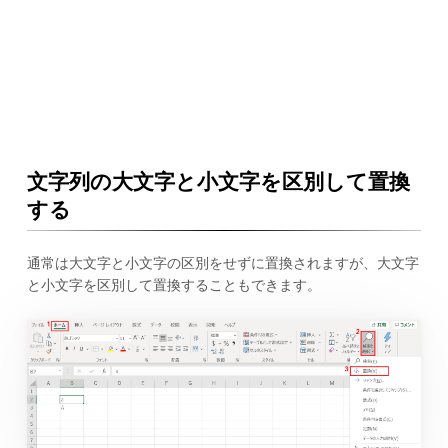
文字列の大文字と小文字を区別して置換
する
通常は大文字と小文字の区別をせずに置換されますが、大文字
と小文字を区別して置換することもできます。