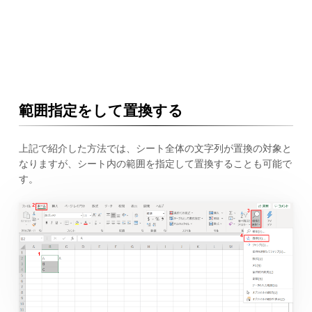
範囲指定をして置換する
上記で紹介した方法では、シート全体の文字列が置換の対象と
なりますが、シート内の範囲を指定して置換することも可能で
す。