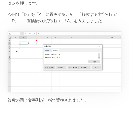
タンを押します。
今回は「D」を「A」に置換するため、「検索する文字列」に
「D」、「置換後の文字列」に「A」を入力しました。
複数の同じ文字列が一括で置換されました。