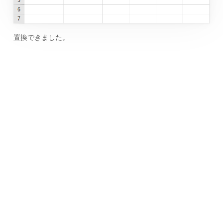
置換できました。