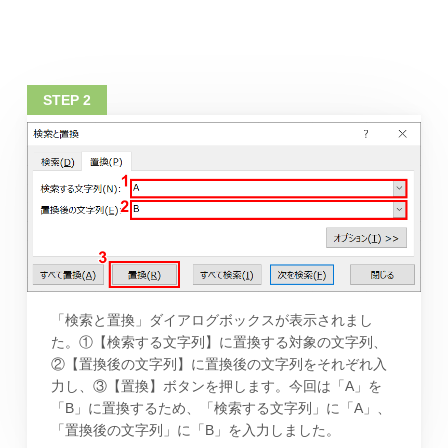
「検索と置換」ダイアログボックスが表示されまし
た。①【検索する文字列】に置換する対象の文字列、
②【置換後の文字列】に置換後の文字列をそれぞれ入
力し、③【置換】ボタンを押します。今回は「A」を
「B」に置換するため、「検索する文字列」に「A」、
「置換後の文字列」に「B」を入力しました。