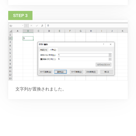
文字列が置換されました。