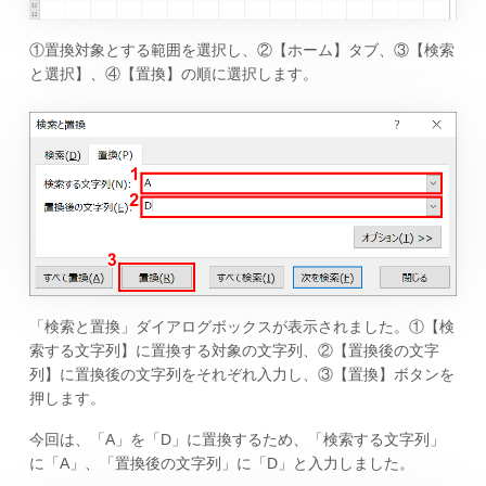
①置換対象とする範囲を選択し、②【ホーム】タブ、③【検索
と選択】、④【置換】の順に選択します。
「検索と置換」ダイアログボックスが表示されました。①【検
索する文字列】に置換する対象の文字列、②【置換後の文字
列】に置換後の文字列をそれぞれ入力し、③【置換】ボタンを
押します。
今回は、「A」を「D」に置換するため、「検索する文字列」
に「A」、「置換後の文字列」に「D」と入力しました。