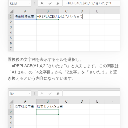
置換後の文字列を表示するセルを選択し、
「=REPLACE(A1,4,2,"さいたま")」と入力します。この関数は
「A1セル」の「4文字目」から「2文字」を「さいたま」と置
き換えるという内容になっています。