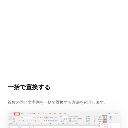
一括で置換する
複数の同じ文字列を一括で置換する方法を紹介します。