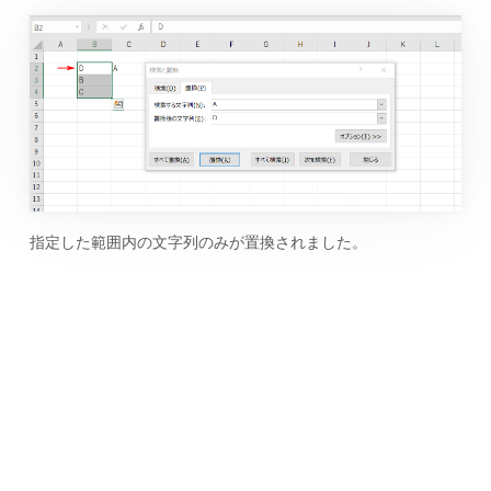
指定した範囲内の文字列のみが置換されました。