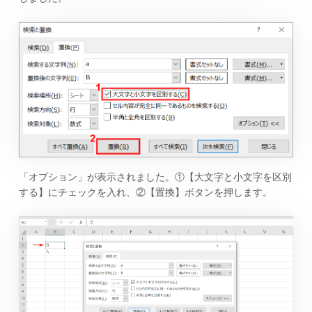
「オプション」が表示されました。①【大文字と小文字を区別
する】にチェックを入れ、②【置換】ボタンを押します。