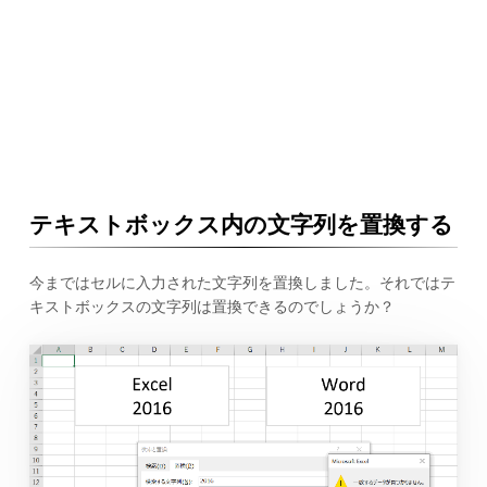
テキストボックス内の文字列を置換する
今まではセルに入力された文字列を置換しました。それではテ
キストボックスの文字列は置換できるのでしょうか？