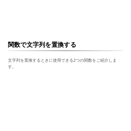
関数で文字列を置換する
文字列を置換するときに使用できる2つの関数をご紹介しま
す。