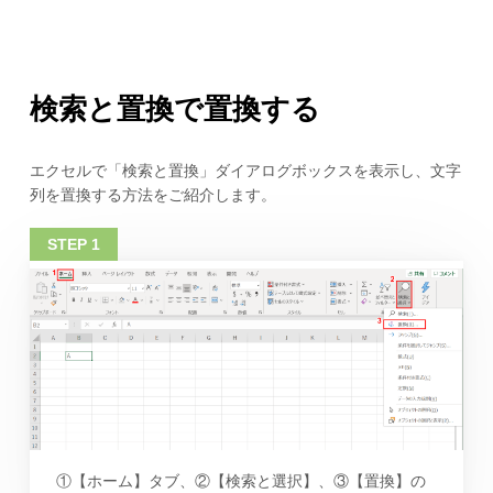
検索と置換で置換する
エクセルで「検索と置換」ダイアログボックスを表示し、文字
列を置換する方法をご紹介します。
①【ホーム】タブ、②【検索と選択】、③【置換】の