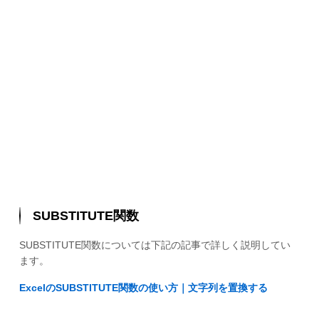
SUBSTITUTE関数
SUBSTITUTE関数については下記の記事で詳しく説明してい
ます。
ExcelのSUBSTITUTE関数の使い方｜文字列を置換する