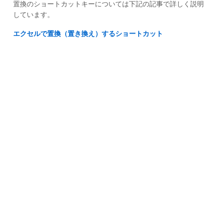
置換のショートカットキーについては下記の記事で詳しく説明
しています。
エクセルで置換（置き換え）するショートカット