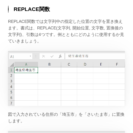
REPLACE関数
REPLACE関数では文字列中の指定した位置の文字を置き換え
ます。書式は、REPLACE(文字列, 開始位置, 文字数, 置換後の
文字列)、引数は4つです。例とともにどのように使用するか見
ていきましょう。
図で入力されている住所の「埼玉市」を「さいたま市」に置換
します。