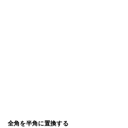
全角を半角に置換する