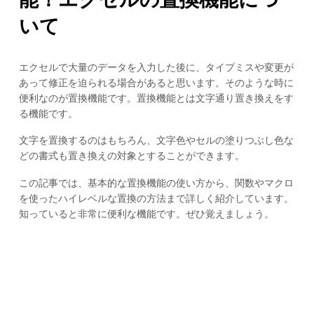
いて
エクセルで大量のデータを入力した後に、タイプミスや変更が
あって修正を迫られる場合があると思います。そのような時に
便利なのが置換機能です。置換機能とは文字通り置き換えをす
る機能です。
文字を置換するのはもちろん、文字色やセルの塗りつぶし色な
どの書式も置き換えの対象とすることができます。
この記事では、基本的な置換機能の使い方から、関数やマクロ
を使ったハイレベルな置換の方法まで詳しく紹介しています。
知っていると非常に便利な機能です。ぜひ覚えましょう。