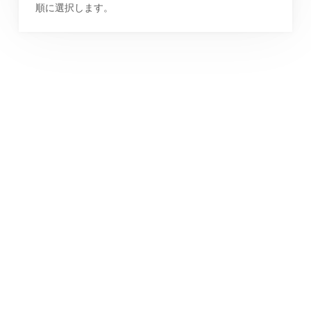
順に選択します。