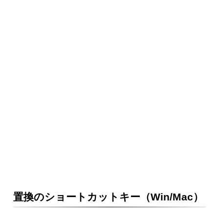
置換のショートカットキー（Win/Mac）