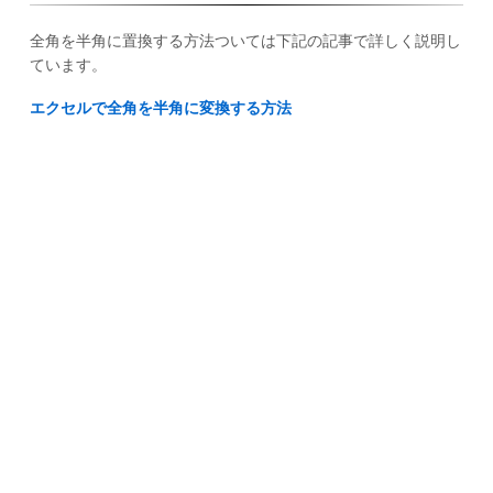
全角を半角に置換する方法ついては下記の記事で詳しく説明し
ています。
エクセルで全角を半角に変換する方法