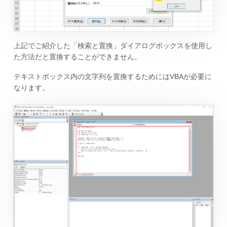
上記でご紹介した「検索と置換」ダイアログボックスを使用し
た方法だと置換することができません。
テキストボックス内の文字列を置換するためにはVBAが必要に
なります。