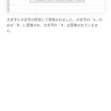
大文字と小文字が区別して置換されました。小文字の「a」の
みが「B」に置換され、大文字の「A」は置換されていませ
ん。