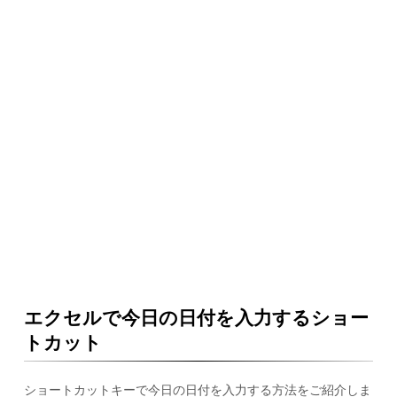
エクセルで今日の日付を入力するショー
トカット
ショートカットキーで今日の日付を入力する方法をご紹介しま