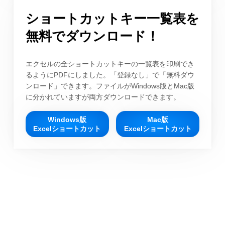
ショートカットキー一覧表を
無料でダウンロード！
エクセルの全ショートカットキーの一覧表を印刷でき
るようにPDFにしました。「登録なし」で「無料ダウ
ンロード」できます。ファイルがWindows版とMac版
に分かれていますが両方ダウンロードできます。
Windows版
Mac版
Excelショートカット
Excelショートカット