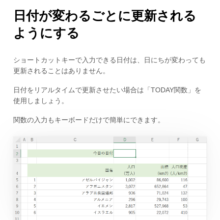
日付が変わるごとに更新される
ようにする
ショートカットキーで入力できる日付は、日にちが変わっても
更新されることはありません。
日付をリアルタイムで更新させたい場合は「TODAY関数」を
使用しましょう。
関数の入力もキーボードだけで簡単にできます。