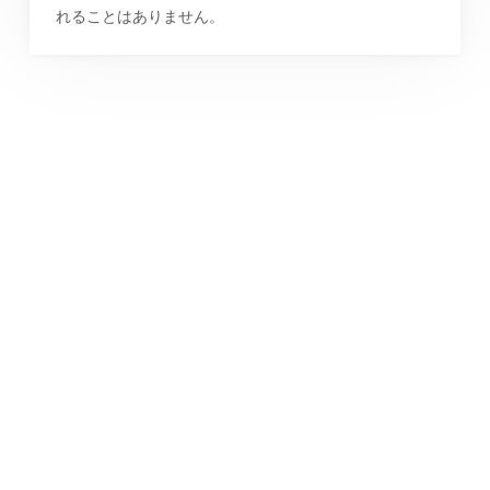
れることはありません。