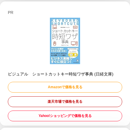
PR
ビジュアル ショートカットキー時短ワザ事典 (日経文庫)
Amazonで価格を見る
楽天市場で価格を見る
Yahoo!ショッピングで価格を見る