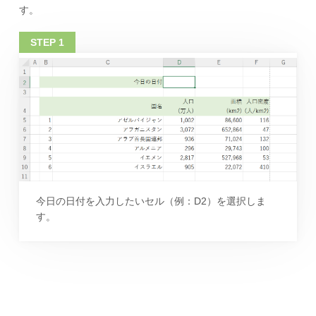
す。
今日の日付を入力したいセル（例：D2）を選択しま
す。