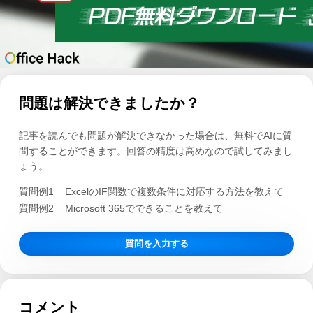
問題は解決できましたか？
記事を読んでも問題が解決できなかった場合は、無料でAIに質
問することができます。回答の精度は高めなので試してみまし
ょう。
質問例1
ExcelのIF関数で複数条件に対応する方法を教えて
質問例2
Microsoft 365でできることを教えて
質問を入力する
コメント