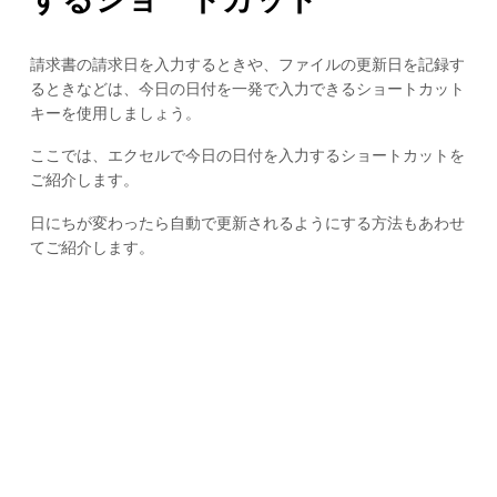
請求書の請求日を入力するときや、ファイルの更新日を記録す
るときなどは、今日の日付を一発で入力できるショートカット
キーを使用しましょう。
ここでは、エクセルで今日の日付を入力するショートカットを
ご紹介します。
日にちが変わったら自動で更新されるようにする方法もあわせ
てご紹介します。