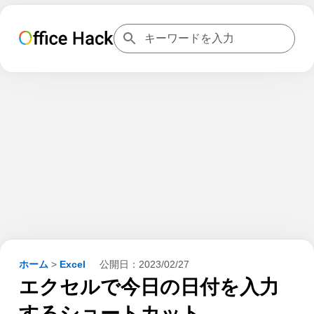
ホーム
>
Excel
公開日：
2023/02/27
エクセルで今日の日付を入力
するショートカット