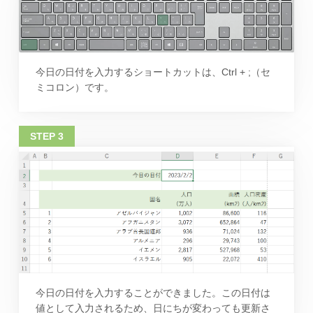
今日の日付を入力するショートカットは、Ctrl + ;（セ
ミコロン）です。
今日の日付を入力することができました。この日付は
値として入力されるため、日にちが変わっても更新さ