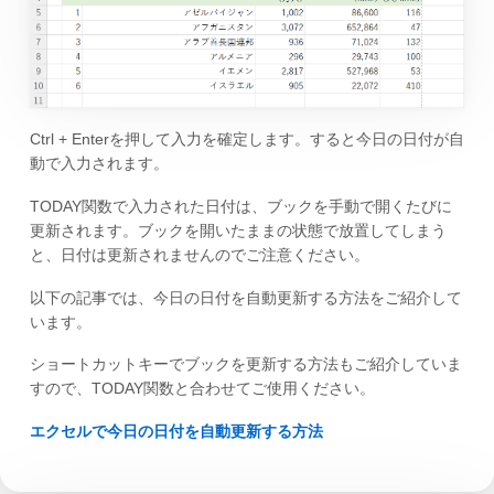
Ctrl + Enterを押して入力を確定します。すると今日の日付が自
動で入力されます。
TODAY関数で入力された日付は、ブックを手動で開くたびに
更新されます。ブックを開いたままの状態で放置してしまう
と、日付は更新されませんのでご注意ください。
以下の記事では、今日の日付を自動更新する方法をご紹介して
います。
ショートカットキーでブックを更新する方法もご紹介していま
すので、TODAY関数と合わせてご使用ください。
エクセルで今日の日付を自動更新する方法