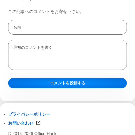
この記事へのコメントをお寄せ下さい。
プライバシーポリシー
お問い合わせ
© 2014-2026 Office Hack