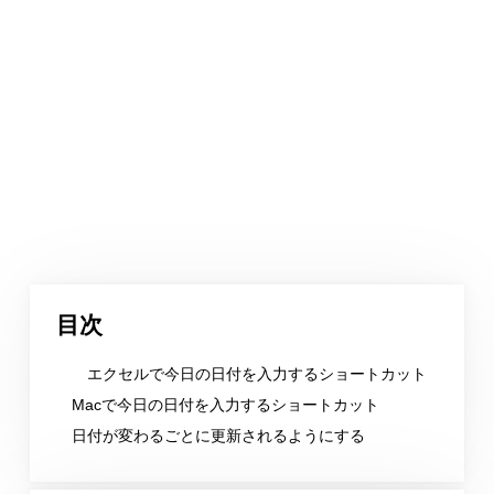
目次
エクセルで今日の日付を入力するショートカット
Macで今日の日付を入力するショートカット
日付が変わるごとに更新されるようにする