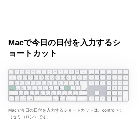
Macで今日の日付を入力するシ
ョートカット
Macで今日の日付を入力するショートカットは、control + ;
（セミコロン）です。