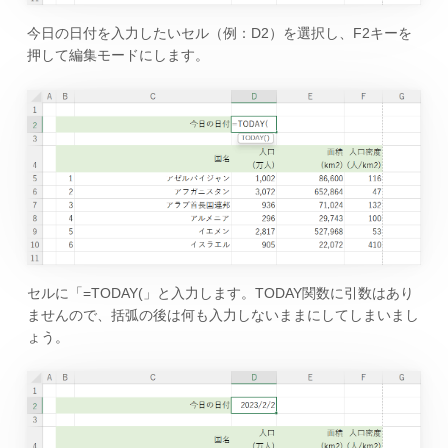
今日の日付を入力したいセル（例：D2）を選択し、F2キーを
押して編集モードにします。
セルに「=TODAY(」と入力します。TODAY関数に引数はあり
ませんので、括弧の後は何も入力しないままにしてしまいまし
ょう。