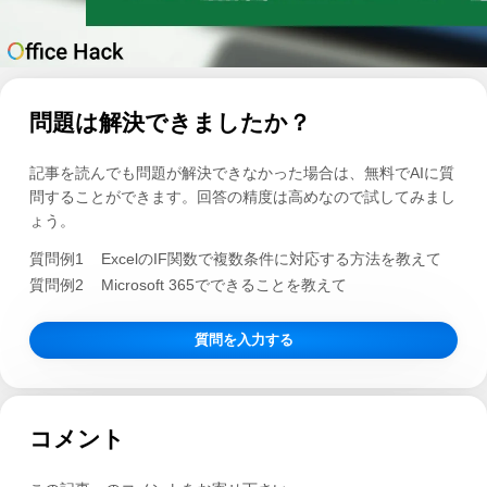
問題は解決できましたか？
記事を読んでも問題が解決できなかった場合は、無料でAIに質
問することができます。回答の精度は高めなので試してみまし
ょう。
質問例1
ExcelのIF関数で複数条件に対応する方法を教えて
質問例2
Microsoft 365でできることを教えて
質問を入力する
コメント