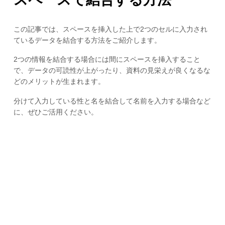
この記事では、スペースを挿入した上で2つのセルに入力され
ているデータを結合する方法をご紹介します。
2つの情報を結合する場合には間にスペースを挿入すること
で、データの可読性が上がったり、資料の見栄えが良くなるな
どのメリットが生まれます。
分けて入力している性と名を結合して名前を入力する場合など
に、ぜひご活用ください。