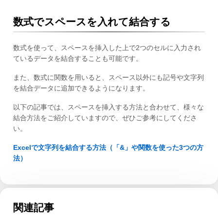
数式でスペースを入れて結合する
数式を使って、スペースを挿入した上で2つのセルに入力され
ているデータを結合することも可能です。
また、数式に関数を用いると、スペース以外にも記号や文字列
を結合データに追加できるようになります。
以下の記事では、スペースを挿入する方法と合わせて、様々な
結合方法をご紹介していますので、ぜひご参考にしてくださ
い。
Excelで文字列を結合する方法（「&」や関数を使った3つの方
法）
関連記事