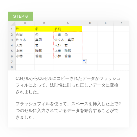
C3セルからC6セルにコピーされたデータがフラッシュ
フィルによって、法則性に則った正しいデータに変換
されました。
フラッシュフィルを使って、スペースを挿入した上で2
つのセルに入力されているデータを結合することがで
きました。