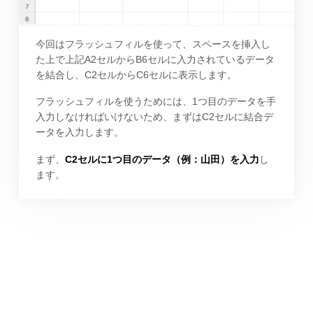
今回はフラッシュフィルを使って、スペースを挿入し
た上で上記A2セルからB6セルに入力されているデータ
を結合し、C2セルからC6セルに表示します。
フラッシュフィルを使うためには、1つ目のデータを手
入力しなければいけないため、まずはC2セルに結合デ
ータを入力します。
まず、
C2セルに1つ目のデータ（例：山田）を入力
し
ます。