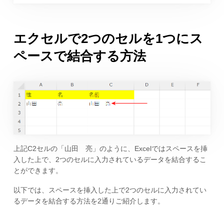
エクセルで2つのセルを1つにス
ペースで結合する方法
上記C2セルの「山田 亮」のように、Excelではスペースを挿
入した上で、2つのセルに入力されているデータを結合するこ
とができます。
以下では、スペースを挿入した上で2つのセルに入力されてい
るデータを結合する方法を2通りご紹介します。