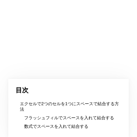
目次
エクセルで2つのセルを1つにスペースで結合する方
法
フラッシュフィルでスペースを入れて結合する
数式でスペースを入れて結合する