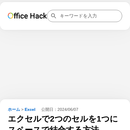
ホーム
>
Excel
公開日：
2024/06/07
エクセルで2つのセルを1つに
スペースで結合する方法