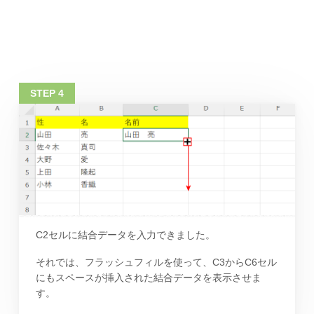
C2セルに結合データを入力できました。
それでは、フラッシュフィルを使って、C3からC6セル
にもスペースが挿入された結合データを表示させま
す。