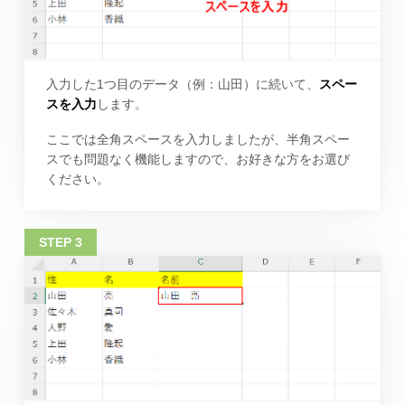
入力した1つ目のデータ（例：山田）に続いて、
スペー
スを入力
します。
ここでは全角スペースを入力しましたが、半角スペー
スでも問題なく機能しますので、お好きな方をお選び
ください。