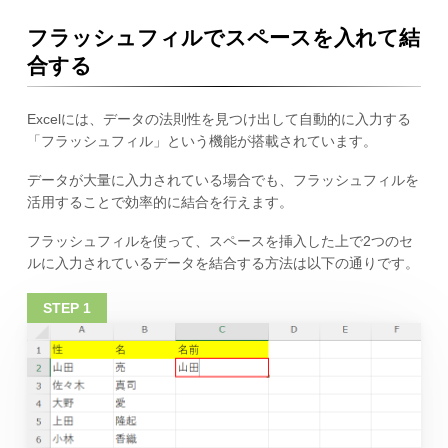
フラッシュフィルでスペースを入れて結
合する
Excelには、データの法則性を見つけ出して自動的に入力する
「フラッシュフィル」という機能が搭載されています。
データが大量に入力されている場合でも、フラッシュフィルを
活用することで効率的に結合を行えます。
フラッシュフィルを使って、スペースを挿入した上で2つのセ
ルに入力されているデータを結合する方法は以下の通りです。