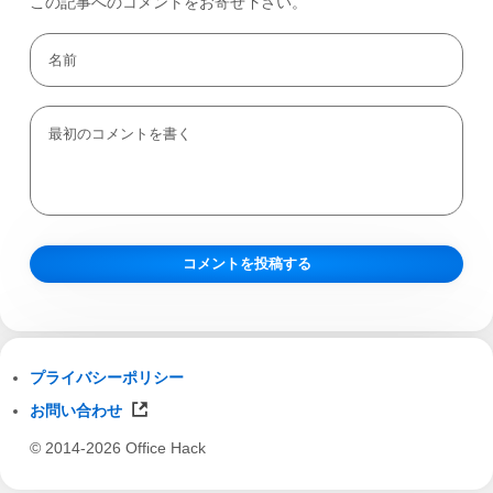
この記事へのコメントをお寄せ下さい。
プライバシーポリシー
お問い合わせ
© 2014-2026 Office Hack