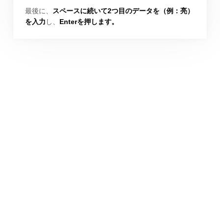
最後に、
スペースに続いて2つ目のデータを（例：亮）
を入力
し、
Enterを押します。