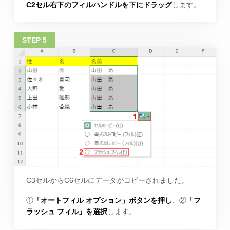
C2セル右下のフィルハンドルを下にドラッグ
します。
C3セルからC6セルにデータがコピーされました。
①
「オートフィル オプション」ボタンを押し
、②
「フ
ラッシュ フィル」を選択
します。