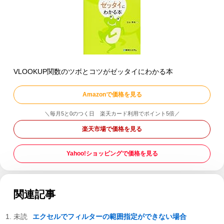
VLOOKUP関数のツボとコツがゼッタイにわかる本
Amazonで価格を見る
＼毎月5と0のつく日 楽天カード利用でポイント5倍／
楽天市場で価格を見る
Yahoo!ショッピングで価格を見る
関連記事
エクセルでフィルターの範囲指定ができない場合