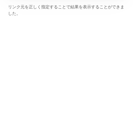
リンク元を正しく指定することで結果を表示することができま
した。