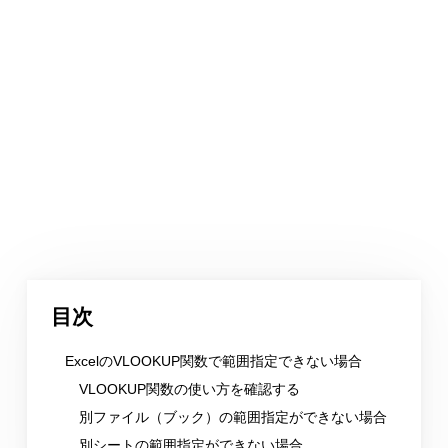
目次
ExcelのVLOOKUP関数で範囲指定できない場合
VLOOKUP関数の使い方を確認する
別ファイル（ブック）の範囲指定ができない場合
別シートの範囲指定ができない場合