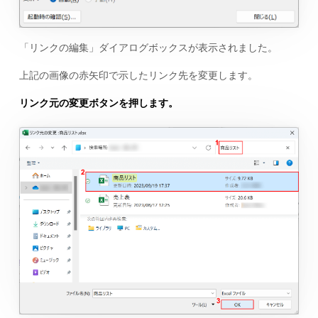
「リンクの編集」ダイアログボックスが表示されました。
上記の画像の赤矢印で示したリンク先を変更します。
リンク元の変更ボタンを押します。