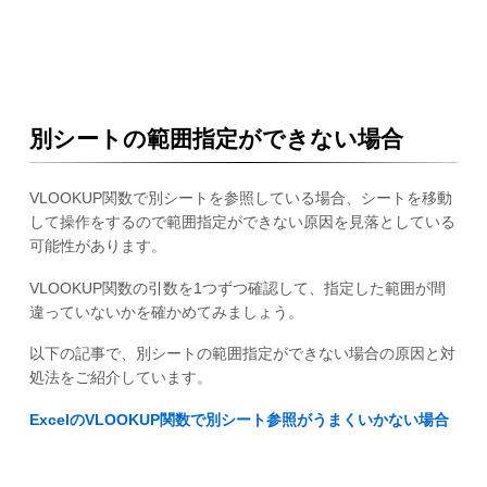
別シートの範囲指定ができない場合
VLOOKUP関数で別シートを参照している場合、シートを移動
して操作をするので範囲指定ができない原因を見落としている
可能性があります。
VLOOKUP関数の引数を1つずつ確認して、指定した範囲が間
違っていないかを確かめてみましょう。
以下の記事で、別シートの範囲指定ができない場合の原因と対
処法をご紹介しています。
ExcelのVLOOKUP関数で別シート参照がうまくいかない場合