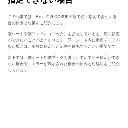
この記事では、ExcelのVLOOKUP関数で範囲指定できない場
合の原因と対策をご紹介します。
別シートや別ファイル（ブック）を参照していると、範囲指定
ができないことがよくあります。同一シート内に参照データが
ない場合は、引数に指定した範囲を確認することが重要です。
以下では、別シートや別ブックを参照していて範囲指定ができ
ない場合や、エラーが表示された場合の原因と対処法をご紹介
しています。