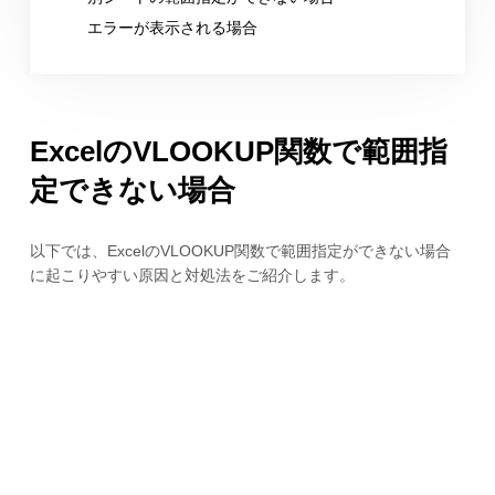
エラーが表示される場合
ExcelのVLOOKUP関数で範囲指
定できない場合
以下では、ExcelのVLOOKUP関数で範囲指定ができない場合
に起こりやすい原因と対処法をご紹介します。