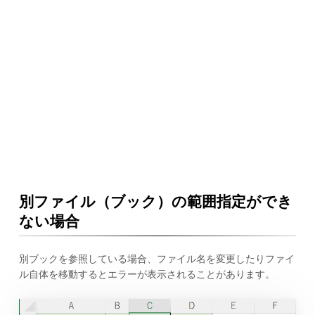
別ファイル（ブック）の範囲指定ができ
ない場合
別ブックを参照している場合、ファイル名を変更したりファイ
ル自体を移動するとエラーが表示されることがあります。