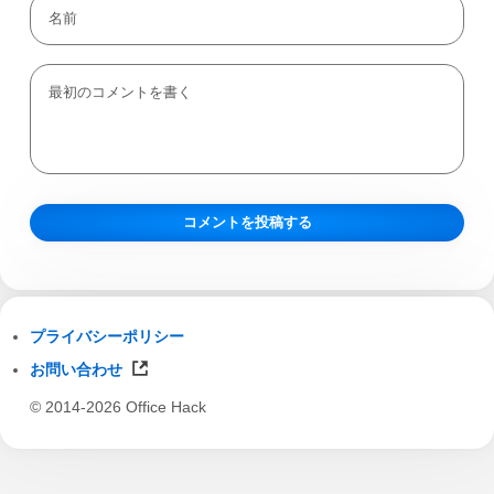
プライバシーポリシー
お問い合わせ
© 2014-2026 Office Hack