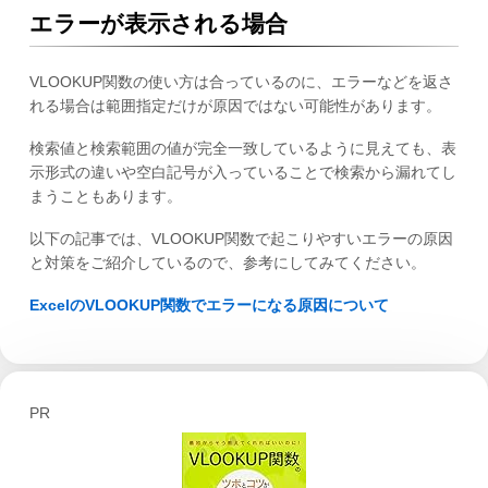
エラーが表示される場合
VLOOKUP関数の使い方は合っているのに、エラーなどを返さ
れる場合は範囲指定だけが原因ではない可能性があります。
検索値と検索範囲の値が完全一致しているように見えても、表
示形式の違いや空白記号が入っていることで検索から漏れてし
まうこともあります。
以下の記事では、VLOOKUP関数で起こりやすいエラーの原因
と対策をご紹介しているので、参考にしてみてください。
ExcelのVLOOKUP関数でエラーになる原因について
PR