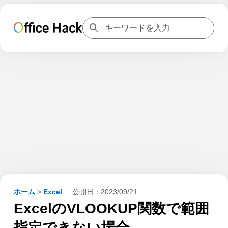
ホーム
>
Excel
公開日：
2023/09/21
ExcelのVLOOKUP関数で範囲
指定できない場合