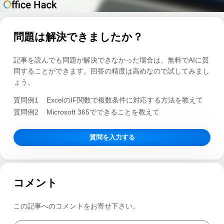
問題は解決できましたか？
記事を読んでも問題が解決できなかった場合は、無料でAIに質
問することができます。回答の精度は高めなので試してみまし
ょう。
質問例1
ExcelのIF関数で複数条件に対応する方法を教えて
質問例2
Microsoft 365でできることを教えて
質問を入力する
コメント
この記事へのコメントをお寄せ下さい。