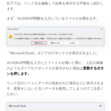
以下では、リンク元を編集して結果を表示する手順をご紹介し
ます。
まず、VLOOKUP関数を入力しているファイルを開きます。
「Microsoft Excel」ダイアログボックスが表示されました。
VLOOKUP関数を入力したファイルを開いた際に、上記の画像
のようなダイアログボックスが表示された場合は
更新するボタ
ンを押します。
リンク元のシートにデータが追加された場合などに表示されま
す。更新をしないと古いデータを参照してしまうのでご注意く
ださい。