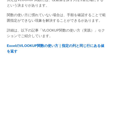
という決まりがあります。
関数の使い方に慣れていない場合は、手順を確認することで範
囲指定ができない現象を解決することができるがあります。
詳細は、以下の記事「VLOOKUP関数の使い方（実践）」セク
ションでご紹介しています。
ExcelのVLOOKUP関数の使い方｜指定の列と同じ行にある値
を返す