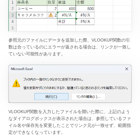
参照元のファイルにデータを追加した際、VLOOKUP関数の引
数は合っているのにエラーが返される場合は、リンクが一致し
ていない可能性があります。
VLOOKUP関数を入力したファイルを開いた際に、上記のよう
なダイアログボックスが表示された場合は、参照しているファ
イル名や保存先を変更したことでリンク元が一致せず、範囲指
定ができなくなっています。