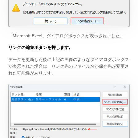
「Microsoft Excel」ダイアログボックスが表示されました。
リンクの編集ボタンを押します。
データを更新した後に上記の画像のようなダイアログボックス
が表示された場合は、リンク先のファイル名か保存先が変更さ
れた可能性があります。