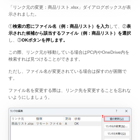
「リンク元の変更：商品リスト.xlsx」ダイアログボックスが表
示されました。
①
検索の窓にファイル名（例：商品リスト）を入力
して、②
表
示された候補から該当するファイル（例：商品リスト）を選択
し、③
OKボタンを押します。
この際、リンク元が移動している場合はPC内やOneDrive内を
検索すれば見つけることができます。
ただし、ファイル名が変更されている場合は探すのが困難で
す。
ファイル名を変更する際は、リンク先を変更することを忘れな
いようにしましょう。