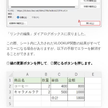
「リンクの編集」ダイアログボックスに戻りました。
この際、シート内に入力されたVLOOKUP関数の結果がすべて
エラーになる場合がありますが、以下の手順でエラーを解消す
ることができます。
①
値の更新ボタンを押して
、②
閉じるボタンを押します。