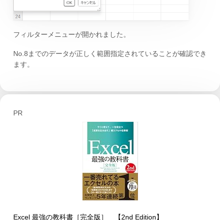
フィルターメニューが開かれました。
No.8までのデータが正しく範囲指定されていることが確認でき
ます。
PR
Excel 最強の教科書［完全版］ 【2nd Edition】