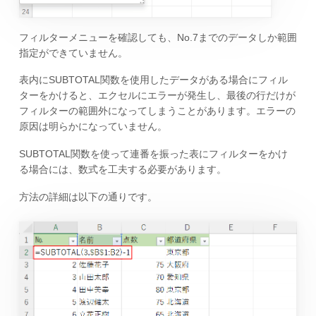
フィルターメニューを確認しても、No.7までのデータしか範囲
指定ができていません。
表内にSUBTOTAL関数を使用したデータがある場合にフィル
ターをかけると、エクセルにエラーが発生し、最後の行だけが
フィルターの範囲外になってしまうことがあります。エラーの
原因は明らかになっていません。
SUBTOTAL関数を使って連番を振った表にフィルターをかけ
る場合には、数式を工夫する必要があります。
方法の詳細は以下の通りです。