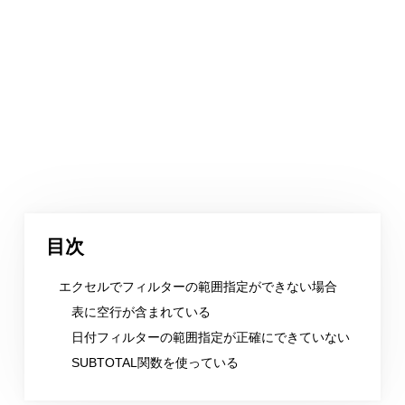
目次
エクセルでフィルターの範囲指定ができない場合
表に空行が含まれている
日付フィルターの範囲指定が正確にできていない
SUBTOTAL関数を使っている