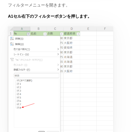
フィルターメニューを開きます。
A1セル右下のフィルターボタンを押します。