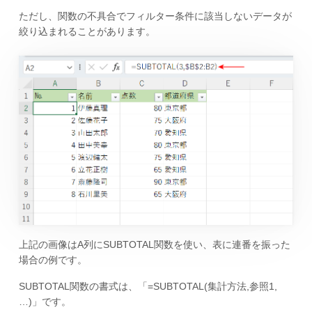
ただし、関数の不具合でフィルター条件に該当しないデータが
絞り込まれることがあります。
上記の画像はA列にSUBTOTAL関数を使い、表に連番を振った
場合の例です。
SUBTOTAL関数の書式は、「=SUBTOTAL(集計方法,参照1,
…)」です。