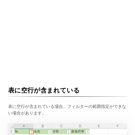
表に空行が含まれている
表に空行が含まれている場合、フィルターの範囲指定ができな
い場合があります。