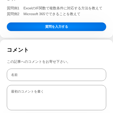
質問例1
ExcelのIF関数で複数条件に対応する方法を教えて
質問例2
Microsoft 365でできることを教えて
質問を入力する
コメント
この記事へのコメントをお寄せ下さい。