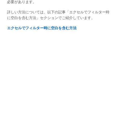
必要があります。
詳しい方法については、以下の記事「エクセルでフィルター時
に空白を含む方法」セクションでご紹介しています。
エクセルでフィルター時に空白を含む方法