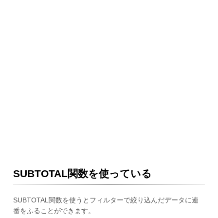
SUBTOTAL関数を使っている
SUBTOTAL関数を使うとフィルターで絞り込んだデータに連
番をふることができます。