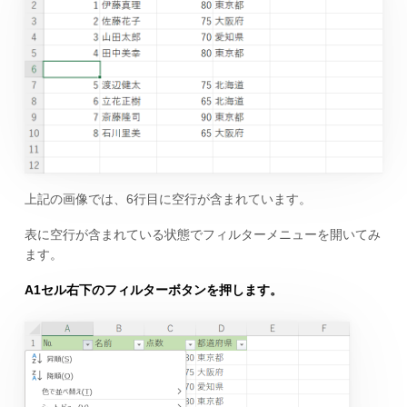
上記の画像では、6行目に空行が含まれています。
表に空行が含まれている状態でフィルターメニューを開いてみ
ます。
A1セル右下のフィルターボタンを押します。