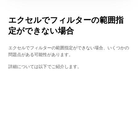
エクセルでフィルターの範囲指
定ができない場合
エクセルでフィルターの範囲指定ができない場合、いくつかの
問題点がある可能性があります。
詳細については以下でご紹介します。