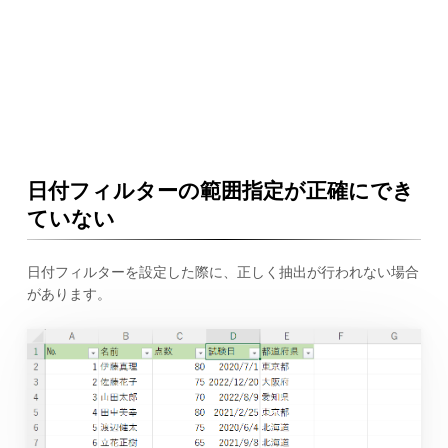
日付フィルターの範囲指定が正確にでき
ていない
日付フィルターを設定した際に、正しく抽出が行われない場合
があります。