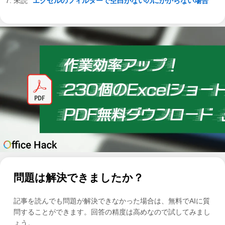
エクセルのフィルターで空白がないのにかからない場合
問題は解決できましたか？
記事を読んでも問題が解決できなかった場合は、無料でAIに質
問することができます。回答の精度は高めなので試してみまし
ょう。