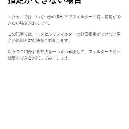
エクセルでは、いくつかの条件下でフィルターの範囲指定がで
きない場合があります。
この記事では、エクセルでフィルターの範囲指定ができない場
合の原因と対処法をご紹介します。
以下でご紹介する方法を一つずつ確認して、フィルターの範囲
指定ができるか試してみましょう。