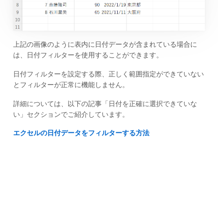
上記の画像のように表内に日付データが含まれている場合に
は、日付フィルターを使用することができます。
日付フィルターを設定する際、正しく範囲指定ができていない
とフィルターが正常に機能しません。
詳細については、以下の記事「日付を正確に選択できていな
い」セクションでご紹介しています。
エクセルの日付データをフィルターする方法