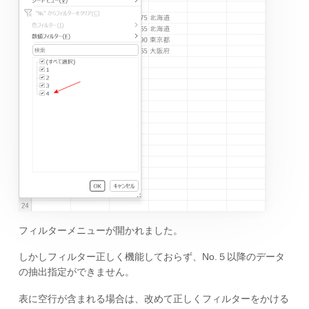
フィルターメニューが開かれました。
しかしフィルター正しく機能しておらず、No.５以降のデータ
の抽出指定ができません。
表に空行が含まれる場合は、改めて正しくフィルターをかける