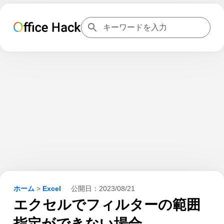
ホーム
>
Excel
公開日：
2023/08/21
エクセルでフィルターの範囲
指定ができない場合