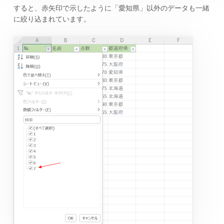
すると、赤矢印で示したように「愛知県」以外のデータも一緒
に絞り込まれています。