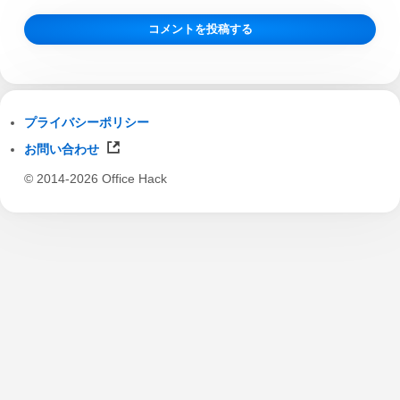
プライバシーポリシー
お問い合わせ
© 2014-2026 Office Hack