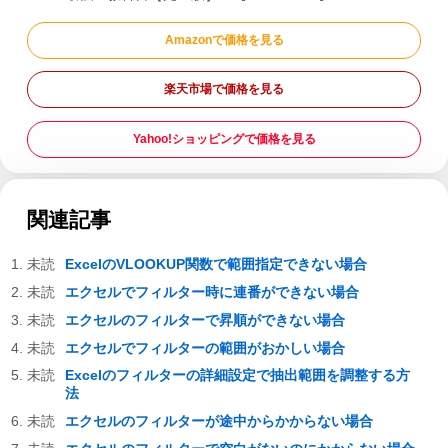
Amazonで価格を見る
楽天市場で価格を見る
Yahoo!ショッピングで価格を見る
関連記事
ExcelのVLOOKUP関数で範囲指定できない場合
エクセルでフィルター時に連番ができない場合
エクセルのフィルターで昇順ができない場合
エクセルでフィルターの範囲がおかしい場合
Excelのフィルターの詳細設定で抽出範囲を調整する方
法
エクセルのフィルターが途中からかからない場合