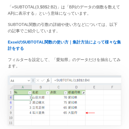
「=SUBTOTAL(3,$B$2:B2)」は「B列のデータの個数を数えて
A列に表示する」という意味になっています。
SUBTOTAL関数の引数の詳細や使い方などについては、以下
の記事でご紹介しています。
ExcelのSUBTOTAL関数の使い方｜集計方法によって様々な集
計をする
フィルターを設定して、「愛知県」のデータだけを抽出してみ
ます。