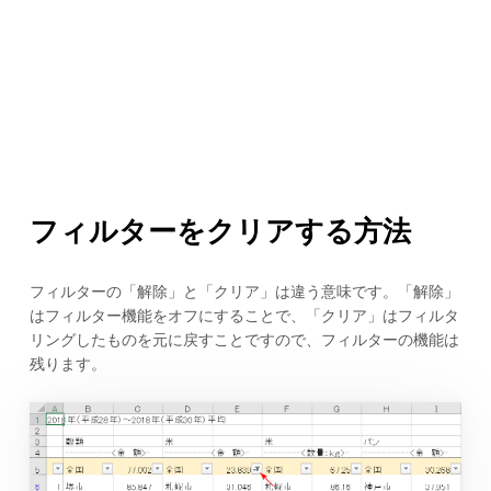
フィルターをクリアする方法
フィルターの「解除」と「クリア」は違う意味です。「解除」
はフィルター機能をオフにすることで、「クリア」はフィルタ
リングしたものを元に戻すことですので、フィルターの機能は
残ります。