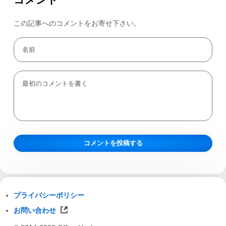
この記事へのコメントをお寄せ下さい。
プライバシーポリシー
お問い合わせ