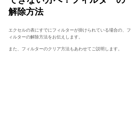
解除方法
エクセルの表にすでにフィルターが掛けられている場合の、フ
ィルターの解除方法をお伝えします。
また、フィルターのクリア方法もあわせてご説明します。