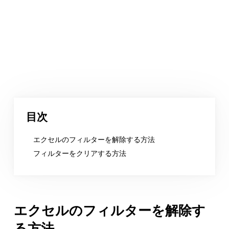
目次
エクセルのフィルターを解除する方法
フィルターをクリアする方法
エクセルのフィルターを解除す
る方法