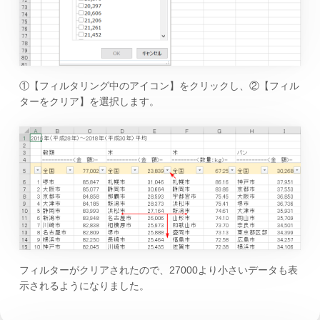
①【フィルタリング中のアイコン】をクリックし、②【フィル
ターをクリア】を選択します。
フィルターがクリアされたので、27000より小さいデータも表
示されるようになりました。