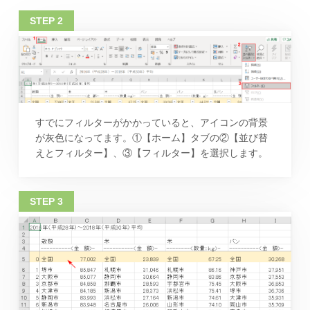
すでにフィルターがかかっていると、アイコンの背景
が灰色になってます。①【ホーム】タブの②【並び替
えとフィルター】、③【フィルター】を選択します。