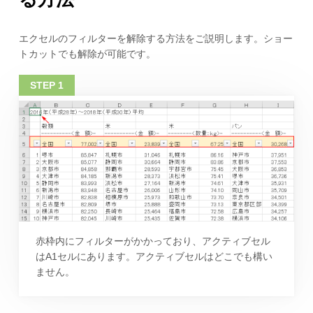
エクセルのフィルターを解除する方法をご説明します。ショー
トカットでも解除が可能です。
赤枠内にフィルターがかかっており、アクティブセル
はA1セルにあります。アクティブセルはどこでも構い
ません。