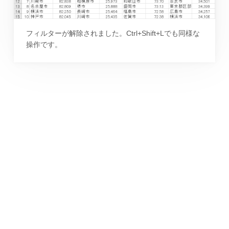
フィルターが解除されました。Ctrl+Shift+Lでも同様な
操作です。