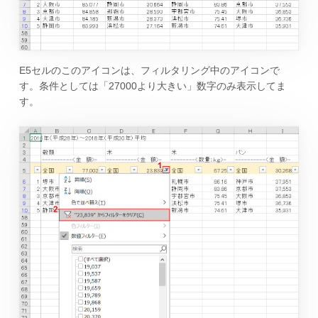
E5セルのこのアイコンは、フィルタリング中のアイコンで
す。条件としては「27000より大きい」数字のみ表示してま
す。