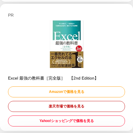
PR
Excel 最強の教科書［完全版］ 【2nd Edition】
Amazonで価格を見る
楽天市場で価格を見る
Yahoo!ショッピングで価格を見る