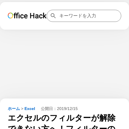
ホーム
>
Excel
公開日：
2019/12/15
エクセルのフィルターが解除
できない方へ！フィルターの