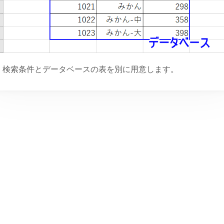
検索条件とデータベースの表を別に用意します。