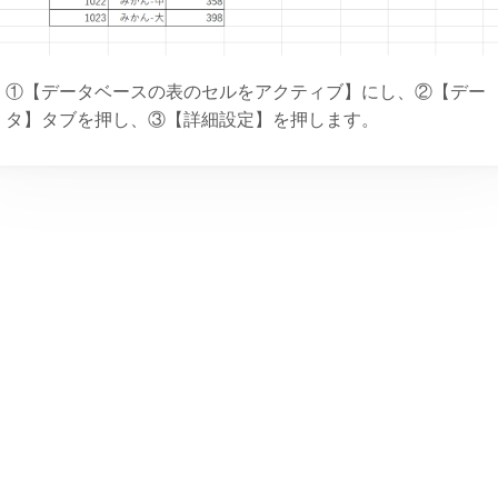
①【データベースの表のセルをアクティブ】にし、②【デー
タ】タブを押し、③【詳細設定】を押します。