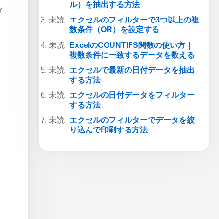
ル）を抽出する方法
ィ
エクセルのフィルターで3つ以上の複
数条件（OR）を設定する
ExcelのCOUNTIFS関数の使い方｜
複数条件に一致するデータを数える
エクセルで最新の日付データを抽出
する方法
エクセルの日付データをフィルター
する方法
エクセルのフィルターでデータを絞
り込んで印刷する方法