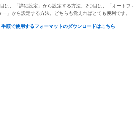
つ目は、「詳細設定」から設定する方法。2つ目は、「オートフ
ター」から設定する方法。どちらも覚えればとても便利です。
手順で使用するフォーマットのダウンロードはこちら