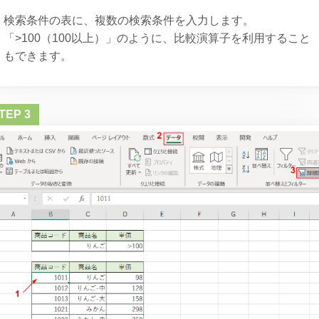
検索条件の表に、複数の検索条件を入力します。
「>100（100以上）」のように、比較演算子を利用すること
もできます。