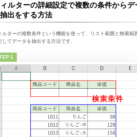
ィルターの詳細設定で複数の条件からデ
抽出をする方法
ィルターの複数条件という機能を使って、リスト範囲と検索範
定してデータを抽出する方法です。