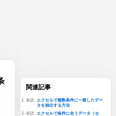
条
関連記事
エクセルで複数条件に一致したデー
タを抽出する方法
エクセルで条件に合うデータ（セ