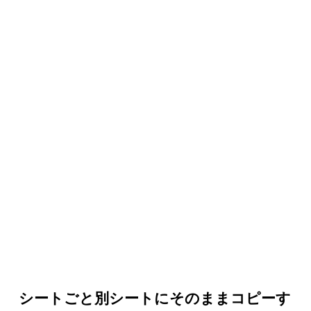
シートごと別シートにそのままコピーす