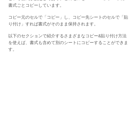
書式ごとコピーしています。
コピー元のセルで「コピー」し、コピー先シートのセルで「貼
り付け」すれば書式がそのまま保持されます。
以下のセクションで紹介するさまざまなコピー&貼り付け方法
を使えば、書式も含めて別のシートにコピーすることができま
す。