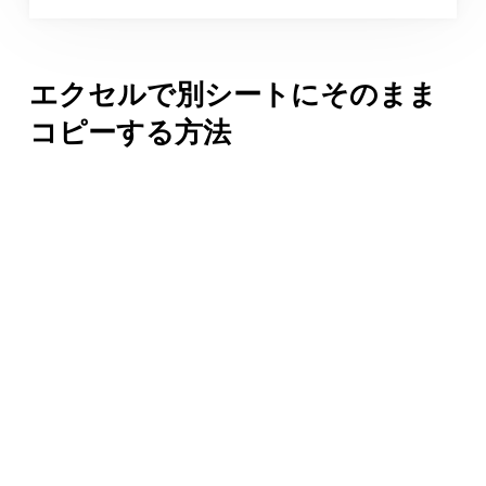
エクセルで別シートにそのまま
コピーする方法