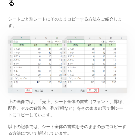
る
シートごと別シートにそのままコピーする方法をご紹介しま
す。
上の画像では、「売上」シート全体の書式（フォント、罫線、
配列、セルの背景色、列/行幅など）をそのままの形で別シー
トにコピーしています。
以下の記事では、シート全体の書式をそのままの形でコピーす
る方法について解説しています。