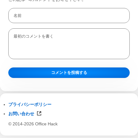
プライバシーポリシー
お問い合わせ
© 2014-2026 Office Hack