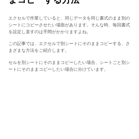
エクセルで作業していると、同じデータを同じ書式のまま別の
シートにコピーさせたい場面があります。そんな時、毎回書式
を設定し直すのは手間がかかりますよね。
この記事では、エクセルで別シートにそのままコピーする、さ
まざまな方法をご紹介します。
セルを別シートにそのままコピーしたい場合、シートごと別シ
ートにそのままコピーしたい場合に分けています。