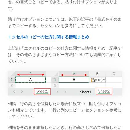
セルの書式ごとコピーできる、貼り付けオプションがありま
す。
貼り付けオプションについては、以下の記事の「書式をそのま
までコピーする」セクションを参考にしてください。
エクセルのコピーの仕方に関する情報まとめ
上記の「エクセルのコピーの仕方に関する情報まとめ」記事で
は、その他のさまざまなコピー方法についても網羅的に紹介し
ています。
列幅・行の高さを保持したい場合に役立つ、貼り付けオプショ
ンも紹介しています。「行と列のコピー」セクションを参考に
してください。
列幅をそのまま維持したいとき、行の高さも含めて保持したい