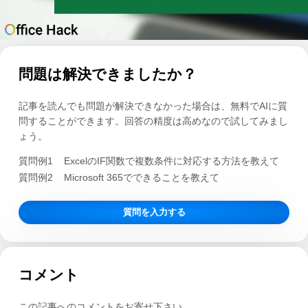
問題は解決できましたか？
記事を読んでも問題が解決できなかった場合は、無料でAIに質
問することができます。回答の精度は高めなので試してみまし
ょう。
質問例1
ExcelのIF関数で複数条件に対応する方法を教えて
質問例2
Microsoft 365でできることを教えて
質問を入力する
コメント
この記事へのコメントをお寄せ下さい。