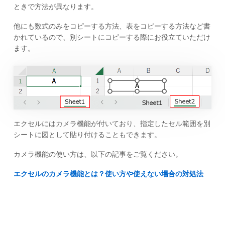
ときで方法が異なります。
他にも数式のみをコピーする方法、表をコピーする方法など書
かれているので、別シートにコピーする際にお役立ていただけ
ます。
エクセルにはカメラ機能が付いており、指定したセル範囲を別
シートに図として貼り付けることもできます。
カメラ機能の使い方は、以下の記事をご覧ください。
エクセルのカメラ機能とは？使い方や使えない場合の対処法