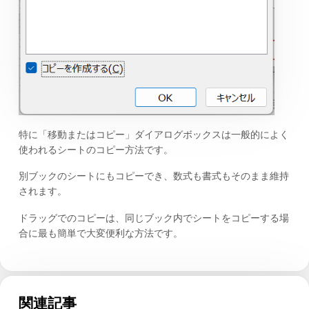
特に「移動またはコピー」ダイアログボックスは一般的によく
使われるシートのコピー方法です。
別ブックのシートにもコピーでき、数式も書式もそのまま維持
されます。
ドラッグでのコピーは、同じブック内でシートをコピーする場
合に最も簡単で大変便利な方法です。
関連記事