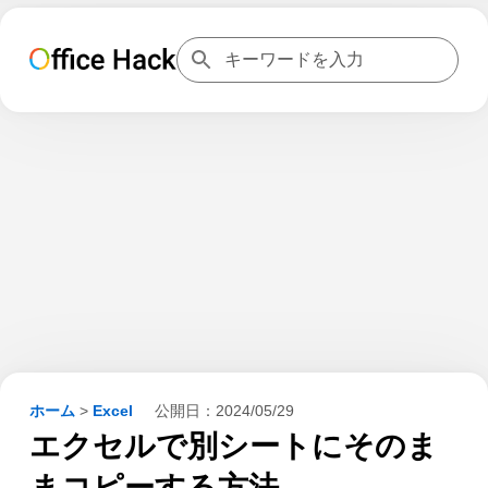
ホーム
>
Excel
公開日：
2024/05/29
エクセルで別シートにそのま
まコピーする方法