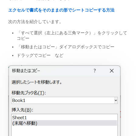
エクセルで書式をそのままの形でシートコピーする方法
次の方法を紹介しています。
「すべて選択（左上にある三角マーク）」をクリックして
コピー
「移動またはコピー」ダイアログボックスでコピー
ドラッグでコピー など