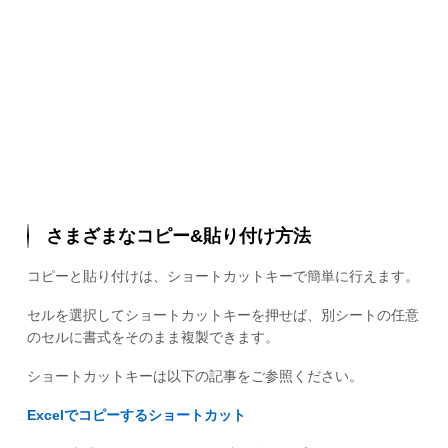
さまざまなコピー&貼り付け方法
コピーと貼り付けは、ショートカットキーで簡単に行えます。
セルを選択してショートカットキーを押せば、別シートの任意
のセルに書式をそのまま複製できます。
ショートカットキーは以下の記事をご参照ください。
Excelでコピーするショートカット