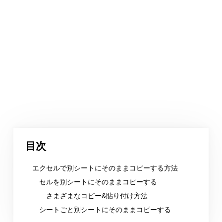
目次
エクセルで別シートにそのままコピーする方法
セルを別シートにそのままコピーする
さまざまなコピー&貼り付け方法
シートごと別シートにそのままコピーする