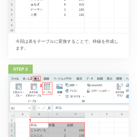
今回は表をテーブルに変換することで、枠線を作成し
ます。