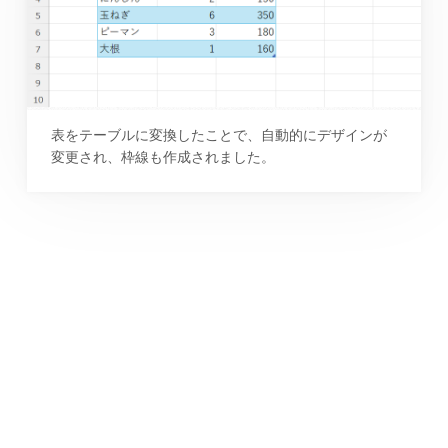
表をテーブルに変換したことで、自動的にデザインが
変更され、枠線も作成されました。