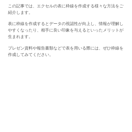
この記事では、エクセルの表に枠線を作成する様々な方法をご
紹介します。
表に枠線を作成するとデータの視認性が向上し、情報が理解し
やすくなったり、相手に良い印象を与えるといったメリットが
生まれます。
プレゼン資料や報告書類などで表を用いる際には、ぜひ枠線を
作成してみてください。