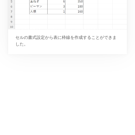
セルの書式設定から表に枠線を作成することができま
した。