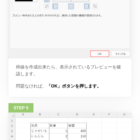
枠線を作成出来たら、表示されているプレビューを確
認します。
問題なければ、
「OK」ボタンを押します。