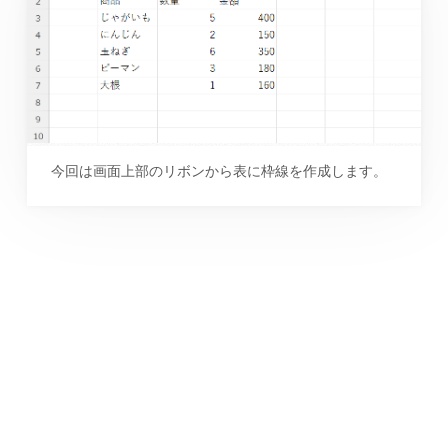
今回は画面上部のリボンから表に枠線を作成します。