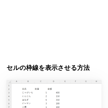
セルの枠線を表示させる方法