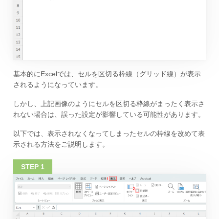
基本的にExcelでは、セルを区切る枠線（グリッド線）が表示
されるようになっています。
しかし、上記画像のようにセルを区切る枠線がまったく表示さ
れない場合は、誤った設定が影響している可能性があります。
以下では、表示されなくなってしまったセルの枠線を改めて表
示される方法をご説明します。