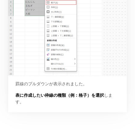
罫線のプルダウンが表示されました。
表に作成したい枠線の種類（例：格子）を選択
しま
す。