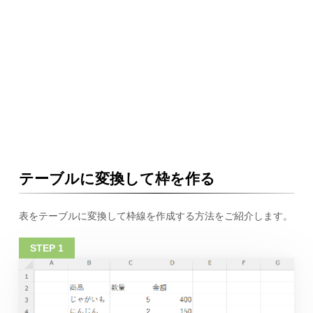
テーブルに変換して枠を作る
表をテーブルに変換して枠線を作成する方法をご紹介します。