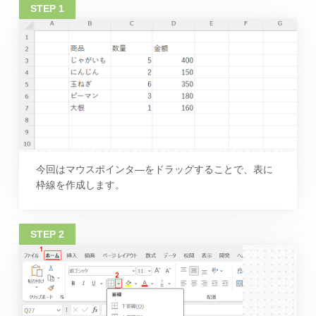
今回はマウスポインタ―をドラッグすることで、表に
枠線を作成します。