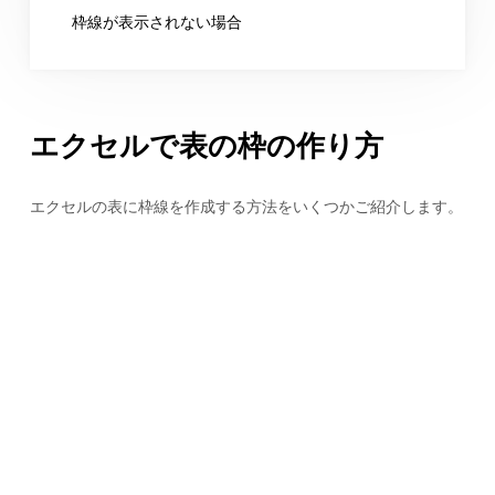
枠線が表示されない場合
エクセルで表の枠の作り方
エクセルの表に枠線を作成する方法をいくつかご紹介します。