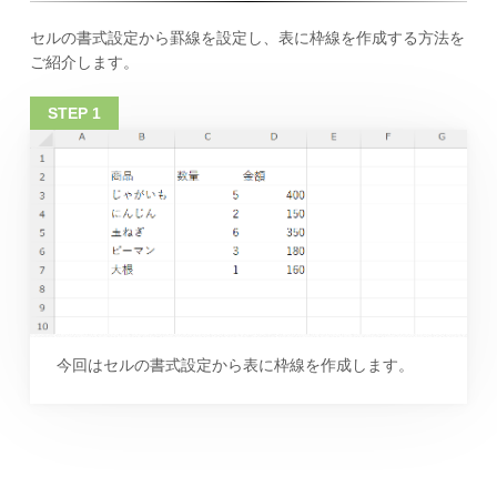
セルの書式設定から罫線を設定し、表に枠線を作成する方法を
ご紹介します。
今回はセルの書式設定から表に枠線を作成します。