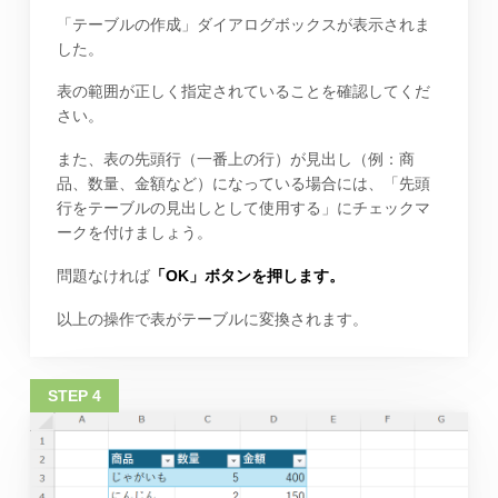
「テーブルの作成」ダイアログボックスが表示されま
した。
表の範囲が正しく指定されていることを確認してくだ
さい。
また、表の先頭行（一番上の行）が見出し（例：商
品、数量、金額など）になっている場合には、「先頭
行をテーブルの見出しとして使用する」にチェックマ
ークを付けましょう。
問題なければ
「OK」ボタンを押します。
以上の操作で表がテーブルに変換されます。