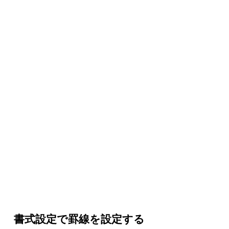
書式設定で罫線を設定する