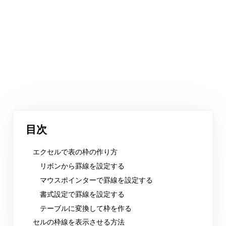
目次
エクセルで表の枠の作り方
リボンから罫線を設定する
マウスポインターで罫線を設定する
書式設定で罫線を設定する
テーブルに変換して枠を作る
セルの枠線を表示させる方法