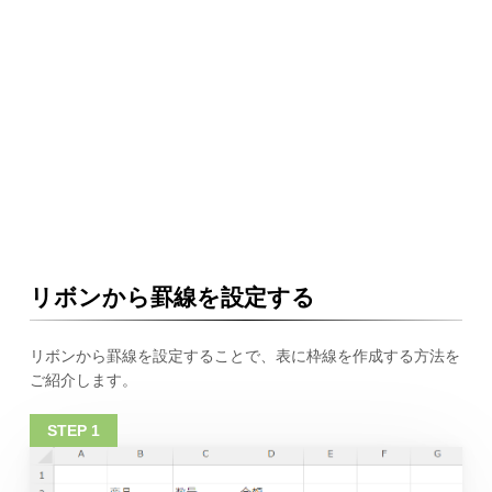
リボンから罫線を設定する
リボンから罫線を設定することで、表に枠線を作成する方法を
ご紹介します。