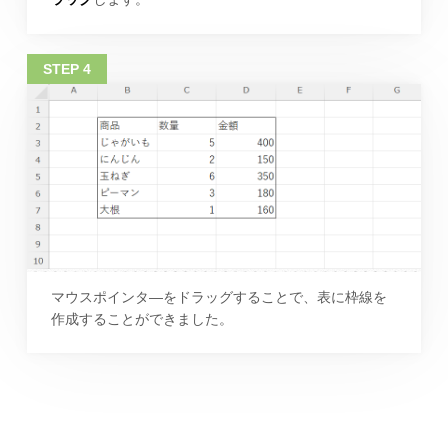
マウスポインタ―をドラッグすることで、表に枠線を
作成することができました。