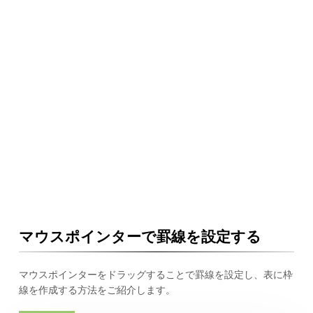
マウスポインターで罫線を設定する
マウスポインターをドラッグすることで罫線を設定し、表に枠
線を作成する方法をご紹介します。