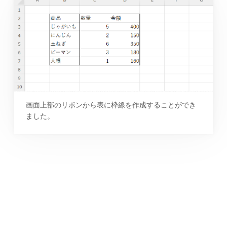
画面上部のリボンから表に枠線を作成することができ
ました。