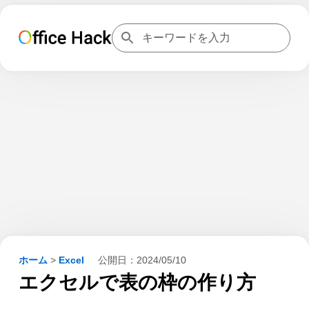
ホーム
>
Excel
公開日：
2024/05/10
エクセルで表の枠の作り方