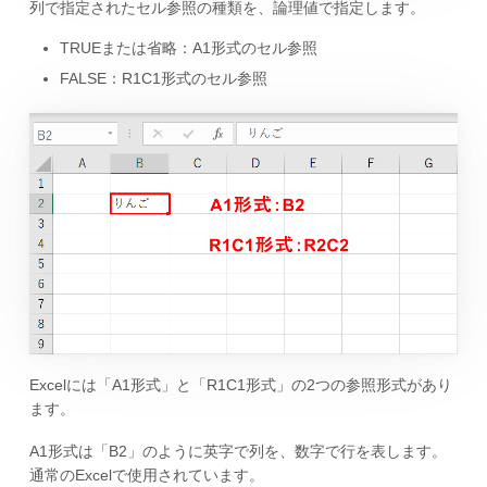
列で指定されたセル参照の種類を、論理値で指定します。
TRUEまたは省略：A1形式のセル参照
FALSE：R1C1形式のセル参照
Excelには「A1形式」と「R1C1形式」の2つの参照形式があり
ます。
A1形式は「B2」のように英字で列を、数字で行を表します。
通常のExcelで使用されています。