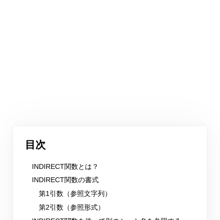
目次
INDIRECT関数とは？
INDIRECT関数の書式
第1引数（参照文字列）
第2引数（参照形式）