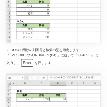
VLOOKUP関数の列番号と検索の型を指定します。
「=VLOOKUP(C4,INDIRECT(B4),」に続いて『2,FALSE)』と
Enter
入力し、
を押します。