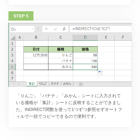
「りんご」「バナナ」「みかん」シートに入力されて
いる価格が「集計」シートに反映することができまし
た。INDIRECT関数を使って1つずつ参照せずオートフ
ィルで一括でコピーできるので便利です。