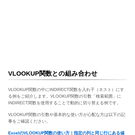
VLOOKUP関数との組み合わせ
VLOOKUP関数の中にINDIRECT関数を入れ子（ネスト）にす
る例をご紹介します。VLOOKUP関数の引数「検索範囲」に
INDIRECT関数を使用することで動的に切り替える例です。
VLOOKUP関数の引数や基本的な使い方が心配な方は以下の記
事をご確認ください。
ExcelのVLOOKUP関数の使い方｜指定の列と同じ行にある値