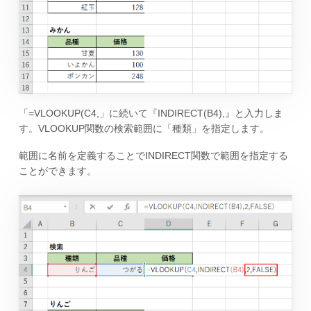
「=VLOOKUP(C4,」に続いて『INDIRECT(B4),』と入力しま
す。VLOOKUP関数の検索範囲に「種類」を指定します。
範囲に名前を定義することでINDIRECT関数で範囲を指定する
ことができます。