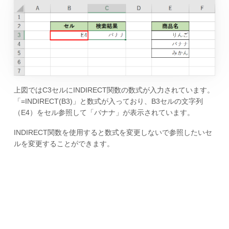
上図ではC3セルにINDIRECT関数の数式が入力されています。
「=INDIRECT(B3)」と数式が入っており、B3セルの文字列
（E4）をセル参照して「バナナ」が表示されています。
INDIRECT関数を使用すると数式を変更しないで参照したいセ
ルを変更することができます。