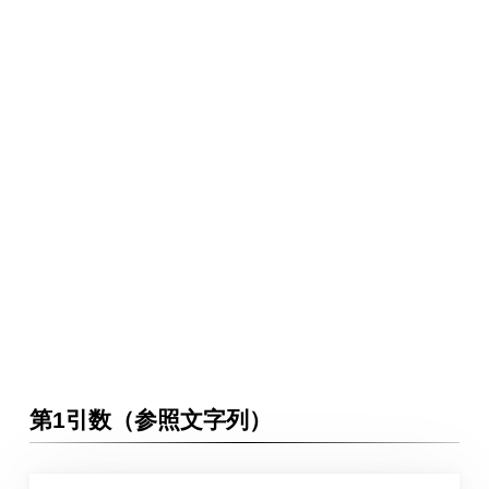
第1引数（参照文字列）