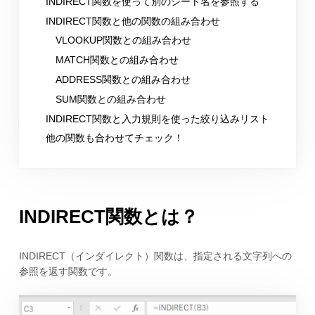
INDIRECT関数を使って別のシート名を参照する
INDIRECT関数と他の関数の組み合わせ
VLOOKUP関数との組み合わせ
MATCH関数との組み合わせ
ADDRESS関数との組み合わせ
SUM関数との組み合わせ
INDIRECT関数と入力規則を使った絞り込みリスト
他の関数も合わせてチェック！
INDIRECT関数とは？
INDIRECT（インダイレクト）関数は、指定される文字列への
参照を返す関数です。