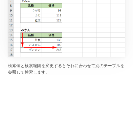
検索値と検索範囲を変更するとそれに合わせて別のテーブルを
参照して検索します。