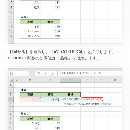
【D4セル】を選択し、『=VLOOKUP(C4,』と入力します。
VLOOKUP関数の検索値は「品種」を指定します。