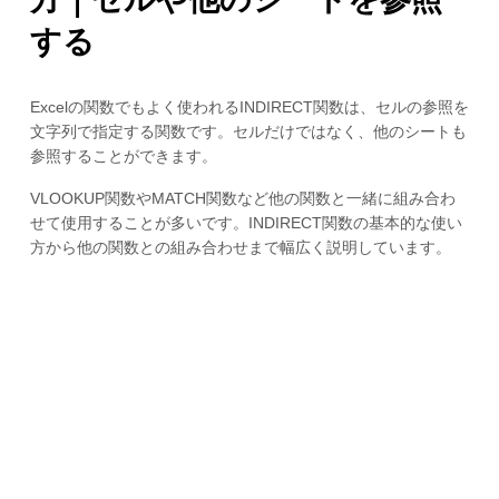
する
Excelの関数でもよく使われるINDIRECT関数は、セルの参照を
文字列で指定する関数です。セルだけではなく、他のシートも
参照することができます。
VLOOKUP関数やMATCH関数など他の関数と一緒に組み合わ
せて使用することが多いです。INDIRECT関数の基本的な使い
方から他の関数との組み合わせまで幅広く説明しています。