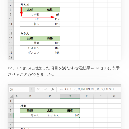
B4、C4セルに指定した項目を満たす検索結果をD4セルに表示
させることができました。