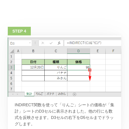
INDIRECT関数を使って「りんご」シートの価格が「集
計」シートのD3セルに表示されました。他の行にも数
式を反映させます。D3セルの右下をD5セルまでドラッ
グします。