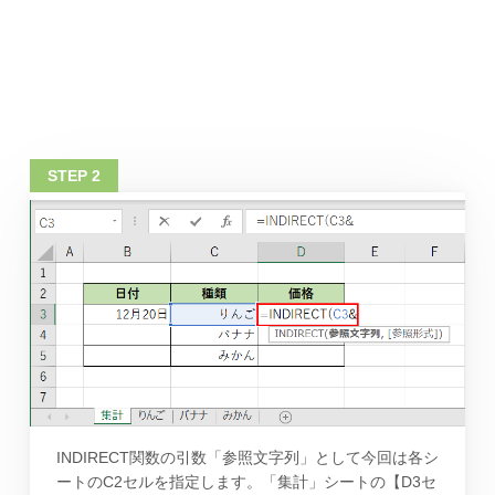
INDIRECT関数の引数「参照文字列」として今回は各シ
ートのC2セルを指定します。「集計」シートの【D3セ