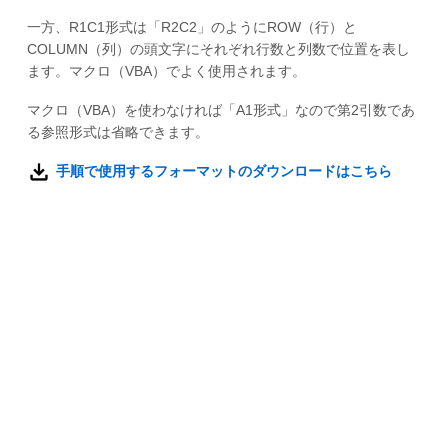
一方、R1C1形式は「R2C2」のようにROW（行）と
COLUMN（列）の頭文字にそれぞれ行数と列数で位置を表し
ます。マクロ（VBA）でよく使用されます。
マクロ（VBA）を使わなければ「A1形式」なので第2引数であ
る参照形式は省略できます。
手順で使用するフォーマットのダウンロードはこちら