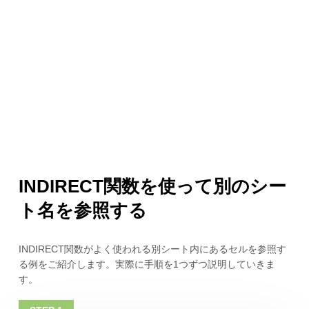
INDIRECT関数を使って別のシー
ト名を参照する
INDIRECT関数がよく使われる別シート内にあるセルを参照す
る例をご紹介します。実際に手順を1つずつ説明していきま
す。