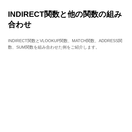
INDIRECT関数と他の関数の組み
合わせ
INDIRECT関数とVLOOKUP関数、MATCH関数、ADDRESS関
数、SUM関数を組み合わせた例をご紹介します。