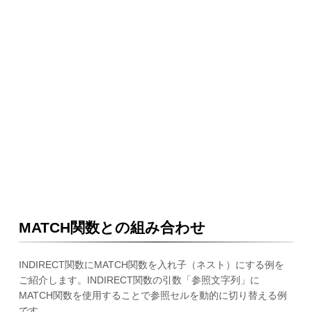
MATCH関数との組み合わせ
INDIRECT関数にMATCH関数を入れ子（ネスト）にする例を
ご紹介します。INDIRECT関数の引数「参照文字列」に
MATCH関数を使用することで参照セルを動的に切り替える例
です。