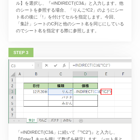
ル】を選択し、『=INDIRECT(C3&』と入力します。他
のシートを参照する場合、「りんご!C2」のようにシー
ト名の後に「!」を付けてセルを指定します。今回、
「集計」シートのC列と他のシート名を同じにしている
のでシート名を指定する際に参照します。
「=INDIRECT(C3&」に続いて『"!C2")』と入力し、
【Enter】キーを押して数式を確定します。シート名と