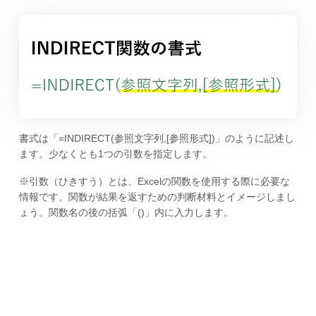
書式は「=INDIRECT(参照文字列,[参照形式])」のように記述し
ます。少なくとも1つの引数を指定します。
※引数（ひきすう）とは、Excelの関数を使用する際に必要な
情報です。関数が結果を返すための判断材料とイメージしまし
ょう。関数名の後の括弧「()」内に入力します。