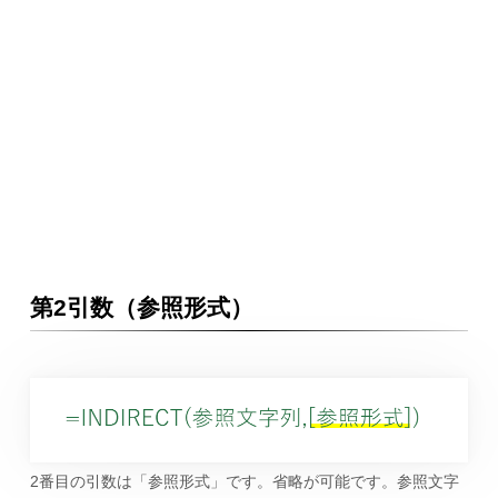
第2引数（参照形式）
2番目の引数は「参照形式」です。省略が可能です。参照文字