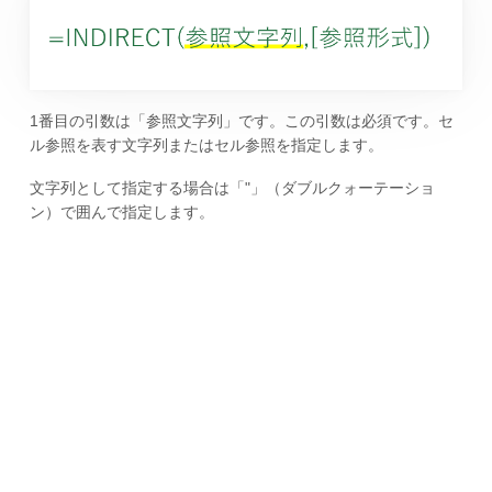
1番目の引数は「参照文字列」です。この引数は必須です。セ
ル参照を表す文字列またはセル参照を指定します。
文字列として指定する場合は「"」（ダブルクォーテーショ
ン）で囲んで指定します。