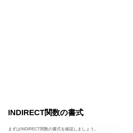
INDIRECT関数の書式
まずはINDIRECT関数の書式を確認しましょう。