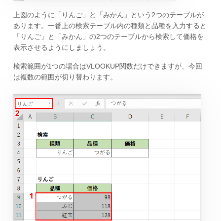
上図のように「りんご」と「みかん」という2つのテーブルが
あります。一番上の検索テーブル内の種類と品種を入力すると
「りんご」と「みかん」の2つのテーブルから検索して価格を
表示させるようにしましょう。
検索範囲が1つの場合はVLOOKUP関数だけできますが、今回
は複数の範囲が切り替わります。