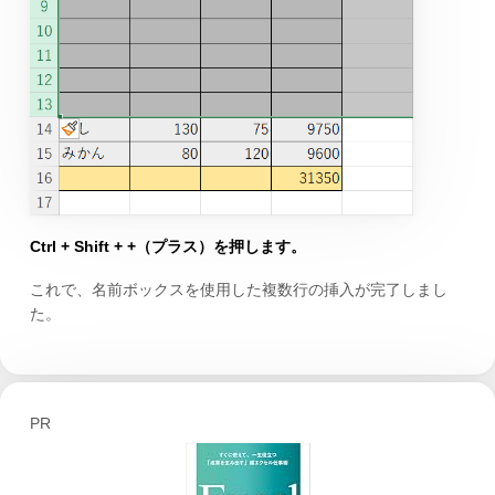
Ctrl + Shift + +（プラス）を押します。
これで、名前ボックスを使用した複数行の挿入が完了しまし
た。
PR