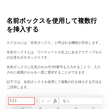
名前ボックスを使用して複数行
を挿入する
エクセルには「名前ボックス」と呼ばれる機能が存在します。
名前ボックスとは、ワークシートの左上にあるアクティブセル
の位置を示すボックスです。
名前ボックスに任意のセル/行/列番号を入力することで、入力
された範囲のセルを一度に選択することができます。
以下では、名前ボックスを使用して複数の行を挿入する方法を
ご説明します。