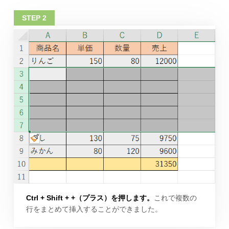
Ctrl + Shift + +（プラス）を押します。
これで複数の
行をまとめて挿入することができました。