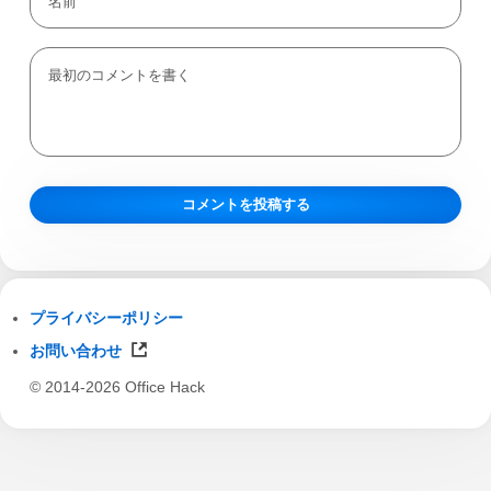
プライバシーポリシー
お問い合わせ
© 2014-2026 Office Hack