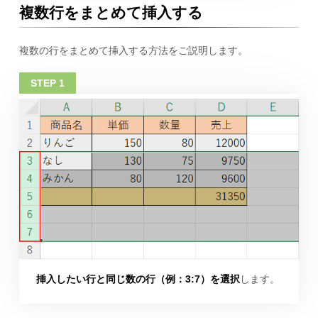
複数行をまとめて挿入する
複数の行をまとめて挿入する方法をご説明します。
挿入したい行と同じ数の行（例：3:7）を選択
します。