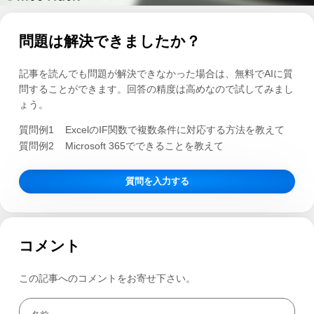
問題は解決できましたか？
記事を読んでも問題が解決できなかった場合は、無料でAIに質
問することができます。回答の精度は高めなので試してみまし
ょう。
質問例1
ExcelのIF関数で複数条件に対応する方法を教えて
質問例2
Microsoft 365でできることを教えて
質問を入力する
コメント
この記事へのコメントをお寄せ下さい。