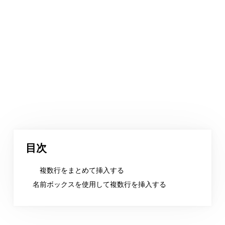
目次
複数行をまとめて挿入する
名前ボックスを使用して複数行を挿入する