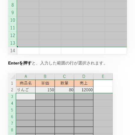
Enterを押す
と、入力した範囲の行が選択されます。