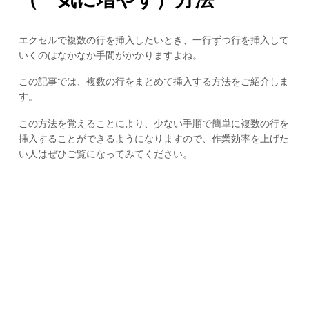
エクセルで複数の行を挿入したいとき、一行ずつ行を挿入して
いくのはなかなか手間がかかりますよね。
この記事では、複数の行をまとめて挿入する方法をご紹介しま
す。
この方法を覚えることにより、少ない手順で簡単に複数の行を
挿入することができるようになりますので、作業効率を上げた
い人はぜひご覧になってみてください。