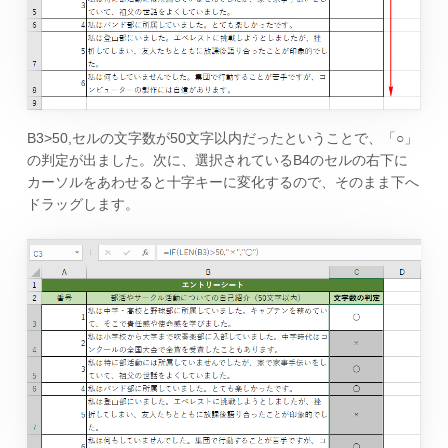
B3>50,セルの文字数が50文字以内だったということで、「○」
の判定が出ました。次に、選択されているB4のセルの右下に
カーソルをあわせると十字キーに変化するので、そのまま下へ
ドラッグします。