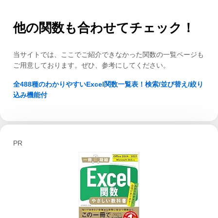
他の関数も合わせてチェック！
当サイトでは、ここでご紹介できなかった関数の一覧ページも
ご用意しております。ぜひ、参考にしてください。
全488種のわかりやすいExcel関数一覧表！検索/並び替え/絞り
込み機能付
PR