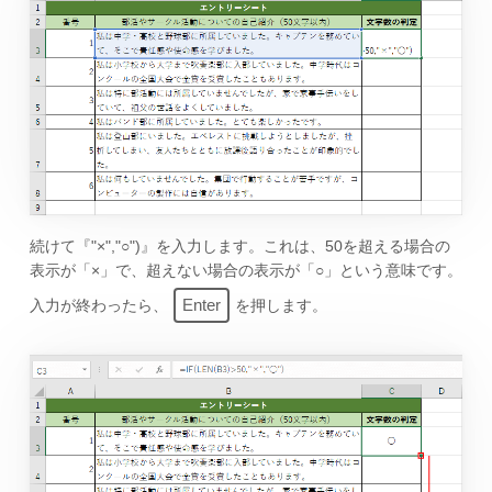
続けて『"×","○")』を入力します。これは、50を超える場合の
表示が「×」で、超えない場合の表示が「○」という意味です。
Enter
入力が終わったら、
を押します。