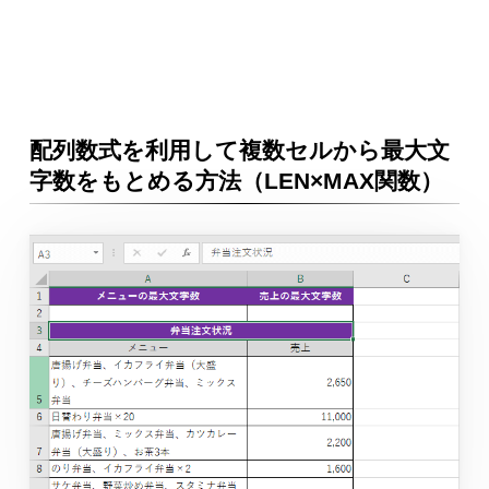
配列数式を利用して複数セルから最大文
字数をもとめる方法（LEN×MAX関数）