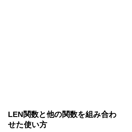
LEN関数と他の関数を組み合わ
せた使い方