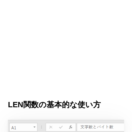
LEN関数の基本的な使い方