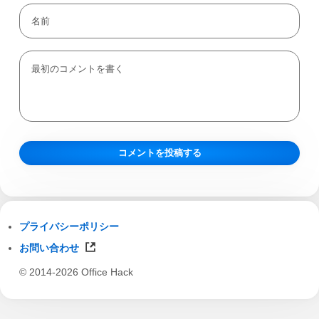
プライバシーポリシー
お問い合わせ
© 2014-2026 Office Hack