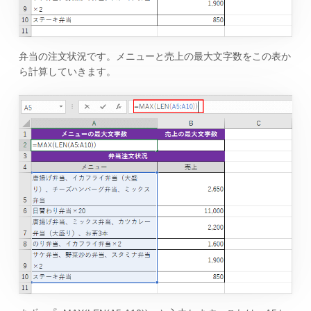
弁当の注文状況です。メニューと売上の最大文字数をこの表か
ら計算していきます。