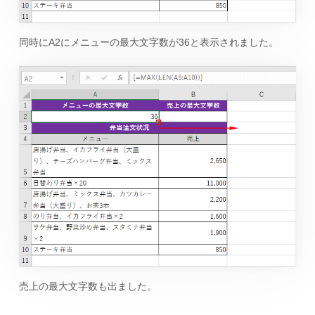
同時にA2にメニューの最大文字数が36と表示されました。
売上の最大文字数も出ました。