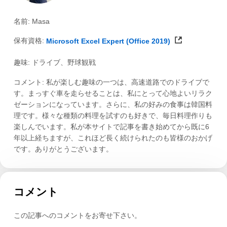
名前: Masa
保有資格:
Microsoft Excel Expert (Office 2019)
趣味: ドライブ、野球観戦
コメント: 私が楽しむ趣味の一つは、高速道路でのドライブで
す。まっすぐ車を走らせることは、私にとって心地よいリラク
ゼーションになっています。さらに、私の好みの食事は韓国料
理です。様々な種類の料理を試すのも好きで、毎日料理作りも
楽しんでいます。私が本サイトで記事を書き始めてから既に6
年以上経ちますが、これほど長く続けられたのも皆様のおかげ
です。ありがとうございます。
コメント
この記事へのコメントをお寄せ下さい。