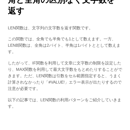
返す
LEN関数は、文字列の文字数を返す関数です。
この関数では、全角でも半角でも1として数えます。一方、
LENB関数は、全角は2バイト、半角は1バイトととして数えま
す。
したがって、IF関数を利用して文章に文字数の制限を設定した
り、MAX関数を利用して最大文字数をもとめたりすることがで
きます。ただ、LEN関数は引数をセル範囲指定すると、うまく
計算されなかったり「#VALUE!」エラー表示が出たりするので
注意が必要です。
以下の記事では、LEN関数の利用パターンをご紹介していきま
す。