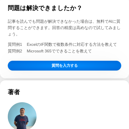
問題は解決できましたか？
記事を読んでも問題が解決できなかった場合は、無料でAIに質
問することができます。回答の精度は高めなので試してみまし
ょう。
質問例1
ExcelのIF関数で複数条件に対応する方法を教えて
質問例2
Microsoft 365でできることを教えて
質問を入力する
著者