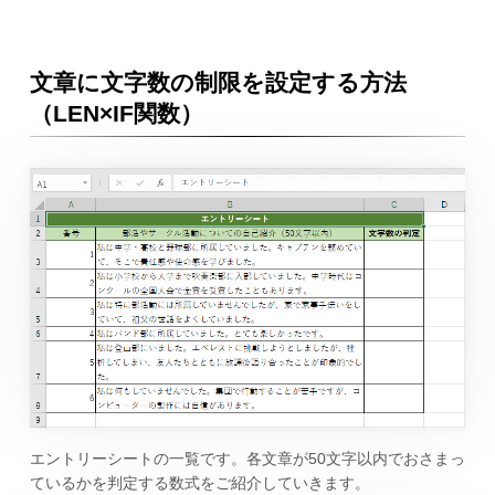
文章に文字数の制限を設定する方法
（LEN×IF関数）
エントリーシートの一覧です。各文章が50文字以内でおさまっ
ているかを判定する数式をご紹介していきます。