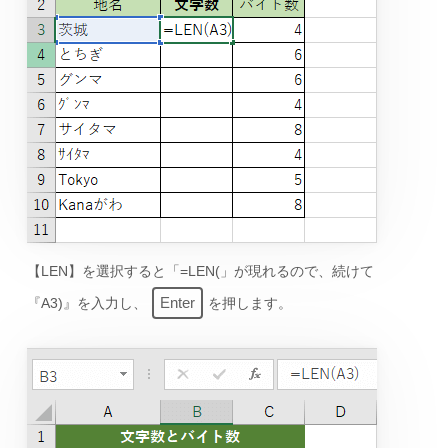
【LEN】を選択すると「=LEN(」が現れるので、続けて
Enter
『A3)』を入力し、
を押します。