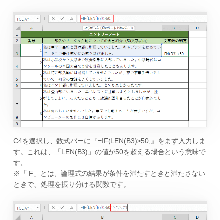
C4を選択し、数式バーに『=IF(LEN(B3)>50,』をまず入力しま
す。これは、「LEN(B3)」の値が50を超える場合という意味で
す。
※「IF」とは、論理式の結果が条件を満たすときと満たさない
ときで、処理を振り分ける関数です。