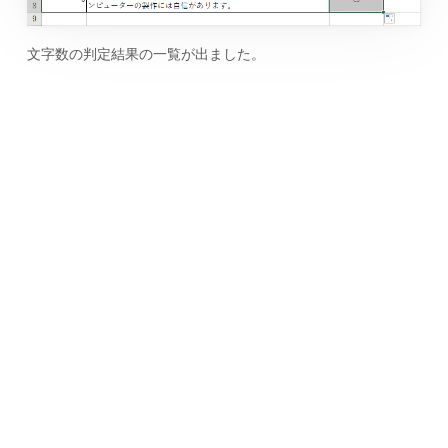
文字数の判定結果の一覧が出ました。