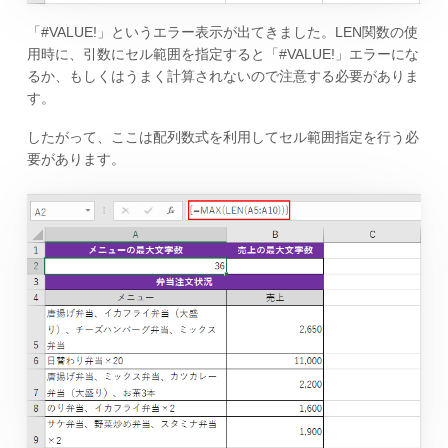
「#VALUE!」というエラー表示が出てきました。LEN関数の使
用時に、引数にセル範囲を指定すると「#VALUE!」エラーにな
るか、もしくはうまく計算されないので注意する必要がありま
す。
したがって、ここは配列数式を利用してセル範囲指定を行う必
要があります。