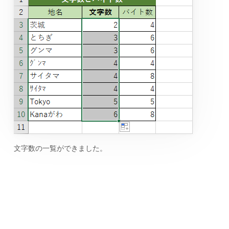
文字数の一覧ができました。