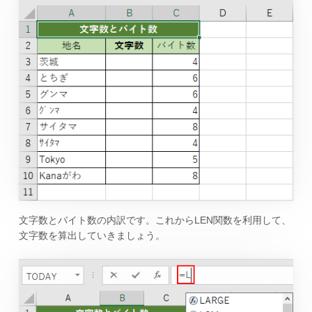
文字数とバイト数の内訳です。これからLEN関数を利用して、
文字数を算出していきましょう。