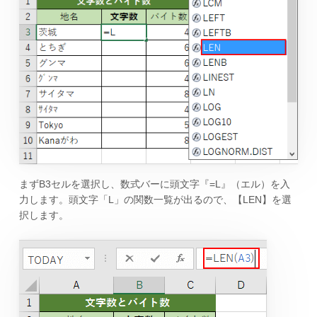
まずB3セルを選択し、数式バーに頭文字『=L』（エル）を入
力します。頭文字「L」の関数一覧が出るので、【LEN】を選
択します。