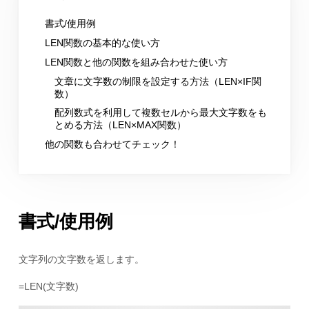
書式/使用例
LEN関数の基本的な使い方
LEN関数と他の関数を組み合わせた使い方
文章に文字数の制限を設定する方法（LEN×IF関
数）
配列数式を利用して複数セルから最大文字数をも
とめる方法（LEN×MAX関数）
他の関数も合わせてチェック！
書式/使用例
文字列の文字数を返します。
=LEN(文字数)