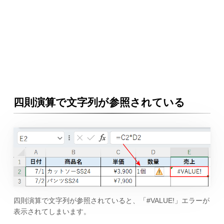
四則演算で文字列が参照されている
四則演算で文字列が参照されていると、「#VALUE!」エラーが
表示されてしまいます。