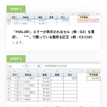
「#VALUE!」エラーが表示されるセル（例：G3）を選
択
し、
「""」で囲っている箇所を訂正（例：C2:C18）
します。