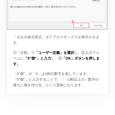
「セルの表示形式」ダイアログボックスが表示されま
す。
①「分類」で
「ユーザー定義」を選択
し、②入力フォ
ームに
「0"個"」と入力
し、③
「OK」ボタンを押しま
す。
「0"個"」の「0」は1桁の数字を表しています。
「0"個"」と入力することで、「（1桁以上の）数字の
後ろに個を付ける」という意味になります。