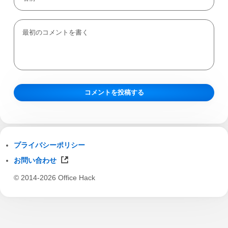
プライバシーポリシー
お問い合わせ
© 2014-2026 Office Hack