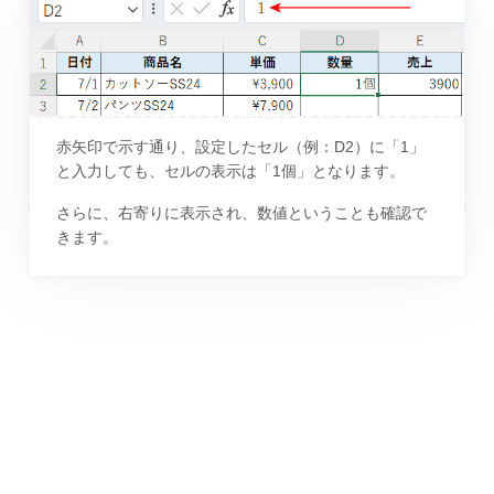
赤矢印で示す通り、設定したセル（例：D2）に「1」
と入力しても、セルの表示は「1個」となります。
さらに、右寄りに表示され、数値ということも確認で
きます。