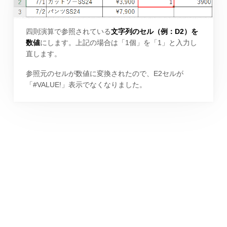
四則演算で参照されている
文字列のセル（例：D2）を
数値
にします。上記の場合は「1個」を「1」と入力し
直します。
参照元のセルが数値に変換されたので、E2セルが
「#VALUE!」表示でなくなりました。