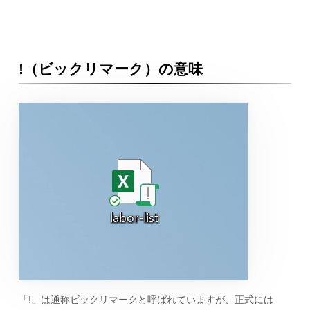
!（ビックリマーク）の意味
「!」は通称ビックリマークと呼ばれていますが、正式には