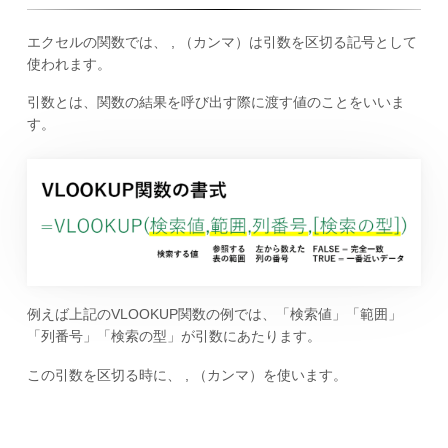
エクセルの関数では、 , （カンマ）は引数を区切る記号として
使われます。
引数とは、関数の結果を呼び出す際に渡す値のことをいいま
す。
例えば上記のVLOOKUP関数の例では、「検索値」「範囲」
「列番号」「検索の型」が引数にあたります。
この引数を区切る時に、 , （カンマ）を使います。