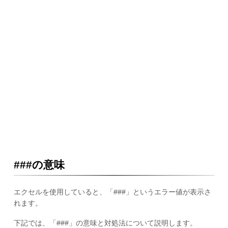
###の意味
エクセルを使用していると、「###」というエラー値が表示さ
れます。
下記では、「###」の意味と対処法について説明します。