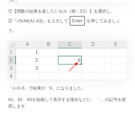
①【関数の結果を返したいセル（例：C2）】を選択し、
Enter
②『=SUM(A1:A3)』を入力して
を押してみましょ
う。
「1+2+3」で結果が「6」になりました。
A1、A2、A3を短縮して表示する場合などに、「:」の記号を使
用します。