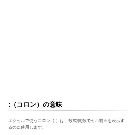
:（コロン）の意味
エクセルで使うコロン（:）は、数式/関数でセル範囲を表示す
るのに使用します。