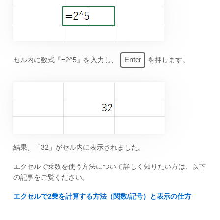
Enter
セル内に数式『=2^5』を入力し、
を押します。
結果、「32」がセル内に表示されました。
エクセルで乗数を使う方法について詳しく知りたい方は、以下
の記事をご覧ください。
エクセルで2乗を計算する方法（関数/記号）と表示の仕方