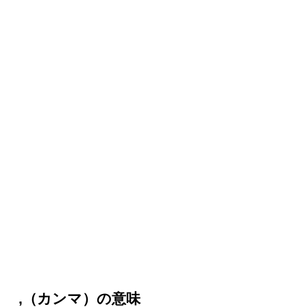
,（カンマ）の意味