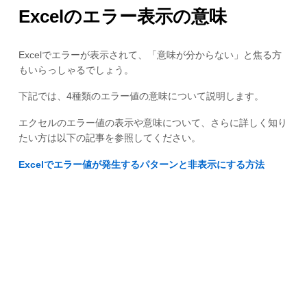
Excelのエラー表示の意味
Excelでエラーが表示されて、「意味が分からない」と焦る方
もいらっしゃるでしょう。
下記では、4種類のエラー値の意味について説明します。
エクセルのエラー値の表示や意味について、さらに詳しく知り
たい方は以下の記事を参照してください。
Excelでエラー値が発生するパターンと非表示にする方法