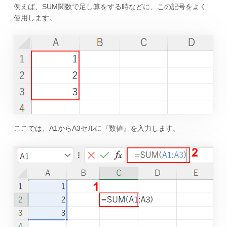
例えば、SUM関数で足し算をする時などに、この記号をよく
使用します。
ここでは、A1からA3セルに『数値』を入力します。