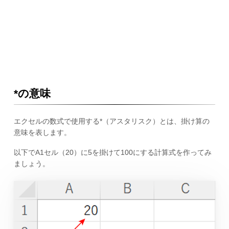
*の意味
エクセルの数式で使用する*（アスタリスク）とは、掛け算の
意味を表します。
以下でA1セル（20）に5を掛けて100にする計算式を作ってみ
ましょう。