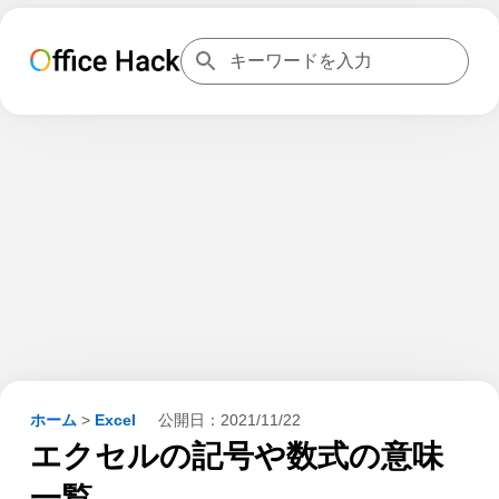
ホーム
>
Excel
公開日：
2021/11/22
エクセルの記号や数式の意味
一覧