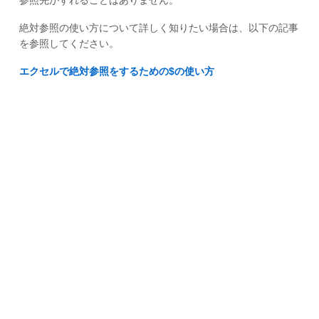
参照先がずれることはありません。
絶対参照の使い方について詳しく知りたい場合は、以下の記事
を参照してください。
エクセルで絶対参照をするための$の使い方