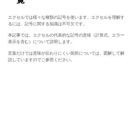
エクセルでは様々な種類の記号を使います。エクセルを理解す
るには、記号に関する知識は不可欠です。
本記事では、エクセルの代表的な記号の意味（計算式、エラー
表示を含む）について説明します。
言葉だけでは意味が伝わりにくい箇所については、図解して解
説していますのでご参照ください。