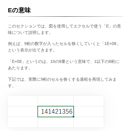
Eの意味
このセクションでは、図を使用してエクセルで使う「E」の意
味について説明します。
例えば、9桁の数字が入ったセルを狭くしていくと「1E+08」
という表示が出てきます。
「E+08」というのは、10の8乗という意味で、1以下の8桁に
あたります。
下記では、実際に9桁のセルを狭くする過程を再現してみま
す。