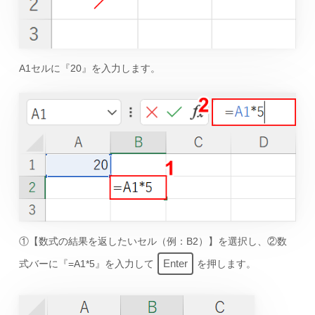
A1セルに『20』を入力します。
①【数式の結果を返したいセル（例：B2）】を選択し、②数
Enter
式バーに『=A1*5』を入力して
を押します。