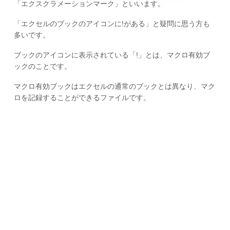
「エクスクラメーションマーク」といいます。
「エクセルのブックのアイコンに!がある」と疑問に思う方も
多いです。
ブックのアイコンに表示されている「!」とは、マクロ有効ブ
ックのことです。
マクロ有効ブックはエクセルの通常のブックとは異なり、マク
ロを記録することができるファイルです。