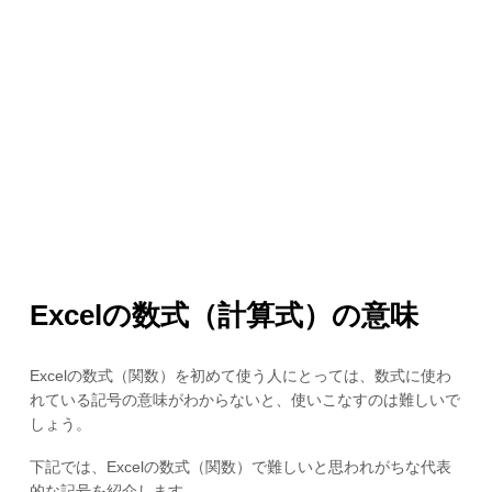
Excelの数式（計算式）の意味
Excelの数式（関数）を初めて使う人にとっては、数式に使わ
れている記号の意味がわからないと、使いこなすのは難しいで
しょう。
下記では、Excelの数式（関数）で難しいと思われがちな代表
的な記号を紹介します。