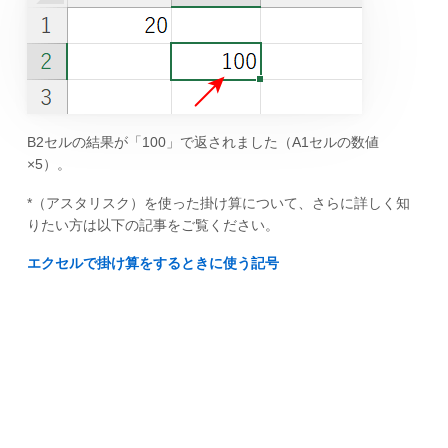
B2セルの結果が「100」で返されました（A1セルの数値
×5）。
*（アスタリスク）を使った掛け算について、さらに詳しく知
りたい方は以下の記事をご覧ください。
エクセルで掛け算をするときに使う記号