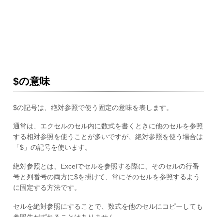
$の意味
$の記号は、絶対参照で使う固定の意味を表します。
通常は、エクセルのセル内に数式を書くときに他のセルを参照
する相対参照を使うことが多いですが、絶対参照を使う場合は
「$」の記号を使います。
絶対参照とは、Excelでセルを参照する際に、そのセルの行番
号と列番号の両方に$を掛けて、常にそのセルを参照するよう
に固定する方法です。
セルを絶対参照にすることで、数式を他のセルにコピーしても