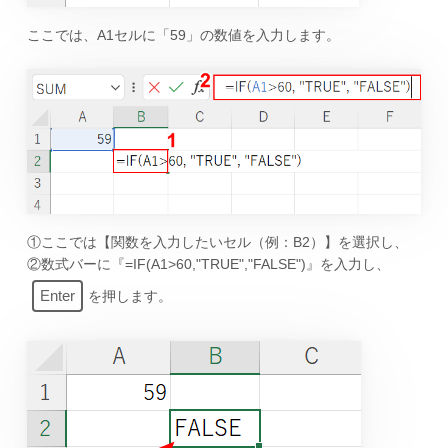
ここでは、A1セルに「59」の数値を入力します。
①ここでは【関数を入力したいセル（例：B2）】を選択し、
②数式バーに『=IF(A1>60,"TRUE","FALSE")』を入力し、
Enter
を押します。