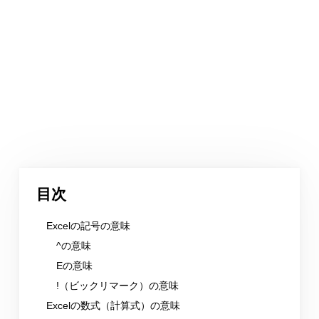
目次
Excelの記号の意味
^の意味
Eの意味
!（ビックリマーク）の意味
Excelの数式（計算式）の意味