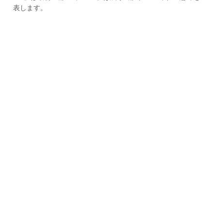
表します。