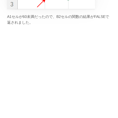
A1セルが60未満だったので、B2セルの関数の結果がFALSEで
返されました。