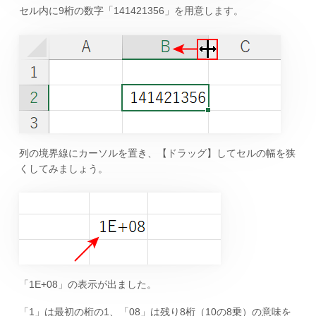
セル内に9桁の数字「141421356」を用意します。
列の境界線にカーソルを置き、【ドラッグ】してセルの幅を狭
くしてみましょう。
「1E+08」の表示が出ました。
「1」は最初の桁の1、「08」は残り8桁（10の8乗）の意味を