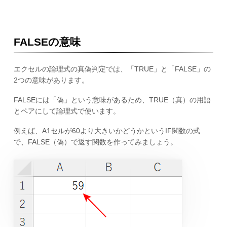
FALSEの意味
エクセルの論理式の真偽判定では、「TRUE」と「FALSE」の
2つの意味があります。
FALSEには「偽」という意味があるため、TRUE（真）の用語
とペアにして論理式で使います。
例えば、A1セルが60より大きいかどうかというIF関数の式
で、FALSE（偽）で返す関数を作ってみましょう。