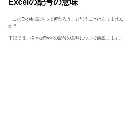
Excelの記号の意味
「このExcelの記号って何だろう」と思うことはありません
か？
下記では、様々なExcelの記号の意味について解説します。