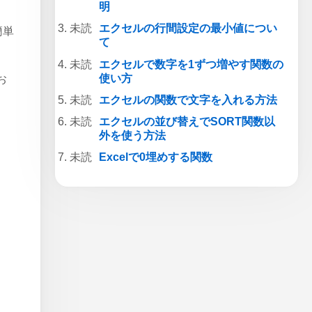
明
エクセルの行間設定の最小値につい
簡単
て
エクセルで数字を1ずつ増やす関数の
使い方
お
エクセルの関数で文字を入れる方法
エクセルの並び替えでSORT関数以
外を使う方法
Excelで0埋めする関数