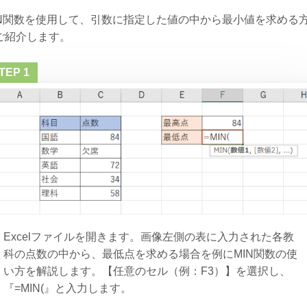
IN関数を使用して、引数に指定した値の中から最小値を求める
ご紹介します。
Excelファイルを開きます。画像左側の表に入力された各教
科の点数の中から、最低点を求める場合を例にMIN関数の使
い方を解説します。【任意のセル（例：F3）】を選択し、
『=MIN(』と入力します。