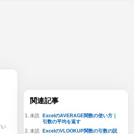
関連記事
ExcelのAVERAGE関数の使い方｜
引数の平均を返す
てい
ExcelのVLOOKUP関数の引数の説