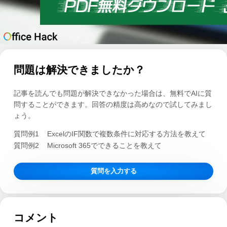
問題は解決できましたか？
記事を読んでも問題が解決できなかった場合は、無料でAIに質
問することができます。回答の精度は高めなので試してみまし
ょう。
質問例1
ExcelのIF関数で複数条件に対応する方法を教えて
質問例2
Microsoft 365でできることを教えて
質問を入力する
コメント