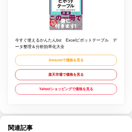
今すぐ使えるかんたんbiz Excelピボットテーブル デ
ータ整理＆分析効率化大全
Amazonで価格を見る
楽天市場で価格を見る
Yahoo!ショッピングで価格を見る
関連記事