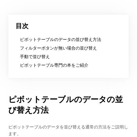
目次
ピボットテーブルのデータの並び替え方法
フィルターボタンが無い場合の並び替え
手動で並び替え
ピボットテーブル専門の本をご紹介
ピボットテーブルのデータの並
び替え方法
ピボットテーブルのデータを並び替える通常の方法をご説明し
ます。