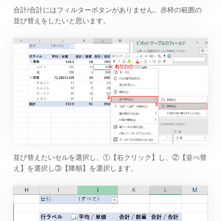
合計/合計にはフィルターボタンがありません。赤枠の範囲の
並び替えをしたいと思います。
並び替えたいセルを選択し、①【右クリック】し、②【並べ替
え】を選択し③【降順】を選択します。