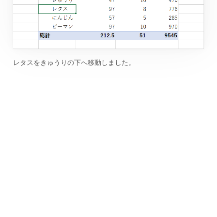
レタスをきゅうりの下へ移動しました。