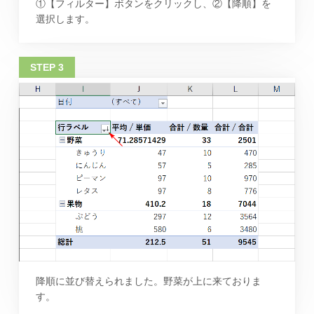
①【フィルター】ボタンをクリックし、②【降順】を
選択します。
降順に並び替えられました。野菜が上に来ておりま
す。