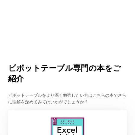
ピボットテーブル専門の本をご
紹介
ピボットテーブルをより深く勉強したい方はこちらの本でさら
に理解を深めてみてはいかがでしょうか？