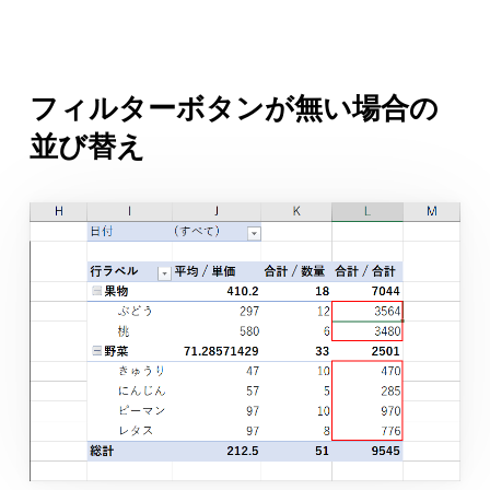
フィルターボタンが無い場合の
並び替え