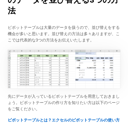
法
ピボットテーブルは大量のデータを扱うので、並び替えをする
機会が多いと思います。並び替えの方法は多々ありますが、こ
こでは代表的な3つの方法をお伝えいたします。
先にデータが入っているピボットテーブルを用意しておきまし
ょう。ピボットテーブルの作り方を知りたい方は以下のページ
をご覧ください。
ピボットテーブルとは？エクセルのピボットテーブルの使い方