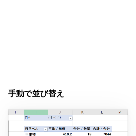
手動で並び替え