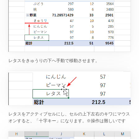
レタスをきゅうりの下へ手動で移動させます。
レタスをアクティブセルにし、セルの上下左右のキワにマウス
オンすると、「十字キー」になります。※操作は難しいです