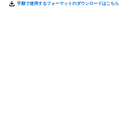
手順で使用するフォーマットのダウンロードはこちら