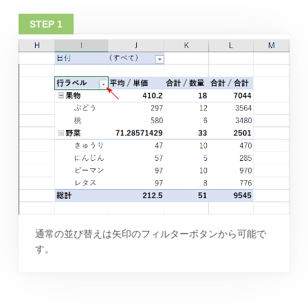
通常の並び替えは矢印のフィルターボタンから可能で
す。