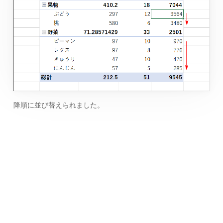
降順に並び替えられました。