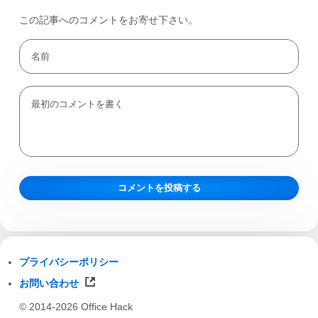
この記事へのコメントをお寄せ下さい。
プライバシーポリシー
お問い合わせ
© 2014-2026 Office Hack