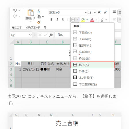
表示されたコンテキストメニューから、【格子】を選択しま
す。