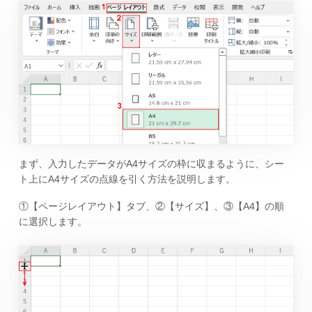
まず、入力したデータがA4サイズの枠に収まるように、シー
ト上にA4サイズの点線を引く方法を説明します。
①【ページレイアウト】タブ、②【サイズ】、③【A4】の順
に選択します。