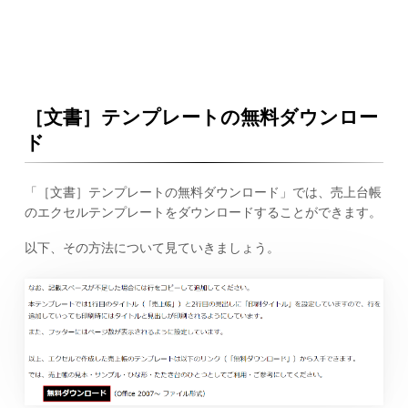
［文書］テンプレートの無料ダウンロー
ド
「［文書］テンプレートの無料ダウンロード」では、売上台帳
のエクセルテンプレートをダウンロードすることができます。
以下、その方法について見ていきましょう。