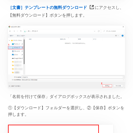
［文書］テンプレートの無料ダウンロード
にアクセスし、
【無料ダウンロード】ボタンを押します。
「名前を付けて保存」ダイアログボックスが表示されました。
①【ダウンロード】フォルダーを選択し、②【保存】ボタンを
押します。