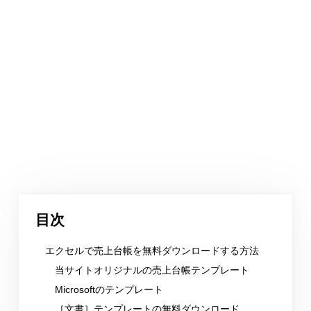
目次
エクセルで売上台帳を無料ダウンロードする方法
当サイトオリジナルの売上台帳テンプレート
Microsoftのテンプレート
［文書］テンプレートの無料ダウンロード