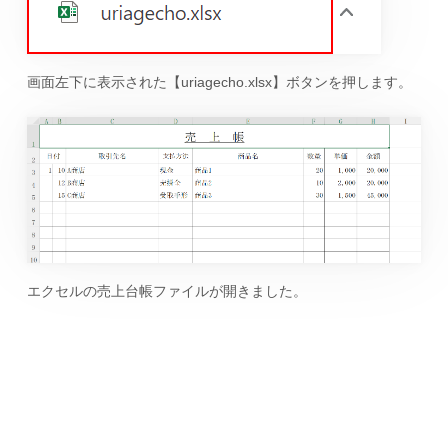
画面左下に表示された【uriagecho.xlsx】ボタンを押します。
エクセルの売上台帳ファイルが開きました。