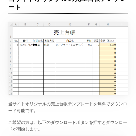
ート
当サイトオリジナルの売上台帳テンプレートを無料でダウンロ
ード可能です。
ご希望の方は、以下のダウンロードボタンを押すとダウンロー
ドが開始します。