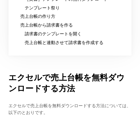
テンプレート祭り
売上台帳の作り方
売上台帳から請求書を作る
請求書のテンプレートを開く
売上台帳と連動させて請求書を作成する
エクセルで売上台帳を無料ダウ
ンロードする方法
エクセルで売上台帳を無料ダウンロードする方法については、
以下のとおりです。