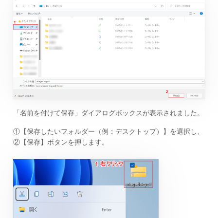
「名前を付けて保存」ダイアログボックスが表示されました。
①【保存したいフォルダー（例：デスクトップ）】を選択し、
②【保存】ボタンを押します。