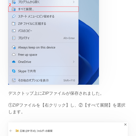
デスクトップ上にZIPファイルが保存されました。
①ZIPファイルを【右クリック】し、②【すべて展開】を選択
します。