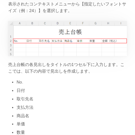
表示されたコンテキストメニューから【指定したいフォントサ
イズ（例：24）】を選択します。
売上台帳の各見出しをタイトルの1つセル下に入力します。こ
こでは、以下の内容で見出しを作成します。
No.
日付
取引先名
支払方法
商品名
単価
数量