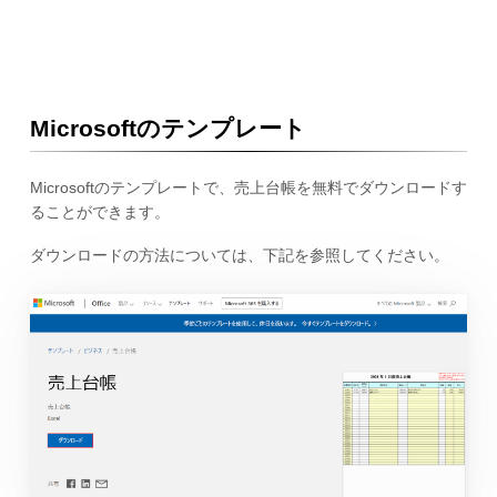
Microsoftのテンプレート
Microsoftのテンプレートで、売上台帳を無料でダウンロードす
ることができます。
ダウンロードの方法については、下記を参照してください。