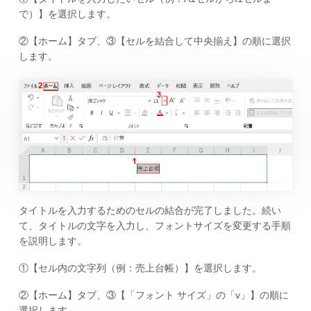
で）】を選択します。
②【ホーム】タブ、③【セルを結合して中央揃え】の順に選択
します。
タイトルを入力するためのセルの結合が完了しました。続い
て、タイトルの文字を入力し、フォントサイズを変更する手順
を説明します。
①【セル内の文字列（例：売上台帳）】を選択します。
②【ホーム】タブ、③【「フォント サイズ」の「v」】の順に
選択します。