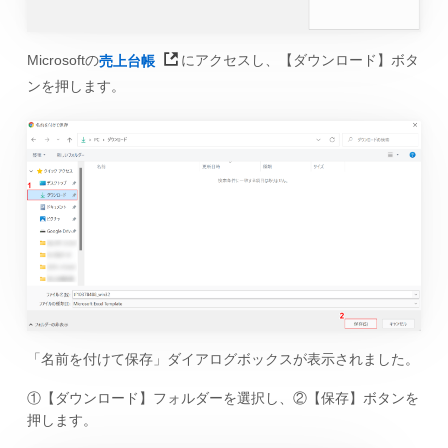
Microsoftの
売上台帳
にアクセスし、【ダウンロード】ボタ
ンを押します。
「名前を付けて保存」ダイアログボックスが表示されました。
①【ダウンロード】フォルダーを選択し、②【保存】ボタンを
押します。