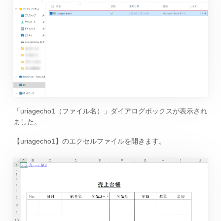
「uriagecho1（ファイル名）」ダイアログボックスが表示され
ました。
【uriagecho1】のエクセルファイルを開きます。