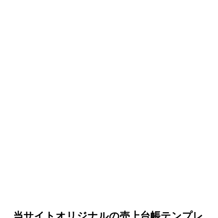
当サイトオリジナルの売上台帳テンプレ