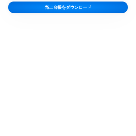
売上台帳をダウンロード