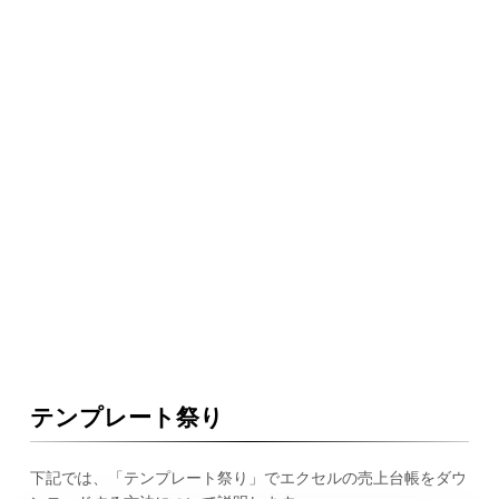
テンプレート祭り
下記では、「テンプレート祭り」でエクセルの売上台帳をダウ