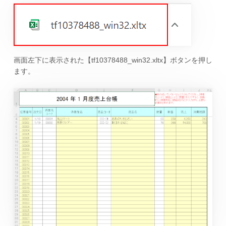
画面左下に表示された【tf10378488_win32.xltx】ボタンを押し
ます。