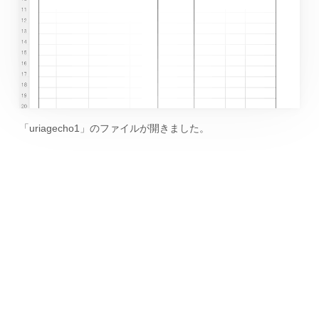
「uriagecho1」のファイルが開きました。