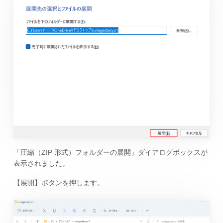
「圧縮（ZIP 形式）フォルダーの展開」ダイアログボックスが
表示されました。
【展開】ボタンを押します。