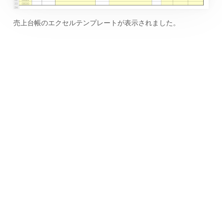
売上台帳のエクセルテンプレートが表示されました。