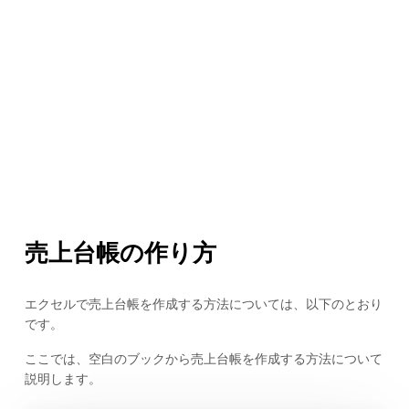
売上台帳の作り方
エクセルで売上台帳を作成する方法については、以下のとおり
です。
ここでは、空白のブックから売上台帳を作成する方法について
説明します。