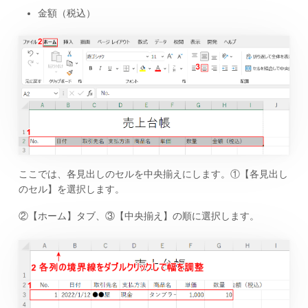
金額（税込）
ここでは、各見出しのセルを中央揃えにします。①【各見出し
のセル】を選択します。
②【ホーム】タブ、③【中央揃え】の順に選択します。