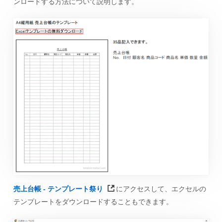
ンロードする方法について説明します。
売上台帳 - テンプレート祭り
にアクセスして、エクセルの
テンプレートをダウンロードすることもできます。