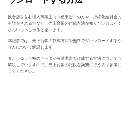
飲食店を営む個人事業主（白色申告）の方や、持続化給付金の
申請をされる方など、売上台帳の作成方法を知りたい方はたく
さんいらっしゃると思います。
本記事では、売上台帳の作成方法や無料でダウンロードするや
り方について解説します。
また、売上台帳のデータから請求書を作成する方法についても
解説していますので、売上台帳の記帳を頻繁に行う方は参考に
してください。