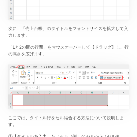
次に、「売上台帳」のタイトルをフォントサイズを拡大して入
力します。
「1と2の間の行間」をマウスオーバーして【ドラッグ】し、行
の高さを広げます。
ここでは、タイトル行をセル結合する方法について説明しま
す。
①【タイトルを入力したいセル（例：A1セルからI1セルま