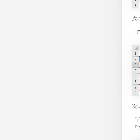
次
「
次
「
『