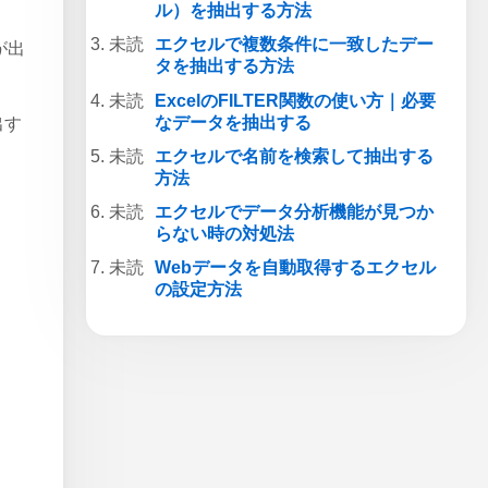
ル）を抽出する方法
エクセルで複数条件に一致したデー
が出
タを抽出する方法
ExcelのFILTER関数の使い方｜必要
なデータを抽出する
出す
エクセルで名前を検索して抽出する
方法
エクセルでデータ分析機能が見つか
らない時の対処法
Webデータを自動取得するエクセル
の設定方法