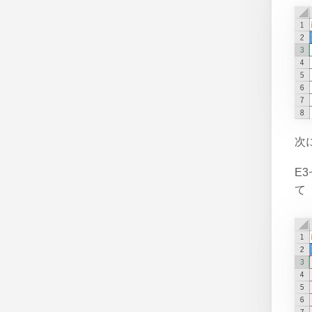
次
E
て