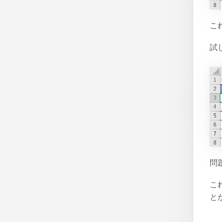
こ
試
問
こ
と