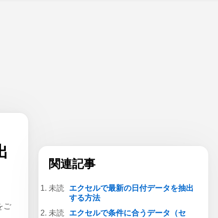
出
関連記事
エクセルで最新の日付データを抽出
する方法
をご
エクセルで条件に合うデータ（セ