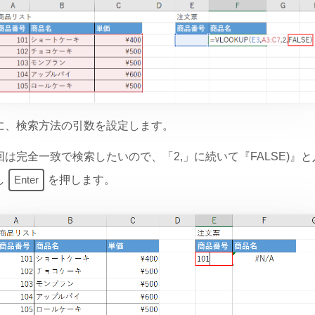
に、検索方法の引数を設定します。
回は完全一致で検索したいので、「2,」に続いて『FALSE)』と
し
Enter
を押します。