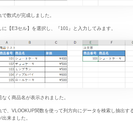
れで数式が完成しました。
しに【E3セル】を選択し、『101』と入力してみます。
題なく商品名が表示されました。
れで、VLOOKUP関数を使って列方向にデータを検索し抽出す
が出来ました。