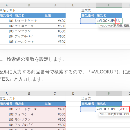
に、検索値の引数を設定します。
3セルに入力する商品番号で検索するので、「=VLOOKUP(」に
『E3,』と入力します。