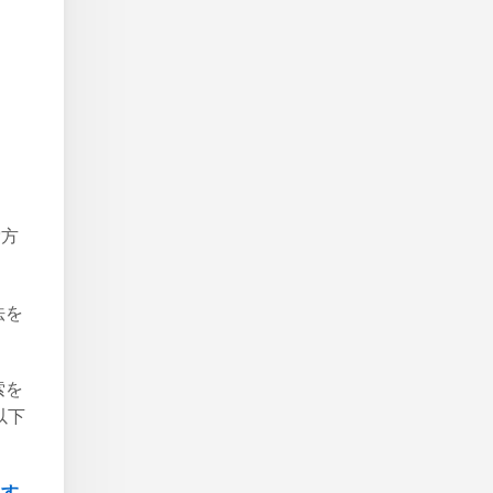
索方
法を
索を
以下
返す