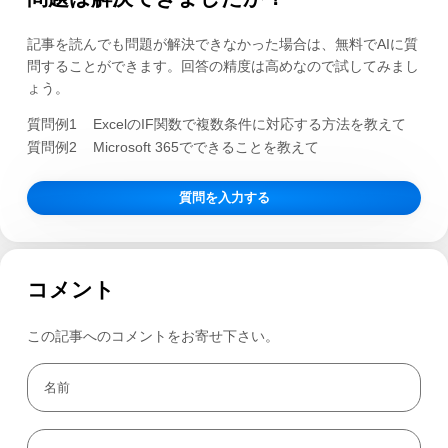
記事を読んでも問題が解決できなかった場合は、無料でAIに質
問することができます。回答の精度は高めなので試してみまし
ょう。
質問例1
ExcelのIF関数で複数条件に対応する方法を教えて
質問例2
Microsoft 365でできることを教えて
質問を入力する
コメント
この記事へのコメントをお寄せ下さい。