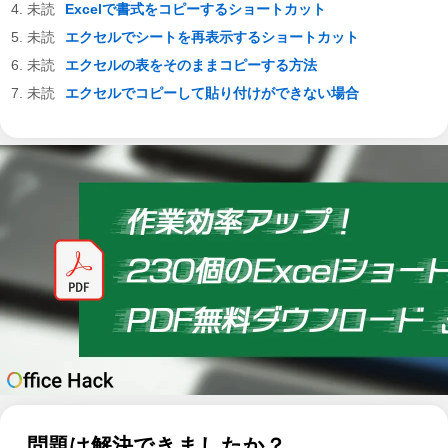
Excelで書式をコピーするショートカット
エクセルでシートを再表示するショートカット
エクセルの表をそのままコピーする方法
エクセルでコピーして貼り付けができない場合
問題は解決できましたか？