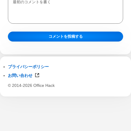
プライバシーポリシー
お問い合わせ
© 2014-2026 Office Hack