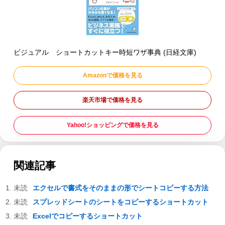
ビジュアル ショートカットキー時短ワザ事典 (日経文庫)
Amazonで価格を見る
楽天市場で価格を見る
Yahoo!ショッピングで価格を見る
関連記事
エクセルで書式をそのままの形でシートコピーする方法
スプレッドシートのシートをコピーするショートカット
Excelでコピーするショートカット