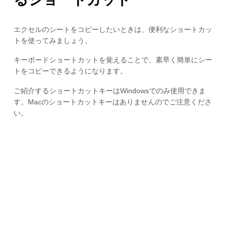
エクセルのシートをコピーしたいときは、便利なショートカッ
トを使ってみましょう。
キーボードショートカットを覚えることで、素早く簡単にシー
トをコピーできるようになります。
ご紹介するショートカットキーはWindowsでのみ使用できま
す。Macのショートカットキーはありませんのでご注意くださ
い。