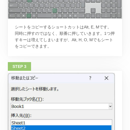
シートをコピーするショートカットはAlt, E, Mです。
同時に押すのではなく、順番に押していきます。1つ押
すキーは増えてしまいますが、Alt, H, O, Mでもシート
をコピーできます。