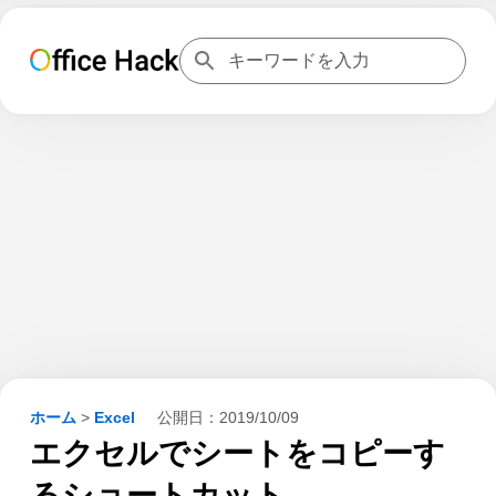
ホーム
>
Excel
公開日：
2019/10/09
エクセルでシートをコピーす
るショートカット