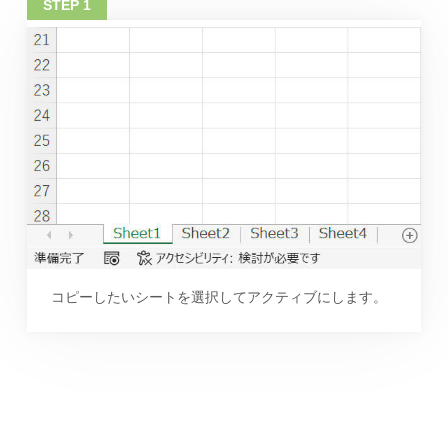
コピーしたいシートを選択してアクティブにします。