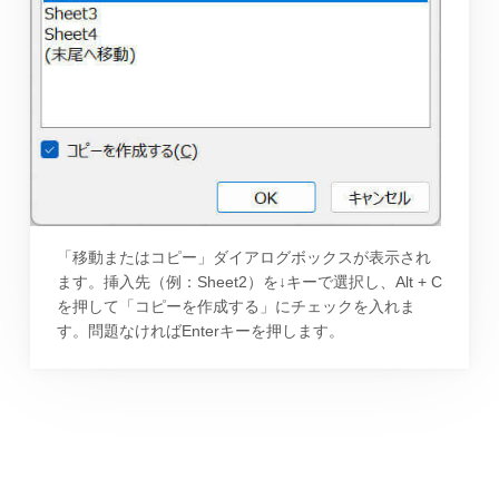
「移動またはコピー」ダイアログボックスが表示され
ます。挿入先（例：Sheet2）を↓キーで選択し、Alt + C
を押して「コピーを作成する」にチェックを入れま
す。問題なければEnterキーを押します。