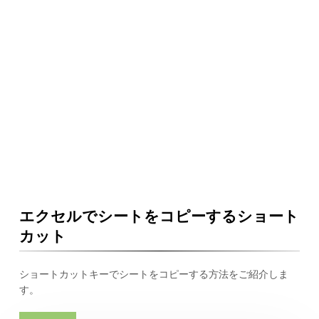
エクセルでシートをコピーするショート
カット
ショートカットキーでシートをコピーする方法をご紹介しま
す。