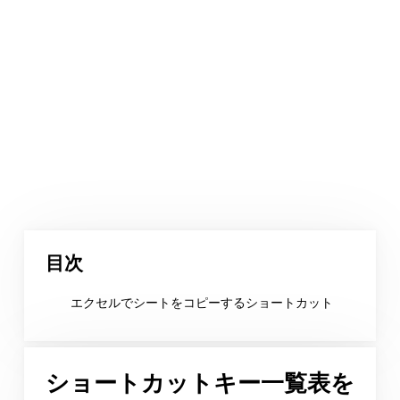
目次
エクセルでシートをコピーするショートカット
ショートカットキー一覧表を