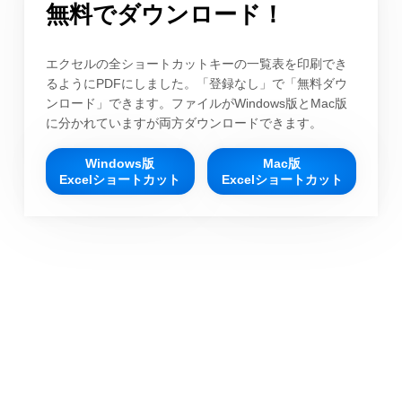
無料でダウンロード！
エクセルの全ショートカットキーの一覧表を印刷でき
るようにPDFにしました。「登録なし」で「無料ダウ
ンロード」できます。ファイルがWindows版とMac版
に分かれていますが両方ダウンロードできます。
Windows版
Mac版
Excelショートカット
Excelショートカット