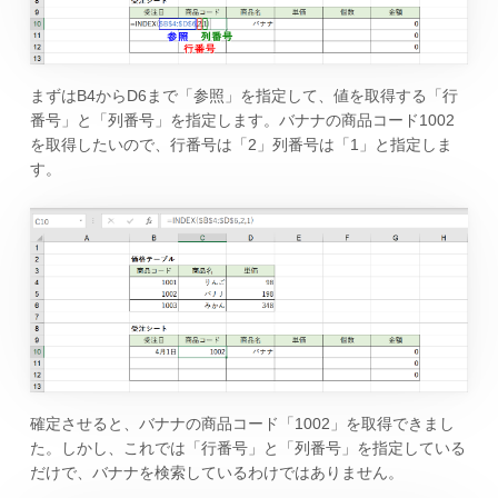
まずはB4からD6まで「参照」を指定して、値を取得する「行
番号」と「列番号」を指定します。バナナの商品コード1002
を取得したいので、行番号は「2」列番号は「1」と指定しま
す。
確定させると、バナナの商品コード「1002」を取得できまし
た。しかし、これでは「行番号」と「列番号」を指定している
だけで、バナナを検索しているわけではありません。