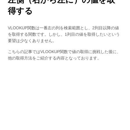
得する
VLOOKUP関数は一番左の列を検索範囲とし、2列目以降の値
を取得する関数です。しかし、1列目の値を取得したいという
要望は少なくありません。
こちらの記事ではVLOOKUP関数で値の取得に挑戦した後に、
他の取得方法をご紹介する内容となっております。