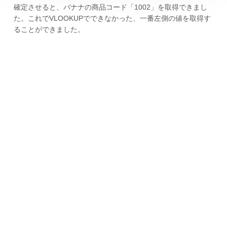
確定させると、バナナの商品コード「1002」を取得できまし
た。これでVLOOKUPでできなかった、一番左側の値を取得す
ることができました。