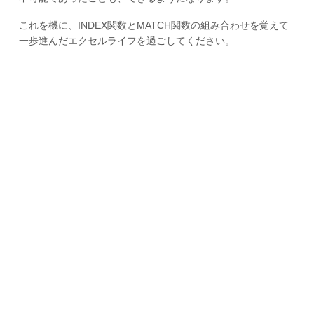
これを機に、INDEX関数とMATCH関数の組み合わせを覚えて
一歩進んだエクセルライフを過ごしてください。