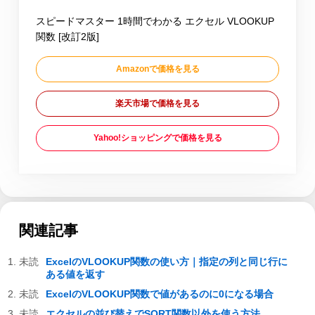
スピードマスター 1時間でわかる エクセル VLOOKUP
関数 [改訂2版]
Amazonで価格を見る
楽天市場で価格を見る
Yahoo!ショッピングで価格を見る
関連記事
ExcelのVLOOKUP関数の使い方｜指定の列と同じ行に
ある値を返す
ExcelのVLOOKUP関数で値があるのに0になる場合
エクセルの並び替えでSORT関数以外を使う方法