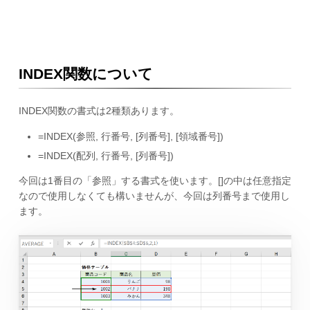
INDEX関数について
INDEX関数の書式は2種類あります。
=INDEX(参照, 行番号, [列番号], [領域番号])
=INDEX(配列, 行番号, [列番号])
今回は1番目の「参照」する書式を使います。[]の中は任意指定
なので使用しなくても構いませんが、今回は列番号まで使用し
ます。