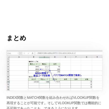
まとめ
INDEX関数とMATCH関数を組み合わせればVLOOKUP関数を
再現することが可能です。そしてVLOOKUP関数では機能的に
不可能であったことも、できるようになります。