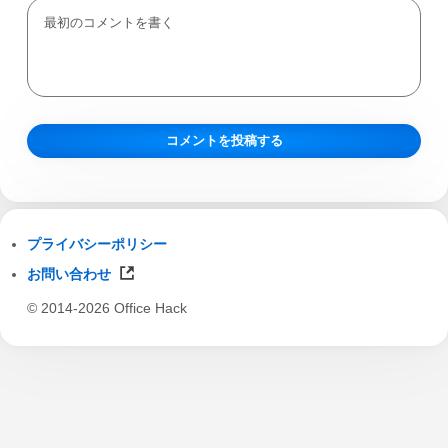
プライバシーポリシー
お問い合わせ
© 2014-2026 Office Hack