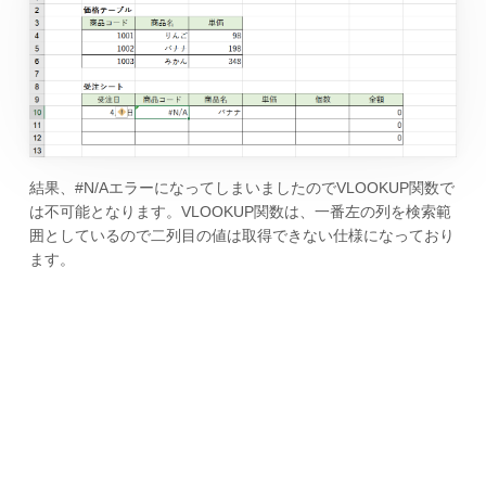
結果、#N/AエラーになってしまいましたのでVLOOKUP関数で
は不可能となります。VLOOKUP関数は、一番左の列を検索範
囲としているので二列目の値は取得できない仕様になっており
ます。