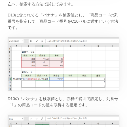
左へ」検索する方法で試してみます。
D10に含まれてる「バナナ」を検索値とし、「商品コードの列
番号を指定して」商品コード番号をC10セルに返すという方法
です。
D10の「バナナ」を検索値とし、赤枠の範囲で設定し、列番号
「1」の商品コードの値を取得する指定です。