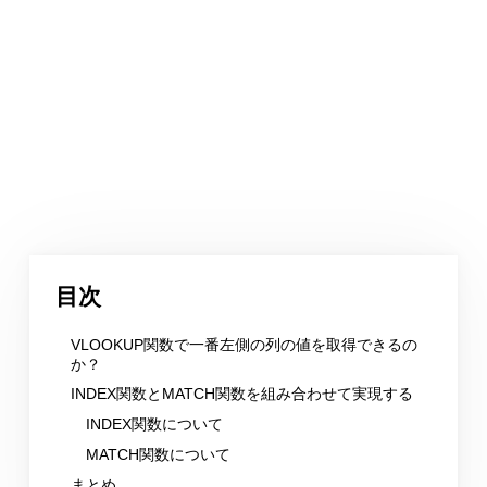
目次
VLOOKUP関数で一番左側の列の値を取得できるの
か？
INDEX関数とMATCH関数を組み合わせて実現する
INDEX関数について
MATCH関数について
まとめ