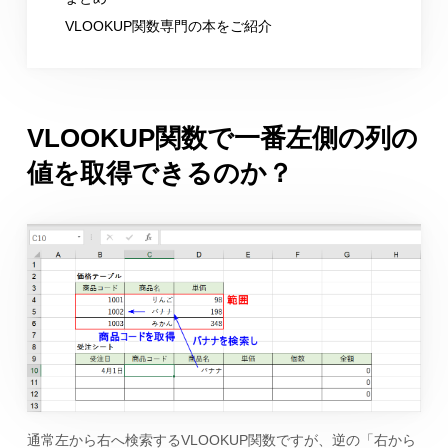
VLOOKUP関数専門の本をご紹介
VLOOKUP関数で一番左側の列の
値を取得できるのか？
通常左から右へ検索するVLOOKUP関数ですが、逆の「右から