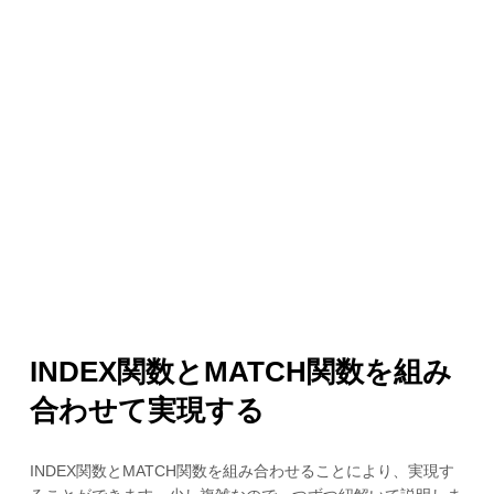
INDEX関数とMATCH関数を組み
合わせて実現する
INDEX関数とMATCH関数を組み合わせることにより、実現す