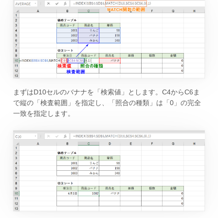
まずはD10セルのバナナを「検索値」とします。C4からC6ま
で縦の「検査範囲」を指定し、「照合の種類」は「0」の完全
一致を指定します。