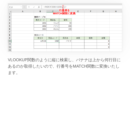
VLOOKUP関数のように縦に検索し、バナナは上から何行目に
あるのか取得したいので、行番号をMATCH関数に変換いたし
ます。