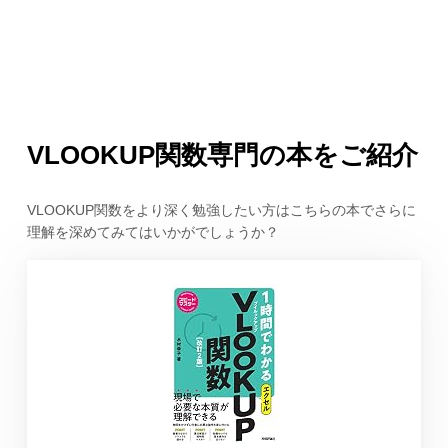
VLOOKUP関数専門の本をご紹介
VLOOKUP関数をより深く勉強したい方はこちらの本でさらに
理解を深めてみてはいかがでしょうか？