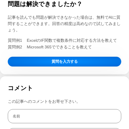
問題は解決できましたか？
記事を読んでも問題が解決できなかった場合は、無料でAIに質
問することができます。回答の精度は高めなので試してみまし
ょう。
質問例1
ExcelのIF関数で複数条件に対応する方法を教えて
質問例2
Microsoft 365でできることを教えて
質問を入力する
コメント
この記事へのコメントをお寄せ下さい。