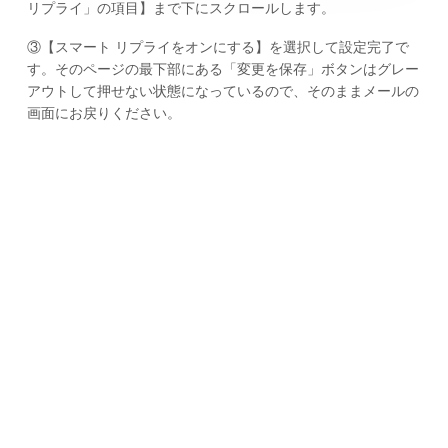
リプライ」の項目】まで下にスクロールします。
③【スマート リプライをオンにする】を選択して設定完了で
す。そのページの最下部にある「変更を保存」ボタンはグレー
アウトして押せない状態になっているので、そのままメールの
画面にお戻りください。