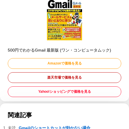
500円でわかるGmail 最新版 (ワン・コンピュータムック)
Amazonで価格を見る
楽天市場で価格を見る
Yahoo!ショッピングで価格を見る
関連記事
Gmailのショートカットが効かない場合