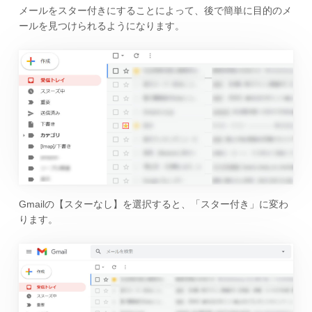
メールをスター付きにすることによって、後で簡単に目的のメ
ールを見つけられるようになります。
Gmailの【スターなし】を選択すると、「スター付き」に変わ
ります。