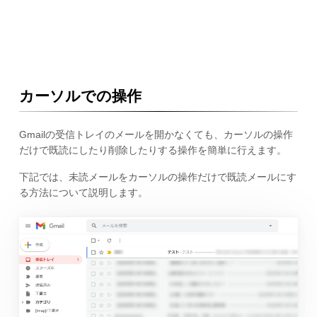
カーソルでの操作
Gmailの受信トレイのメールを開かなくても、カーソルの操作
だけで既読にしたり削除したりする操作を簡単に行えます。
下記では、未読メールをカーソルの操作だけで既読メールにす
る方法について説明します。