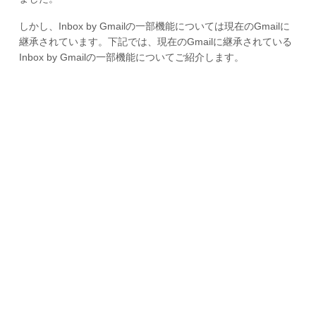
しかし、Inbox by Gmailの一部機能については現在のGmailに
継承されています。下記では、現在のGmailに継承されている
Inbox by Gmailの一部機能についてご紹介します。