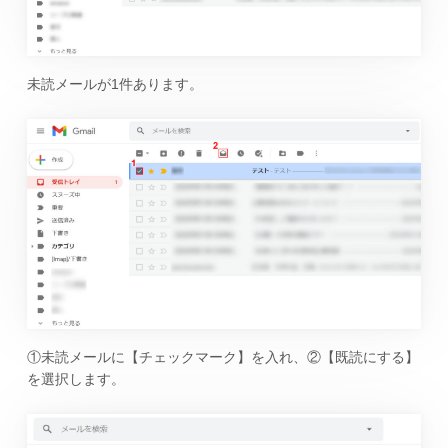
未読メールが1件あります。
①未読メールに【チェックマーク】を入れ、②【既読にする】
を選択します。