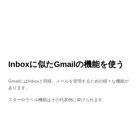
Inboxに似たGmailの機能を使う
GmailにはInboxと同様、メールを管理するための様々な機能が
あります。
スターやラベル機能はその代表例に挙げられます。