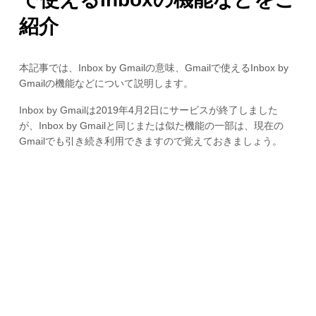
紹介
本記事では、Inbox by Gmailの意味、Gmailで使えるInbox by
Gmailの機能などについて説明します。
Inbox by Gmailは2019年4月2日にサービスが終了しました
が、Inbox by Gmailと同じまたは似た機能の一部は、現在の
Gmailでも引き続き利用できますので覚えておきましょう。