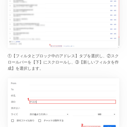
①【フィルタとブロック中のアドレス】タブを選択し、②スク
ロールバーを【下】にスクロールし、③【新しいフィルタを作
成】を選択します。