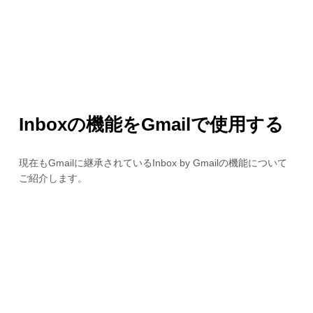
Inboxの機能をGmailで使用する
現在もGmailに継承されているInbox by Gmailの機能について
ご紹介します。