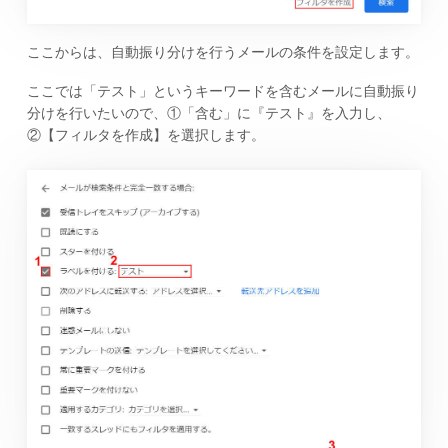
ここからは、自動振り分けを行うメールの条件を設定します。
ここでは「テスト」というキーワードを含むメールに自動振り
分けを行いたいので、①「含む」に『テスト』を入力し、
②【フィルタを作成】を選択します。