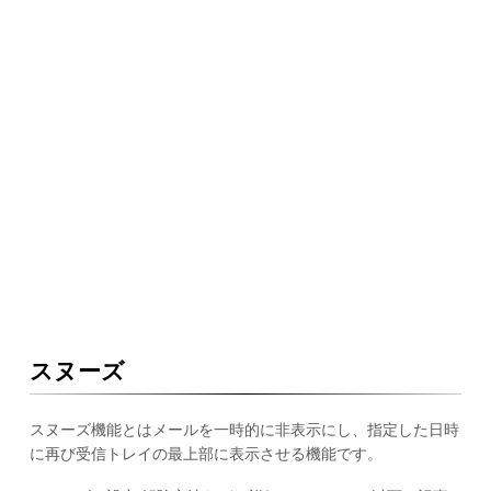
スヌーズ
スヌーズ機能とはメールを一時的に非表示にし、指定した日時
に再び受信トレイの最上部に表示させる機能です。