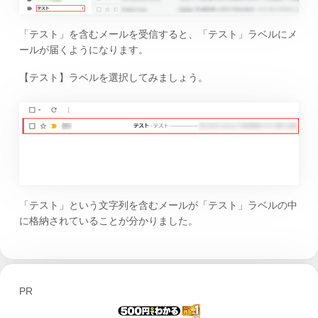
「テスト」を含むメールを受信すると、「テスト」ラベルにメ
ールが届くようになります。
【テスト】ラベルを選択してみましょう。
「テスト」という文字列を含むメールが「テスト」ラベルの中
に格納されていることが分かりました。
PR