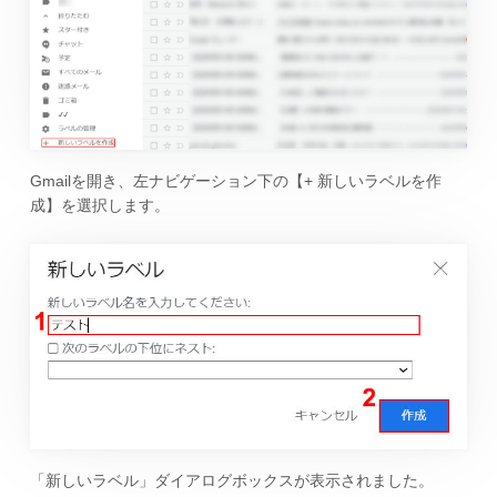
Gmailを開き、左ナビゲーション下の【+ 新しいラベルを作
成】を選択します。
「新しいラベル」ダイアログボックスが表示されました。