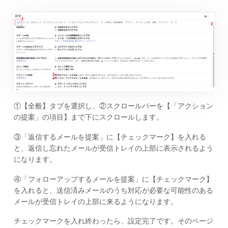
①【全般】タブを選択し、②スクロールバーを【「アクション
の提案」の項目】まで下にスクロールします。
③「返信するメールを提案」に【チェックマーク】を入れる
と、返信し忘れたメールが受信トレイの上部に表示されるよう
になります。
④「フォローアップするメールを提案」に【チェックマーク】
を入れると、送信済みメールのうち対応が必要な可能性のある
メールが受信トレイの上部に来るようになります。
チェックマークを入れ終わったら、設定完了です。そのページ