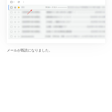
メールが既読になりました。