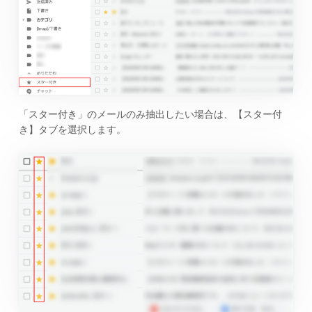
「スター付き」のメールのみ抽出したい場合は、【スター付
き】タブを選択します。