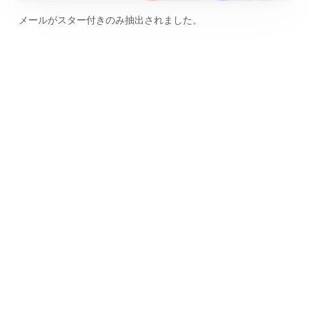
メールがスター付きのみ抽出されました。