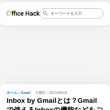
ホーム
>
Gmail
公開日：
2021/05/14
Inbox by Gmailとは？Gmail
で使えるInboxの機能などをご