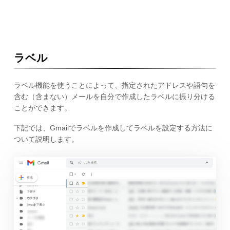
ラベル
ラベル機能を使うことによって、指定されたアドレスや語句を
含む（含まない）メールを自分で作成したラベルに振り分ける
ことができます。
下記では、Gmailでラベルを作成してラベルを設定する方法に
ついて説明します。