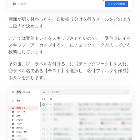
画面が切り替わったら、自動振り分けを行うメールをどのよう
に扱うか決めます。
ここでは受信トレイをスキップさせたいので、「受信トレイを
スキップ（アーカイブする）」にチェックマークが入っている
状態にしています。
その後、①「ラベルを付ける」に【チェックマーク】を入れ、
②ラベル名である【テスト】を選択し、③【フィルタを作成】
ボタンを押します。