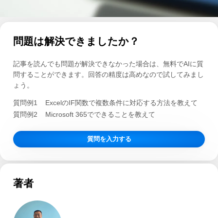
問題は解決できましたか？
記事を読んでも問題が解決できなかった場合は、無料でAIに質
問することができます。回答の精度は高めなので試してみまし
ょう。
質問例1
ExcelのIF関数で複数条件に対応する方法を教えて
質問例2
Microsoft 365でできることを教えて
質問を入力する
著者