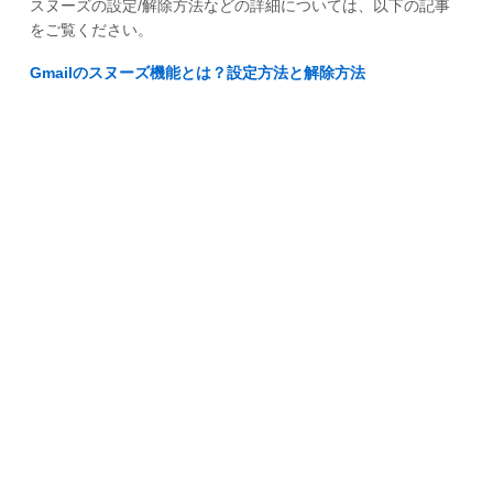
スヌーズの設定/解除方法などの詳細については、以下の記事
をご覧ください。
Gmailのスヌーズ機能とは？設定方法と解除方法