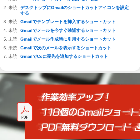
デスクトップにGmailのショートカットアイコンを設定
する
Gmailでテンプレートを挿入するショートカット
Gmailでメールを今すぐ確認するショートカット
Gmailでメール作成時に引用するショートカット
Gmailで次のメールを表示するショートカット
GmailでCcに宛先を追加するショートカット