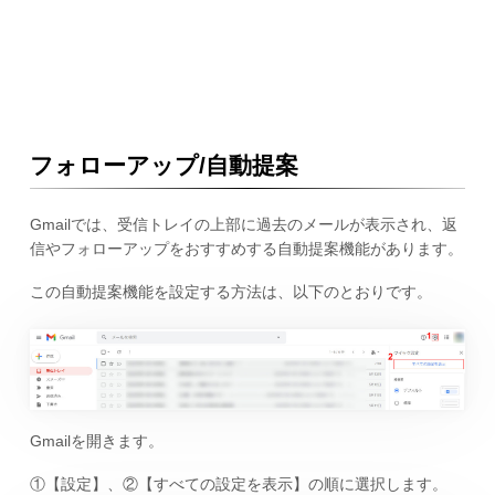
フォローアップ/自動提案
Gmailでは、受信トレイの上部に過去のメールが表示され、返
信やフォローアップをおすすめする自動提案機能があります。
この自動提案機能を設定する方法は、以下のとおりです。
Gmailを開きます。
①【設定】、②【すべての設定を表示】の順に選択します。