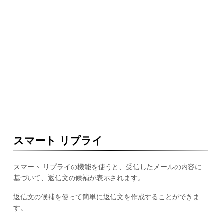
スマート リプライ
スマート リプライの機能を使うと、受信したメールの内容に
基づいて、返信文の候補が表示されます。
返信文の候補を使って簡単に返信文を作成することができま
す。