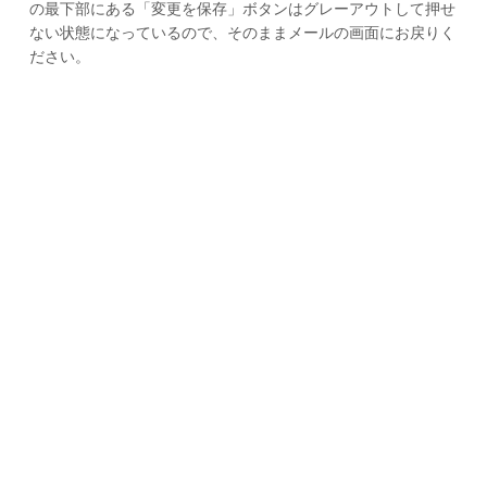
の最下部にある「変更を保存」ボタンはグレーアウトして押せ
ない状態になっているので、そのままメールの画面にお戻りく
ださい。