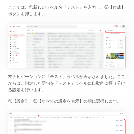
ここでは、①新しいラベル名『テスト』を入力し、②【作成】
ボタンを押します。
左ナビゲーションに「テスト」ラベルが表示されました。ここ
からは、指定した語句を「テスト」ラベルに自動的に振り分け
る設定を行います。
①【設定】、②【すべての設定を表示】の順に選択します。