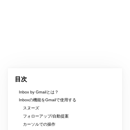
目次
Inbox by Gmailとは？
Inboxの機能をGmailで使用する
スヌーズ
フォローアップ/自動提案
カーソルでの操作