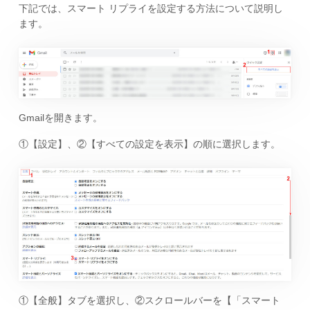
下記では、スマート リプライを設定する方法について説明し
ます。
Gmailを開きます。
①【設定】、②【すべての設定を表示】の順に選択します。
①【全般】タブを選択し、②スクロールバーを【「スマート