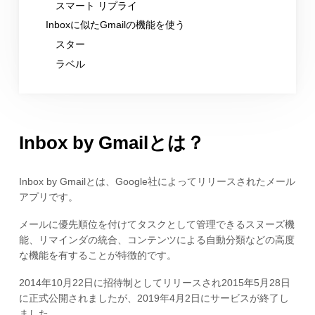
スマート リプライ
Inboxに似たGmailの機能を使う
スター
ラベル
Inbox by Gmailとは？
Inbox by Gmailとは、Google社によってリリースされたメール
アプリです。
メールに優先順位を付けてタスクとして管理できるスヌーズ機
能、リマインダの統合、コンテンツによる自動分類などの高度
な機能を有することが特徴的です。
2014年10月22日に招待制としてリリースされ2015年5月28日
に正式公開されましたが、2019年4月2日にサービスが終了し
ました。