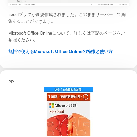
Excelブックが新規作成されました。このままサーバー上で編
集することができます。
Microsoft Office Onlineについて、詳しくは下記のページをご
参照ください。
無料で使えるMicrosoft Office Onlineの特徴と使い方
PR