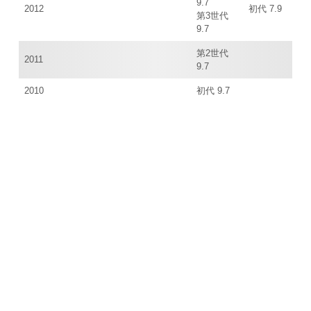
9.7
2012
初代 7.9
第3世代
9.7
第2世代
2011
9.7
2010
初代 9.7