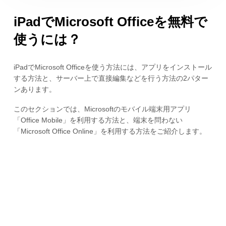
iPadでMicrosoft Officeを無料で
使うには？
iPadでMicrosoft Officeを使う方法には、アプリをインストール
する方法と、サーバー上で直接編集などを行う方法の2パター
ンあります。
このセクションでは、Microsoftのモバイル端末用アプリ
「Office Mobile」を利用する方法と、端末を問わない
「Microsoft Office Online」を利用する方法をご紹介します。