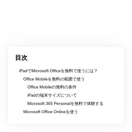
目次
iPadでMicrosoft Officeを無料で使うには？
Office Mobileを無料の範囲で使う
Office Mobileの無料の条件
iPadの端末サイズについて
Microsoft 365 Personalを無料で体験する
Microsoft Office Onlineを使う