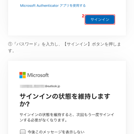
①『パスワード』を入力し、【サインイン】ボタンを押しま
す。