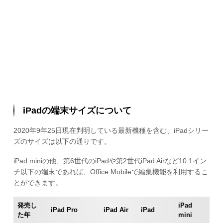
iPadの端末サイズについて
2020年9年25日現在判明している最新機種を含む、iPadシリー
ズのサイズは以下の通りです。
iPad miniの他、第6世代のiPadや第2世代iPad Airなど10.1イン
チ以下の端末であれば、Office Mobileで編集機能を利用するこ
とができます。
発売し
iPad
iPad Pro
iPad Air
iPad
た年
mini