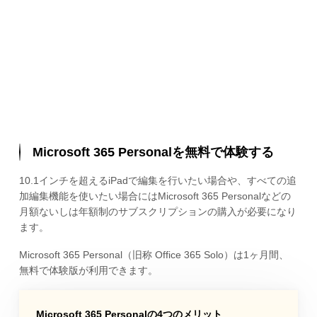
Microsoft 365 Personalを無料で体験する
10.1インチを超えるiPadで編集を行いたい場合や、すべての追
加編集機能を使いたい場合にはMicrosoft 365 Personalなどの
月額ないしは年額制のサブスクリプションの購入が必要になり
ます。
Microsoft 365 Personal（旧称 Office 365 Solo）は1ヶ月間、
無料で体験版が利用できます。
Microsoft 365 Personalの4つのメリット