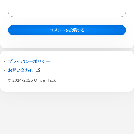
プライバシーポリシー
お問い合わせ
© 2014-2026 Office Hack