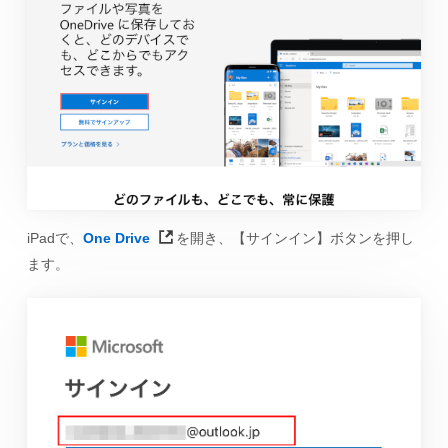
iPadで、
One Drive
を開き、【サインイン】ボタンを押し
ます。