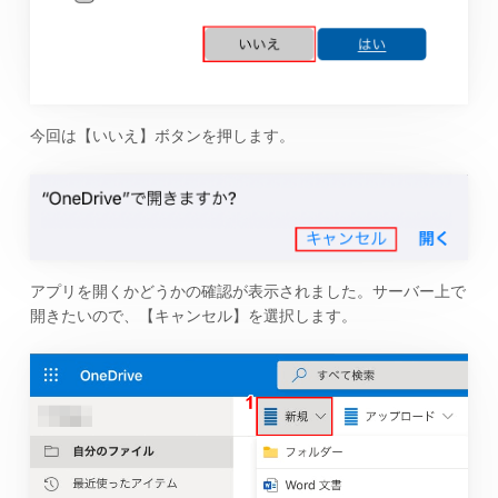
今回は【いいえ】ボタンを押します。
アプリを開くかどうかの確認が表示されました。サーバー上で
開きたいので、【キャンセル】を選択します。