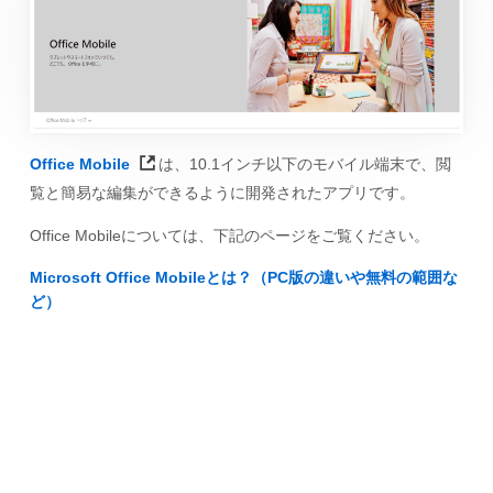
Office Mobile
は、10.1インチ以下のモバイル端末で、閲
覧と簡易な編集ができるように開発されたアプリです。
Office Mobileについては、下記のページをご覧ください。
Microsoft Office Mobileとは？（PC版の違いや無料の範囲な
ど）