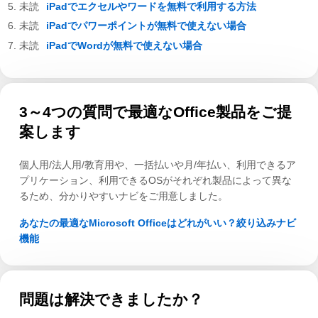
iPadでエクセルやワードを無料で利用する方法
iPadでパワーポイントが無料で使えない場合
iPadでWordが無料で使えない場合
3～4つの質問で最適なOffice製品をご提
案します
個人用/法人用/教育用や、一括払いや月/年払い、利用できるア
プリケーション、利用できるOSがそれぞれ製品によって異な
るため、分かりやすいナビをご用意しました。
あなたの最適なMicrosoft Officeはどれがいい？絞り込みナビ
機能
問題は解決できましたか？