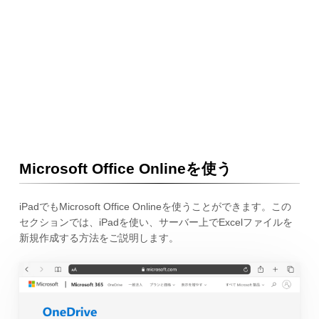
Microsoft Office Onlineを使う
iPadでもMicrosoft Office Onlineを使うことができます。この
セクションでは、iPadを使い、サーバー上でExcelファイルを
新規作成する方法をご説明します。