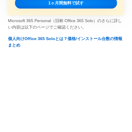
1ヶ月間無料で試す
Microsoft 365 Personal（旧称 Office 365 Solo）のさらに詳し
い内容は以下のページでご確認ください。
個人向けOffice 365 Soloとは？価格/インストール台数の情報
まとめ