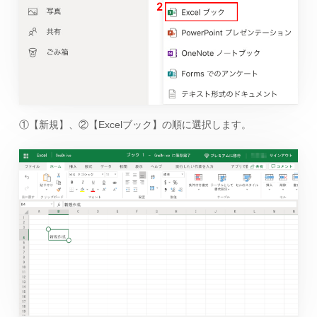
①【新規】、②【Excelブック】の順に選択します。