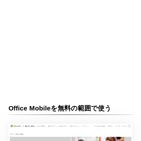
Office Mobileを無料の範囲で使う