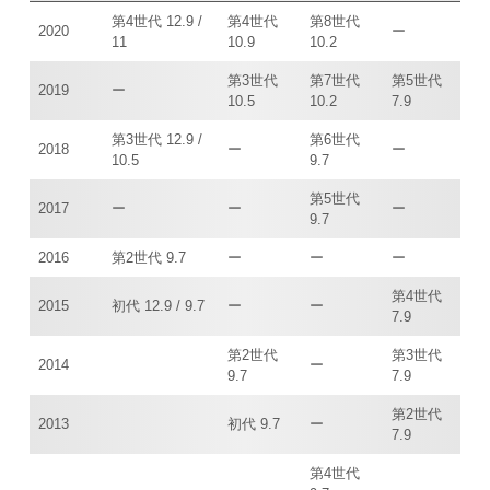
第4世代 12.9 /
第4世代
第8世代
2020
ー
11
10.9
10.2
第3世代
第7世代
第5世代
2019
ー
10.5
10.2
7.9
第3世代 12.9 /
第6世代
2018
ー
ー
10.5
9.7
第5世代
2017
ー
ー
ー
9.7
2016
第2世代 9.7
ー
ー
ー
第4世代
2015
初代 12.9 / 9.7
ー
ー
7.9
第2世代
第3世代
2014
ー
9.7
7.9
第2世代
2013
初代 9.7
ー
7.9
第4世代