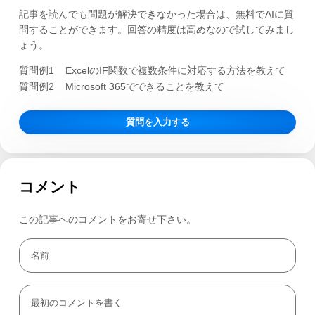
記事を読んでも問題が解決できなかった場合は、無料でAIに質
問することができます。回答の精度は高めなので試してみまし
ょう。
質問例1
ExcelのIF関数で複数条件に対応する方法を教えて
質問例2
Microsoft 365でできることを教えて
質問を入力する
コメント
この記事へのコメントをお寄せ下さい。