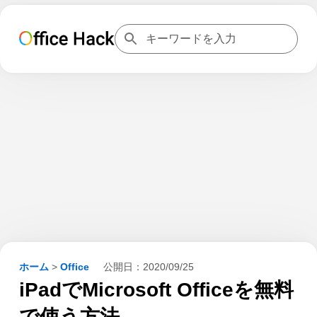
ホーム
>
Office
公開日：
2020/09/25
iPadでMicrosoft Officeを無料
で使う方法