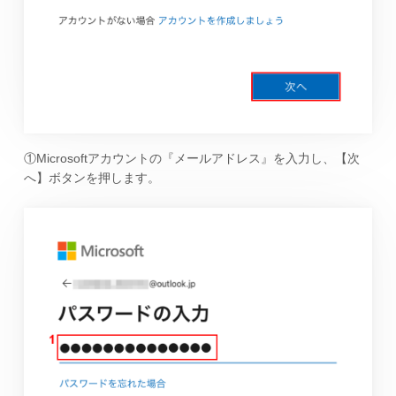
①Microsoftアカウントの『メールアドレス』を入力し、【次
へ】ボタンを押します。