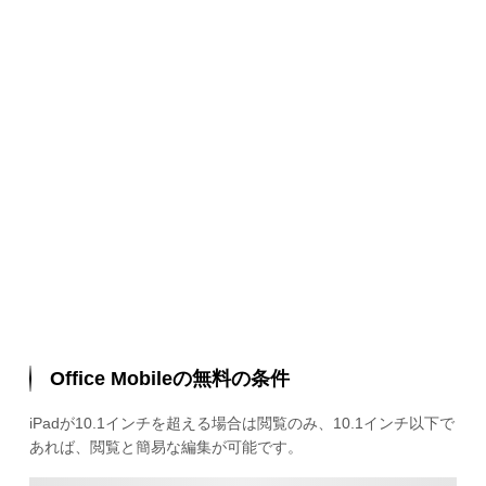
Office Mobileの無料の条件
iPadが10.1インチを超える場合は閲覧のみ、10.1インチ以下で
あれば、閲覧と簡易な編集が可能です。