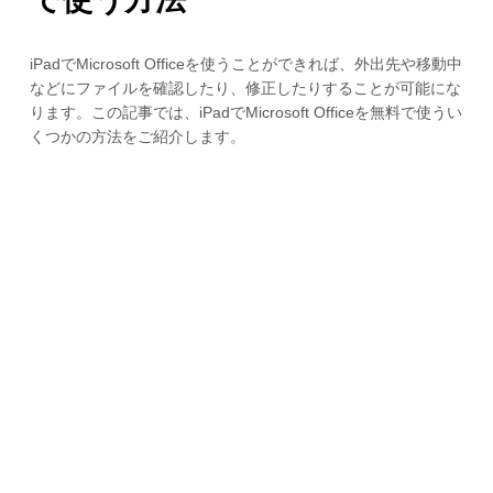
iPadでMicrosoft Officeを使うことができれば、外出先や移動中
などにファイルを確認したり、修正したりすることが可能にな
ります。この記事では、iPadでMicrosoft Officeを無料で使うい
くつかの方法をご紹介します。